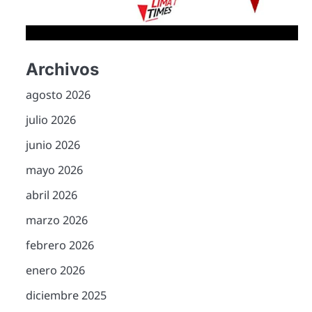
Archivos
agosto 2026
julio 2026
junio 2026
mayo 2026
abril 2026
marzo 2026
febrero 2026
enero 2026
diciembre 2025