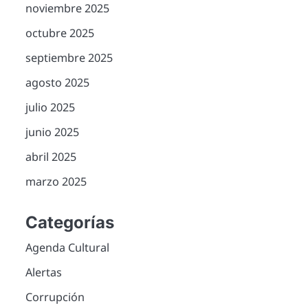
noviembre 2025
octubre 2025
septiembre 2025
agosto 2025
julio 2025
junio 2025
abril 2025
marzo 2025
Categorías
Agenda Cultural
Alertas
Corrupción