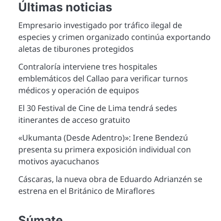
Últimas noticias
Empresario investigado por tráfico ilegal de
especies y crimen organizado continúa exportando
aletas de tiburones protegidos
Contraloría interviene tres hospitales
emblemáticos del Callao para verificar turnos
médicos y operación de equipos
El 30 Festival de Cine de Lima tendrá sedes
itinerantes de acceso gratuito
«Ukumanta (Desde Adentro)»: Irene Bendezú
presenta su primera exposición individual con
motivos ayacuchanos
Cáscaras, la nueva obra de Eduardo Adrianzén se
estrena en el Británico de Miraflores
Súmate