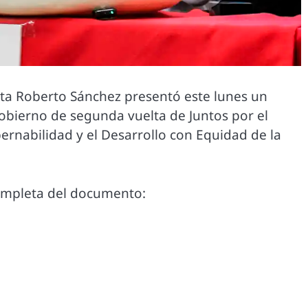
lta Roberto Sánchez presentó este lunes un
erno de segunda vuelta de Juntos por el
bernabilidad y el Desarrollo con Equidad de la
ompleta del documento: