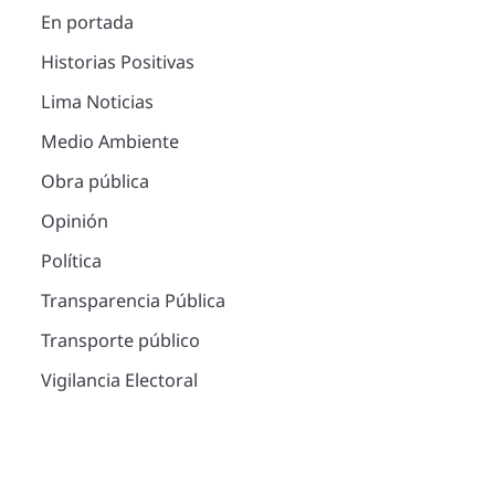
En portada
Historias Positivas
Lima Noticias
Medio Ambiente
Obra pública
Opinión
Política
Transparencia Pública
Transporte público
Vigilancia Electoral