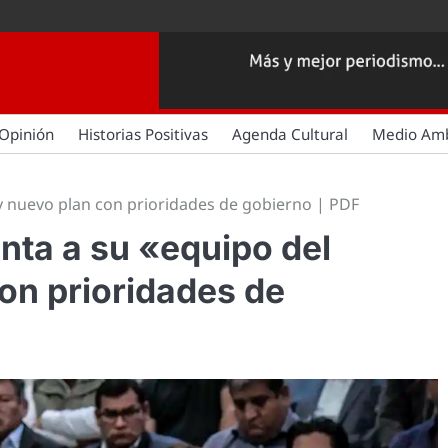
Opinión
Historias Positivas
Agenda Cultural
Medio Am
y nuevo plan con prioridades de gobierno | PDF
nta a su «equipo del
on prioridades de