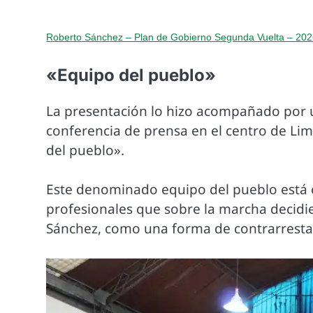
Roberto Sánchez – Plan de Gobierno Segunda Vuelta – 20
«Equipo del pueblo»
La presentación lo hizo acompañado por 
conferencia de prensa en el centro de Li
del pueblo».
Este denominado equipo del pueblo está
profesionales que sobre la marcha decidi
Sánchez, como una forma de contrarrestar