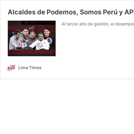
Alcaldes de Podemos, Somos Perú y APP
Al tercer año de gestión, el desemp
Lima Times