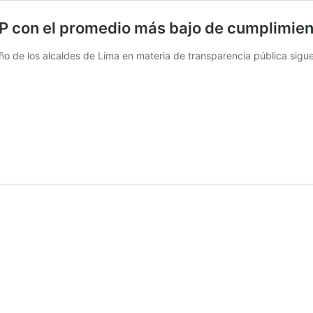
 con el promedio más bajo de cumplimien
eño de los alcaldes de Lima en materia de transparencia pública sig