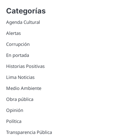
Categorías
Agenda Cultural
Alertas
Corrupción
En portada
Historias Positivas
Lima Noticias
Medio Ambiente
Obra pública
Opinión
Política
Transparencia Pública