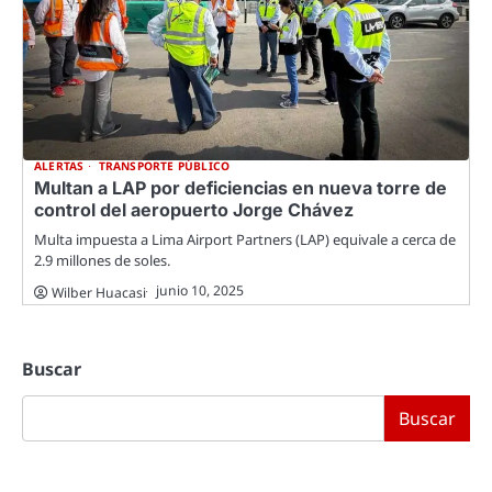
ALERTAS
TRANSPORTE PÚBLICO
Multan a LAP por deficiencias en nueva torre de
control del aeropuerto Jorge Chávez
Multa impuesta a Lima Airport Partners (LAP) equivale a cerca de
2.9 millones de soles.
junio 10, 2025
Wilber Huacasi
Buscar
Buscar