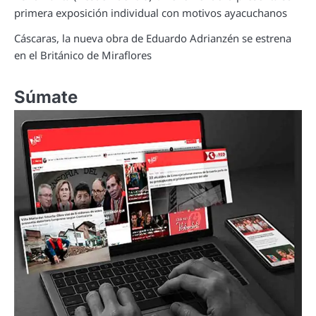
primera exposición individual con motivos ayacuchanos
Cáscaras, la nueva obra de Eduardo Adrianzén se estrena
en el Británico de Miraflores
Súmate