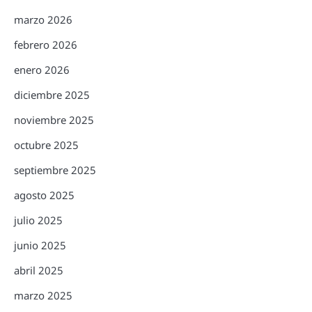
marzo 2026
febrero 2026
enero 2026
diciembre 2025
noviembre 2025
octubre 2025
septiembre 2025
agosto 2025
julio 2025
junio 2025
abril 2025
marzo 2025