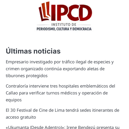
Últimas noticias
Empresario investigado por tráfico ilegal de especies y
crimen organizado continúa exportando aletas de
tiburones protegidos
Contraloría interviene tres hospitales emblemáticos del
Callao para verificar turnos médicos y operación de
equipos
El 30 Festival de Cine de Lima tendrá sedes itinerantes de
acceso gratuito
«Ukumanta (Desde Adentro)»: Irene Bendezú presenta su