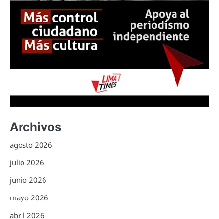
Archivos
agosto 2026
julio 2026
junio 2026
mayo 2026
abril 2026