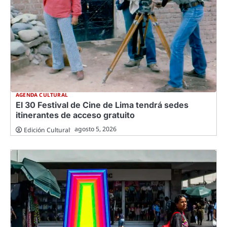
AGENDA CULTURAL
El 30 Festival de Cine de Lima tendrá sedes
itinerantes de acceso gratuito
agosto 5, 2026
Edición Cultural