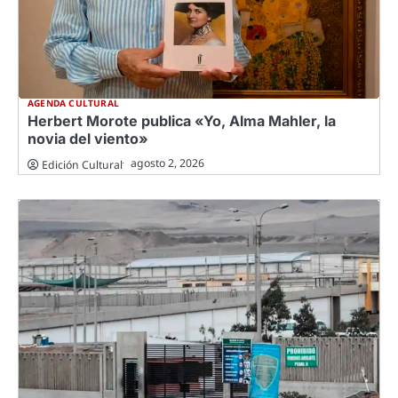
AGENDA CULTURAL
Herbert Morote publica «Yo, Alma Mahler, la
novia del viento»
agosto 2, 2026
Edición Cultural