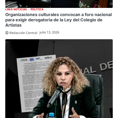
LIMA NOTICIAS
POLÍTICA
Organizaciones culturales convocan a foro nacional
para exigir derogatoria de la Ley del Colegio de
Artistas
julio 13, 2026
Redacción Central