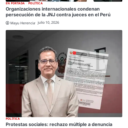
EN PORTADA
POLÍTICA
Organizaciones internacionales condenan
persecución de la JNJ contra jueces en el Perú
julio 10, 2026
Mayu Herencia
POLÍTICA
Protestas sociales: rechazo múltiple a denuncia