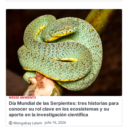
MEDIO AMBIENTE
Día Mundial de las Serpientes: tres historias para
conocer su rol clave en los ecosistemas y su
aporte en la investigación científica
julio 16, 2026
Mongabay Latam