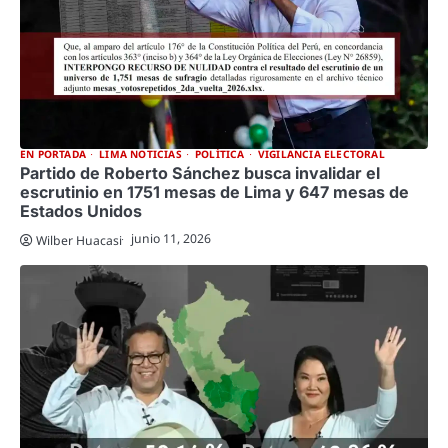
EN PORTADA
LIMA NOTICIAS
POLÍTICA
VIGILANCIA ELECTORAL
Partido de Roberto Sánchez busca invalidar el
escrutinio en 1751 mesas de Lima y 647 mesas de
Estados Unidos
junio 11, 2026
Wilber Huacasi