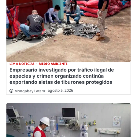
LIMA NOTICIAS
MEDIO AMBIENTE
Empresario investigado por tráfico ilegal de
especies y crimen organizado continúa
exportando aletas de tiburones protegidos
agosto 5, 2026
Mongabay Latam