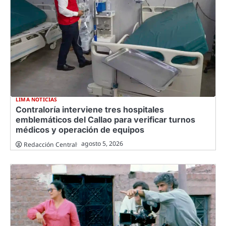
LIMA NOTICIAS
Contraloría interviene tres hospitales
emblemáticos del Callao para verificar turnos
médicos y operación de equipos
agosto 5, 2026
Redacción Central