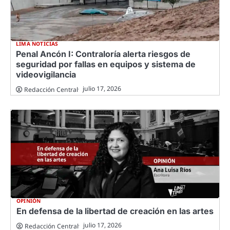
LIMA NOTICIAS
Penal Ancón I: Contraloría alerta riesgos de
seguridad por fallas en equipos y sistema de
videovigilancia
julio 17, 2026
Redacción Central
OPINIÓN
En defensa de la libertad de creación en las artes
julio 17, 2026
Redacción Central