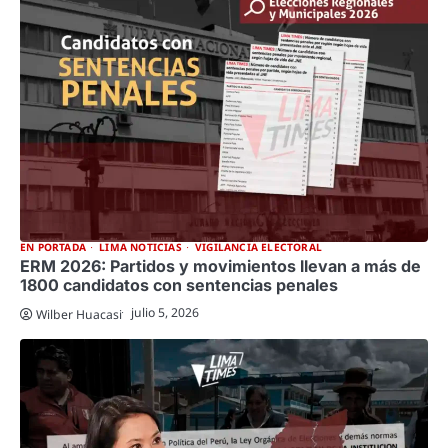
EN PORTADA
LIMA NOTICIAS
VIGILANCIA ELECTORAL
ERM 2026: Partidos y movimientos llevan a más de
1800 candidatos con sentencias penales
julio 5, 2026
Wilber Huacasi