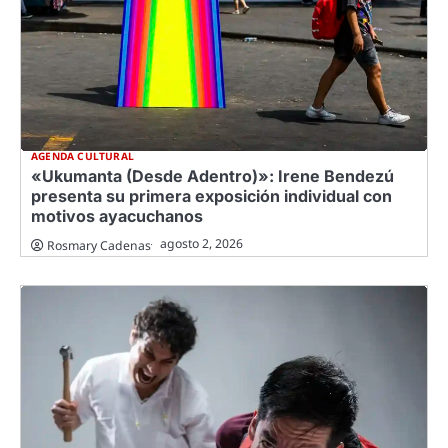
AGENDA CULTURAL
«Ukumanta (Desde Adentro)»: Irene Bendezú
presenta su primera exposición individual con
motivos ayacuchanos
agosto 2, 2026
Rosmary Cadenas