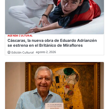
AGENDA CULTURAL
Cáscaras, la nueva obra de Eduardo Adrianzén
se estrena en el Británico de Miraflores
agosto 2, 2026
Edición Cultural