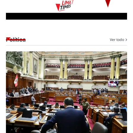
Política
Ver todo