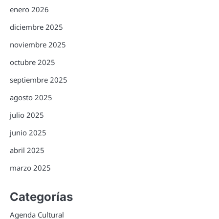
enero 2026
diciembre 2025
noviembre 2025
octubre 2025
septiembre 2025
agosto 2025
julio 2025
junio 2025
abril 2025
marzo 2025
Categorías
Agenda Cultural