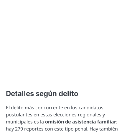
Detalles según delito
El delito más concurrente en los candidatos
postulantes en estas elecciones regionales y
municipales es la
omisión de asistencia familiar
:
hay 279 reportes con este tipo penal. Hay también