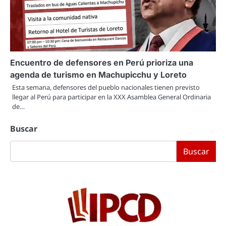
Encuentro de defensores en Perú prioriza una
agenda de turismo en Machupicchu y Loreto
Esta semana, defensores del pueblo nacionales tienen previsto
llegar al Perú para participar en la XXX Asamblea General Ordinaria
de…
Buscar
Buscar