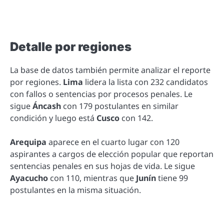
Detalle por regiones
La base de datos también permite analizar el reporte
por regiones.
Lima
lidera la lista con 232 candidatos
con fallos o sentencias por procesos penales. Le
sigue
Áncash
con 179 postulantes en similar
condición y luego está
Cusco
con 142.
Arequipa
aparece en el cuarto lugar con 120
aspirantes a cargos de elección popular que reportan
sentencias penales en sus hojas de vida. Le sigue
Ayacucho
con 110, mientras que
Junín
tiene 99
postulantes en la misma situación.