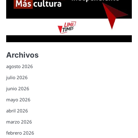
Archivos
agosto 2026
julio 2026
junio 2026
mayo 2026
abril 2026
marzo 2026
febrero 2026