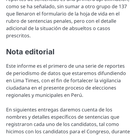
como se ha señalado, sin sumar a otro grupo de 137
que llenaron el formulario de la hoja de vida en el
rubro de sentencias penales, pero con el detalle
adicional de la situación de absueltos o casos
prescritos.
Nota editorial
Este informe es el primero de una serie de reportes
de periodismo de datos que estaremos difundiendo
en Lima Times, con el fin de fortalecer la vigilancia
ciudadana en el presente proceso de elecciones
regionales y municipales en Perú.
En siguientes entregas daremos cuenta de los
nombres y detalles específicos de sentencias que
registraron cada uno de los candidatos, tal como
hicimos con los candidatos para el Congreso, durante