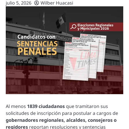
julio 5, 2026
Wilber Huacasi
Al menos
1839 ciudadanos
que tramitaron sus
solicitudes de inscripción para postular a cargos de
gobernadores regionales, alcaldes, consejeros o
regidores
reportan resoluciones y sentencias