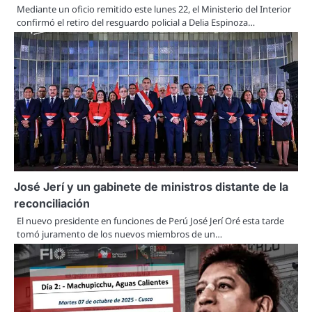
Mediante un oficio remitido este lunes 22, el Ministerio del Interior
confirmó el retiro del resguardo policial a Delia Espinoza…
José Jerí y un gabinete de ministros distante de la
reconciliación
El nuevo presidente en funciones de Perú José Jerí Oré esta tarde
tomó juramento de los nuevos miembros de un…