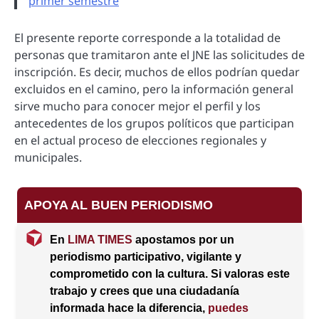
primer semestre
El presente reporte corresponde a la totalidad de
personas que tramitaron ante el JNE las solicitudes de
inscripción. Es decir, muchos de ellos podrían quedar
excluidos en el camino, pero la información general
sirve mucho para conocer mejor el perfil y los
antecedentes de los grupos políticos que participan
en el actual proceso de elecciones regionales y
municipales.
APOYA AL BUEN PERIODISMO
En
LIMA TIMES
apostamos por un
periodismo participativo, vigilante y
comprometido con la cultura. Si valoras este
trabajo y crees que una ciudadanía
informada hace la diferencia,
puedes