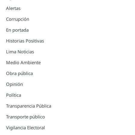
Alertas
Corrupción
En portada
Historias Positivas
Lima Noticias
Medio Ambiente
Obra pública
Opinión
Política
Transparencia Pública
Transporte público
Vigilancia Electoral