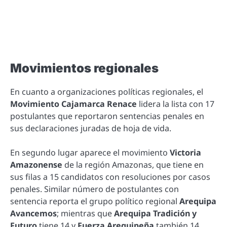
Movimientos regionales
En cuanto a organizaciones políticas regionales, el
Movimiento Cajamarca Renace
lidera la lista con 17
postulantes que reportaron sentencias penales en
sus declaraciones juradas de hoja de vida.
En segundo lugar aparece el movimiento
Victoria
Amazonense
de la región Amazonas, que tiene en
sus filas a 15 candidatos con resoluciones por casos
penales. Similar número de postulantes con
sentencia reporta el grupo político regional
Arequipa
Avancemos
; mientras que
Arequipa Tradición y
Futuro
tiene 14 y
Fuerza Arequipeña
también 14.