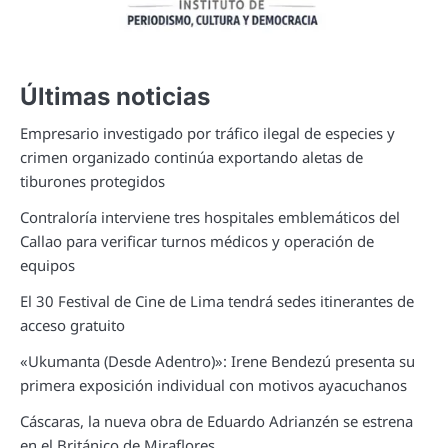
Últimas noticias
Empresario investigado por tráfico ilegal de especies y
crimen organizado continúa exportando aletas de
tiburones protegidos
Contraloría interviene tres hospitales emblemáticos del
Callao para verificar turnos médicos y operación de
equipos
El 30 Festival de Cine de Lima tendrá sedes itinerantes de
acceso gratuito
«Ukumanta (Desde Adentro)»: Irene Bendezú presenta su
primera exposición individual con motivos ayacuchanos
Cáscaras, la nueva obra de Eduardo Adrianzén se estrena
en el Británico de Miraflores