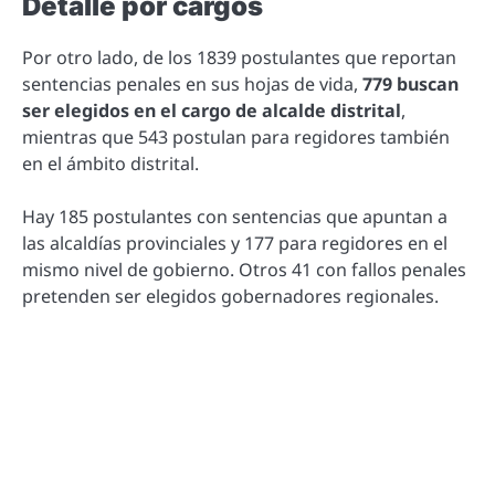
Detalle por cargos
Por otro lado, de los 1839 postulantes que reportan
sentencias penales en sus hojas de vida,
779 buscan
ser elegidos en el cargo de alcalde distrital
,
mientras que 543 postulan para regidores también
en el ámbito distrital.
Hay 185 postulantes con sentencias que apuntan a
las alcaldías provinciales y 177 para regidores en el
mismo nivel de gobierno. Otros 41 con fallos penales
pretenden ser elegidos gobernadores regionales.