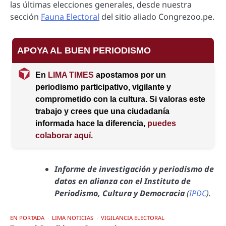
las últimas elecciones generales, desde nuestra
sección
Fauna Electoral
del sitio aliado Congrezoo.pe.
APOYA AL BUEN PERIODISMO
En
LIMA TIMES
apostamos por un
periodismo participativo, vigilante y
comprometido con la cultura. Si valoras este
trabajo y crees que una ciudadanía
informada hace la diferencia,
puedes
colaborar aquí.
Informe de investigación y periodismo de
datos en alianza con el Instituto de
Periodismo, Cultura y Democracia
(
IPDC
).
EN PORTADA
LIMA NOTICIAS
VIGILANCIA ELECTORAL