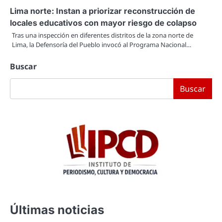
Lima norte: Instan a priorizar reconstrucción de
locales educativos con mayor riesgo de colapso
Tras una inspección en diferentes distritos de la zona norte de
Lima, la Defensoría del Pueblo invocó al Programa Nacional…
Buscar
Buscar
Últimas noticias