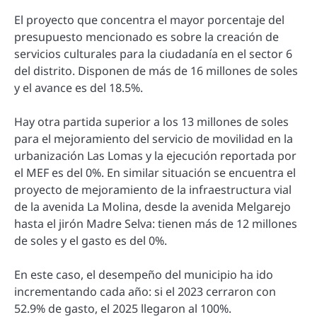
El proyecto que concentra el mayor porcentaje del
presupuesto mencionado es sobre la creación de
servicios culturales para la ciudadanía en el sector 6
del distrito. Disponen de más de 16 millones de soles
y el avance es del 18.5%.
Hay otra partida superior a los 13 millones de soles
para el mejoramiento del servicio de movilidad en la
urbanización Las Lomas y la ejecución reportada por
el MEF es del 0%. En similar situación se encuentra el
proyecto de mejoramiento de la infraestructura vial
de la avenida La Molina, desde la avenida Melgarejo
hasta el jirón Madre Selva: tienen más de 12 millones
de soles y el gasto es del 0%.
En este caso, el desempeño del municipio ha ido
incrementando cada año: si el 2023 cerraron con
52.9% de gasto, el 2025 llegaron al 100%.