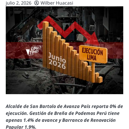
julio 2, 2026
Wilber Huacasi
Alcalde de San Bartolo de Avanza País reporta 0% de
ejecución. Gestión de Breña de Podemos Perú tiene
apenas 1.4% de avance y Barranco de Renovación
Popular 1.9%.