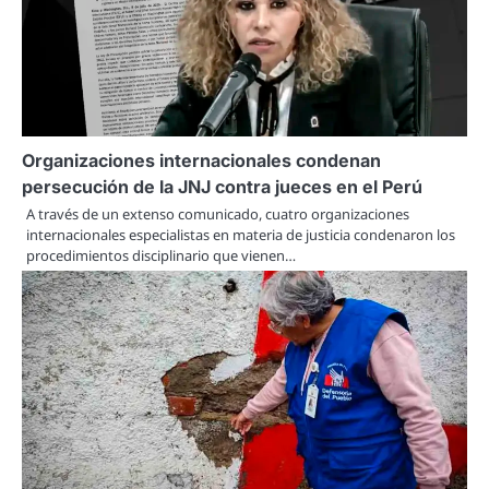
Organizaciones internacionales condenan
persecución de la JNJ contra jueces en el Perú
A través de un extenso comunicado, cuatro organizaciones
internacionales especialistas en materia de justicia condenaron los
procedimientos disciplinario que vienen…