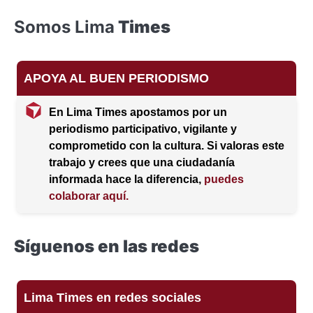
Somos Lima
Times
APOYA AL BUEN PERIODISMO
En Lima Times apostamos por un
periodismo participativo, vigilante y
comprometido con la cultura. Si valoras este
trabajo y crees que una ciudadanía
informada hace la diferencia,
puedes
colaborar aquí.
Síguenos en las redes
Lima Times en redes sociales