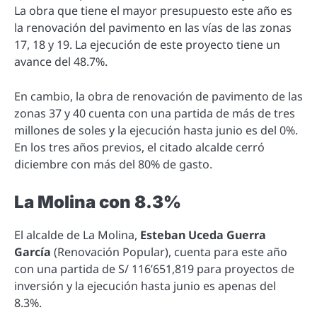
La obra que tiene el mayor presupuesto este año es
la renovación del pavimento en las vías de las zonas
17, 18 y 19. La ejecución de este proyecto tiene un
avance del 48.7%.
En cambio, la obra de renovación de pavimento de las
zonas 37 y 40 cuenta con una partida de más de tres
millones de soles y la ejecución hasta junio es del 0%.
En los tres años previos, el citado alcalde cerró
diciembre con más del 80% de gasto.
La Molina con 8.3%
El alcalde de La Molina,
Esteban Uceda Guerra
García
(Renovación Popular), cuenta para este año
con una partida de S/ 116’651,819 para proyectos de
inversión y la ejecución hasta junio es apenas del
8.3%.