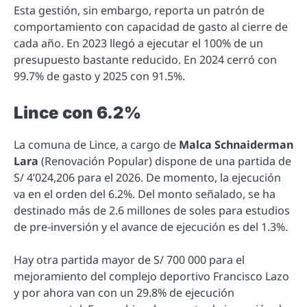
Esta gestión, sin embargo, reporta un patrón de
comportamiento con capacidad de gasto al cierre de
cada año. En 2023 llegó a ejecutar el 100% de un
presupuesto bastante reducido. En 2024 cerró con
99.7% de gasto y 2025 con 91.5%.
Lince con 6.2%
La comuna de Lince, a cargo de
Malca Schnaiderman
Lara
(Renovación Popular) dispone de una partida de
S/ 4’024,206 para el 2026. De momento, la ejecución
va en el orden del 6.2%. Del monto señalado, se ha
destinado más de 2.6 millones de soles para estudios
de pre-inversión y el avance de ejecución es del 1.3%.
Hay otra partida mayor de S/ 700 000 para el
mejoramiento del complejo deportivo Francisco Lazo
y por ahora van con un 29.8% de ejecución