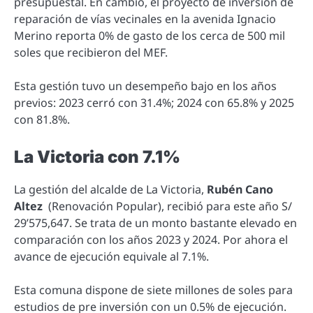
presupuestal. En cambio, el proyecto de inversión de
reparación de vías vecinales en la avenida Ignacio
Merino reporta 0% de gasto de los cerca de 500 mil
soles que recibieron del MEF.
Esta gestión tuvo un desempeño bajo en los años
previos: 2023 cerró con 31.4%; 2024 con 65.8% y 2025
con 81.8%.
La Victoria con 7.1%
La gestión del alcalde de La Victoria,
Rubén Cano
Altez
(Renovación Popular), recibió para este año S/
29’575,647. Se trata de un monto bastante elevado en
comparación con los años 2023 y 2024. Por ahora el
avance de ejecución equivale al 7.1%.
Esta comuna dispone de siete millones de soles para
estudios de pre inversión con un 0.5% de ejecución.