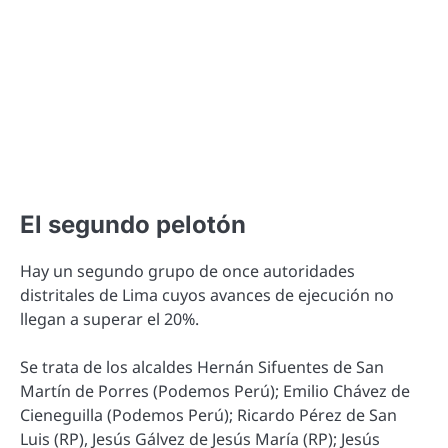
El segundo pelotón
Hay un segundo grupo de once autoridades
distritales de Lima cuyos avances de ejecución no
llegan a superar el 20%.
Se trata de los alcaldes Hernán Sifuentes de San
Martín de Porres (Podemos Perú); Emilio Chávez de
Cieneguilla (Podemos Perú); Ricardo Pérez de San
Luis (RP), Jesús Gálvez de Jesús María (RP); Jesús