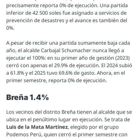
precisamente reporta 0% de ejecución. Una partida
inferior de 42 500 soles fue asignado a servicios de
prevención de desastres y el avance es también del
0%.
A pesar de recibir una partida sumamente baja cada
año, el alcalde Carbajal Schumacher nunca llegó a
ejecutar el 100%: en su primer año de gestión (2023)
cerró con apenas el 29.9% de ejecución. El 2024 subió
a 61.8% y el 2025 tuvo 69.6% de gasto. Ahora, en el
primer semestre, reporta 0% de ejecución.
Breña 1.4%
Los vecinos del distrito Breña tienen al alcalde que se
ubica en el penúltimo lugar en ejecución. Se trata de
Luis de la Mata Martínez
, elegido por el grupo
Podemos Perú, quien cerró el primer semestre con