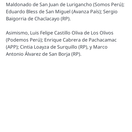
Maldonado de San Juan de Lurigancho (Somos Perú);
Eduardo Bless de San Miguel (Avanza País); Sergio
Baigorria de Chaclacayo (RP).
Asimismo, Luis Felipe Castillo Oliva de Los Olivos
(Podemos Perú); Enrique Cabrera de Pachacamac
(APP); Cintia Loayza de Surquillo (RP), y Marco
Antonio Álvarez de San Borja (RP).