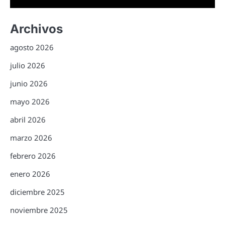
Archivos
agosto 2026
julio 2026
junio 2026
mayo 2026
abril 2026
marzo 2026
febrero 2026
enero 2026
diciembre 2025
noviembre 2025