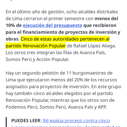
En el último año de gestión, ocho alcaldes distritales
de Lima cerraron el primer semestre con
menos del
10% de
ejecución del presupuesto
que recibieron
para el financiamiento de proyectos de inversión y
obras
.
Cinco de estas autoridades pertenecen al
partido Renovación Popular
de Rafael López Aliaga.
Los otros tres integran las filas de Avanza País,
Somos Perú y Acción Popular.
Hay un segundo pelotón de 11 burgomaestres de
Lima que ejecutaron menos del 20% de los recursos
asignados para proyectos de inversión. En este grupo
hay también cinco alcaldes elegidos por el partido
Renovación Popular, mientras que los otros son de
Podemos Perú, Somos Perú, Avanza País y APP.
PUEDES LEER
:
JNJ evalúa proceso contra cinco