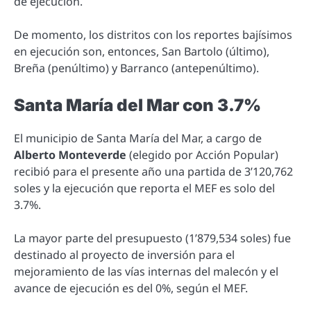
de ejecución.
De momento, los distritos con los reportes bajísimos
en ejecución son, entonces, San Bartolo (último),
Breña (penúltimo) y Barranco (antepenúltimo).
Santa María del Mar con 3.7%
El municipio de Santa María del Mar, a cargo de
Alberto Monteverde
(elegido por Acción Popular)
recibió para el presente año una partida de 3’120,762
soles y la ejecución que reporta el MEF es solo del
3.7%.
La mayor parte del presupuesto (1’879,534 soles) fue
destinado al proyecto de inversión para el
mejoramiento de las vías internas del malecón y el
avance de ejecución es del 0%, según el MEF.