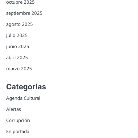
octubre 2025
septiembre 2025
agosto 2025
julio 2025
junio 2025
abril 2025
marzo 2025
Categorías
Agenda Cultural
Alertas
Corrupción
En portada