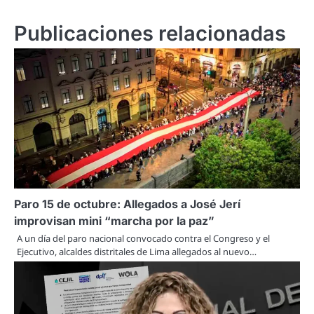
Publicaciones relacionadas
Paro 15 de octubre: Allegados a José Jerí
improvisan mini “marcha por la paz”
A un día del paro nacional convocado contra el Congreso y el
Ejecutivo, alcaldes distritales de Lima allegados al nuevo…