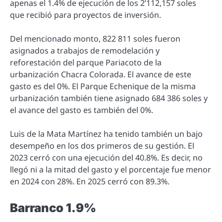
apenas el 1.4% de ejecución de los 2’112,157 soles
que recibió para proyectos de inversión.
Del mencionado monto, 822 811 soles fueron
asignados a trabajos de remodelación y
reforestación del parque Pariacoto de la
urbanización Chacra Colorada. El avance de este
gasto es del 0%. El Parque Echenique de la misma
urbanización también tiene asignado 684 386 soles y
el avance del gasto es también del 0%.
Luis de la Mata Martínez ha tenido también un bajo
desempeño en los dos primeros de su gestión. El
2023 cerró con una ejecución del 40.8%. Es decir, no
llegó ni a la mitad del gasto y el porcentaje fue menor
en 2024 con 28%. En 2025 cerró con 89.3%.
Barranco 1.9%