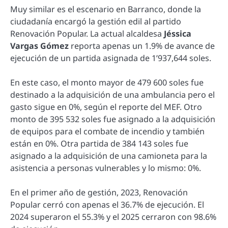
Muy similar es el escenario en Barranco, donde la
ciudadanía encargó la gestión edil al partido
Renovación Popular. La actual alcaldesa
Jéssica
Vargas Gómez
reporta apenas un 1.9% de avance de
ejecución de un partida asignada de 1’937,644 soles.
En este caso, el monto mayor de 479 600 soles fue
destinado a la adquisición de una ambulancia pero el
gasto sigue en 0%, según el reporte del MEF. Otro
monto de 395 532 soles fue asignado a la adquisición
de equipos para el combate de incendio y también
están en 0%. Otra partida de 384 143 soles fue
asignado a la adquisición de una camioneta para la
asistencia a personas vulnerables y lo mismo: 0%.
En el primer año de gestión, 2023, Renovación
Popular cerró con apenas el 36.7% de ejecución. El
2024 superaron el 55.3% y el 2025 cerraron con 98.6%