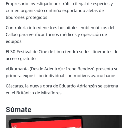
Empresario investigado por tráfico ilegal de especies y
crimen organizado continúa exportando aletas de
tiburones protegidos
Contraloría interviene tres hospitales emblemáticos del
Callao para verificar turnos médicos y operación de
equipos
El 30 Festival de Cine de Lima tendrá sedes itinerantes de
acceso gratuito
«Ukumanta (Desde Adentro)»: Irene Bendezú presenta su
primera exposición individual con motivos ayacuchanos
Cáscaras, la nueva obra de Eduardo Adrianzén se estrena
en el Británico de Miraflores
Súmate