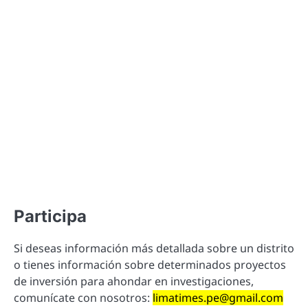
Participa
Si deseas información más detallada sobre un distrito
o tienes información sobre determinados proyectos
de inversión para ahondar en investigaciones,
comunícate con nosotros:
limatimes.pe@gmail.com