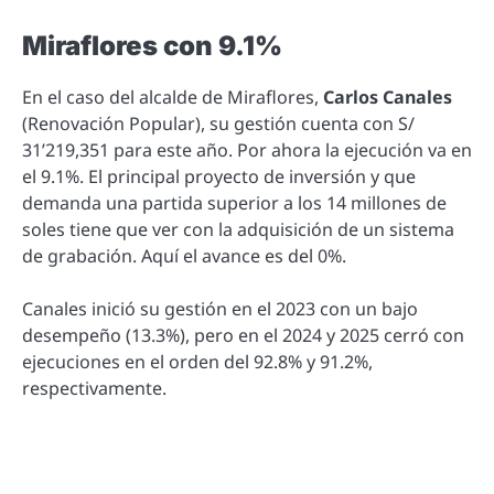
Miraflores con 9.1%
En el caso del alcalde de Miraflores,
Carlos Canales
(Renovación Popular), su gestión cuenta con S/
31’219,351 para este año. Por ahora la ejecución va en
el 9.1%. El principal proyecto de inversión y que
demanda una partida superior a los 14 millones de
soles tiene que ver con la adquisición de un sistema
de grabación. Aquí el avance es del 0%.
Canales inició su gestión en el 2023 con un bajo
desempeño (13.3%), pero en el 2024 y 2025 cerró con
ejecuciones en el orden del 92.8% y 91.2%,
respectivamente.