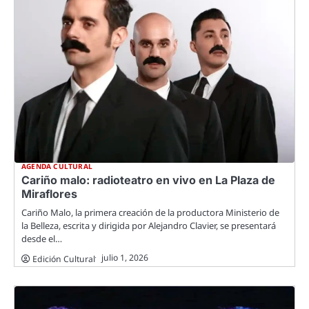
AGENDA CULTURAL
Cariño malo: radioteatro en vivo en La Plaza de
Miraflores
Cariño Malo, la primera creación de la productora Ministerio de
la Belleza, escrita y dirigida por Alejandro Clavier, se presentará
desde el…
julio 1, 2026
Edición Cultural