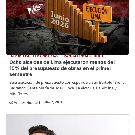
EN PORTADA
LIMA NOTICIAS
TRANSPARENCIA PÚBLICA
Ocho alcaldes de Lima ejecutaron menos del
10% del presupuesto de obras en el primer
semestre
Baja ejecución de presupuesto corresponde a San Bartolo, Breña,
Barranco, Santa María del Mar, Lince, La Victoria, La Molina y
Miraflores.
julio 2, 2026
Wilber Huacasi