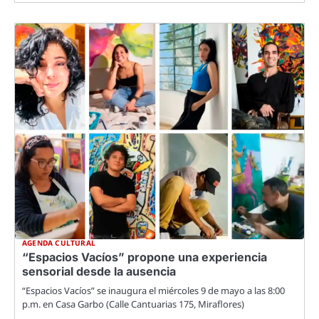
AGENDA CULTURAL
“Espacios Vacíos” propone una experiencia
sensorial desde la ausencia
“Espacios Vacíos” se inaugura el miércoles 9 de mayo a las 8:00
p.m. en Casa Garbo (Calle Cantuarias 175, Miraflores)