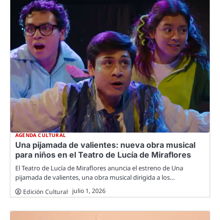
AGENDA CULTURAL
Una pijamada de valientes: nueva obra musical
para niños en el Teatro de Lucía de Miraflores
El Teatro de Lucía de Miraflores anuncia el estreno de Una
pijamada de valientes, una obra musical dirigida a los…
julio 1, 2026
Edición Cultural