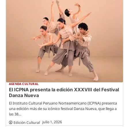
AGENDA CULTURAL
El ICPNA presenta la edición XXXVIII del Festival
Danza Nueva
El Instituto Cultural Peruano Norteamericano (ICPNA) presenta
una edición más de su icónico festival Danza Nueva, que llega a
las 38…
julio 1, 2026
Edición Cultural