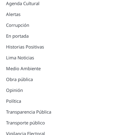
Agenda Cultural
Alertas
Corrupción
En portada
Historias Positivas
Lima Noticias
Medio Ambiente
Obra pública
Opinión
Política
Transparencia Pública
Transporte público
Vigilancia Electoral