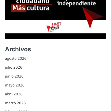
Archivos
agosto 2026
julio 2026
junio 2026
mayo 2026
abril 2026
marzo 2026