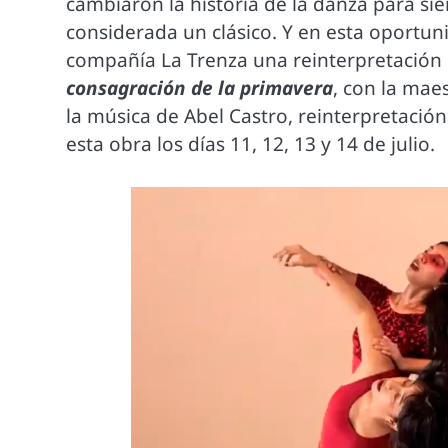
cambiaron la historia de la danza para si
considerada un clásico. Y en esta oportun
compañía La Trenza una reinterpretación 
consagración de la primavera
, con la maes
la música de Abel Castro, reinterpretación 
esta obra los días 11, 12, 13 y 14 de julio.