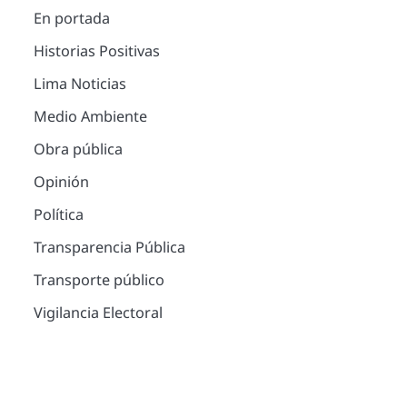
En portada
Historias Positivas
Lima Noticias
Medio Ambiente
Obra pública
Opinión
Política
Transparencia Pública
Transporte público
Vigilancia Electoral