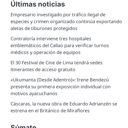
Últimas noticias
Empresario investigado por tráfico ilegal de
especies y crimen organizado continúa exportando
aletas de tiburones protegidos
Contraloría interviene tres hospitales
emblemáticos del Callao para verificar turnos
médicos y operación de equipos
El 30 Festival de Cine de Lima tendrá sedes
itinerantes de acceso gratuito
«Ukumanta (Desde Adentro)»: Irene Bendezú
presenta su primera exposición individual con
motivos ayacuchanos
Cáscaras, la nueva obra de Eduardo Adrianzén se
estrena en el Británico de Miraflores
Súmate