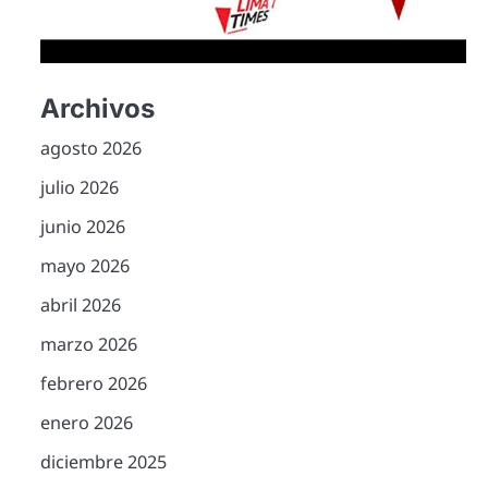
Archivos
agosto 2026
julio 2026
junio 2026
mayo 2026
abril 2026
marzo 2026
febrero 2026
enero 2026
diciembre 2025