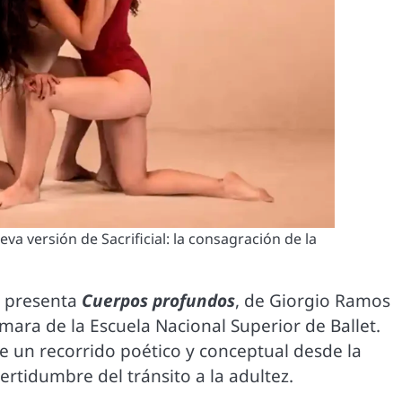
a versión de Sacrificial: la consagración de la
se presenta
Cuerpos profundos
, de Giorgio Ramos
ámara de la Escuela Nacional Superior de Ballet.
e un recorrido poético y conceptual desde la
certidumbre del tránsito a la adultez.