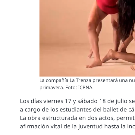
La compañía La Trenza presentará una nuev
primavera. Foto: ICPNA.
Los días viernes 17 y sábado 18 de julio 
a cargo de los estudiantes del ballet de c
La obra estructurada en dos actos, permit
afirmación vital de la juventud hasta la in