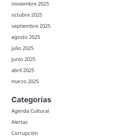
noviembre 2025
octubre 2025
septiembre 2025
agosto 2025
julio 2025
junio 2025
abril 2025
marzo 2025
Categorías
Agenda Cultural
Alertas
Corrupción