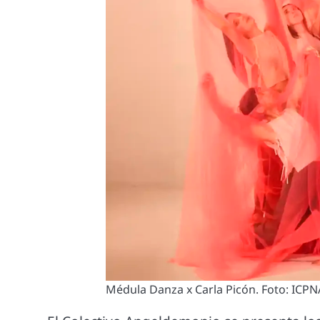
Médula Danza x Carla Picón. Foto: ICPN