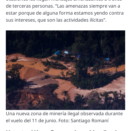
de terceras personas. “Las amenazas siempre van a
estar porque de alguna forma estamos yendo contra
sus intereses, que son las actividades ilícitas”.
Una nueva zona de minería ilegal observada durante
el vuelo del 11 de junio. Foto: Santiago Romaní