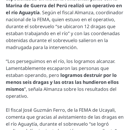
Marina de Guerra del Perú realizó un operativo en
el río Aguaytía
. Según el fiscal Almanza, coordinador
nacional de la FEMA, quien estuvo en el operativo,
durante el sobrevuelo “se ubicaron 12 dragas que
estaban trabajando en el río” y con las coordenadas
obtenidas durante el sobrevuelo salieron en la
madrugada para la intervención.
“Los perseguimos en el río, los logramos alcanzar.
Lamentablemente escaparon las personas que
estaban operando, pero
logramos destruir por lo
menos seis dragas y las otras las hundieron ellos
mismos
”, señala Almanza sobre los resultados del
operativo.
El fiscal José Guzmán Ferro, de la FEMA de Ucayali,
comenta que gracias al avistamiento de las dragas en
el río Aguaytía, durante el sobrevuelo “se logró