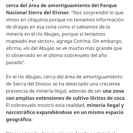
cerca del área de amortiguamiento del Parque
Nacional Sierra del Divisor
. “Nos sorprendió lo que
vimos en Utiquinia porque no teníamos información
de dragas en esa zona como sí sabíamos de la
minería en el río Abujao, porque sí teníamos
mapeado ese sector», agrega Cotrina. Sin embargo,
afirma, «lo del Abujao se ve mucho más grande que
lo observado en el último sobrevuelo del año
pasado”.
En el río Abujao, cerca del área de amortiguamiento
de Sierra del Divisor, se ha detectado una creciente
presencia de minería ilegal, además de ser
una zona
con amplias extensiones de cultivo ilícitos de coca
.
El sobrevuelo mostró esta realidad,
minería ilegal y
narcotráfico expandiéndose en un mismo espacio
geográfico
.