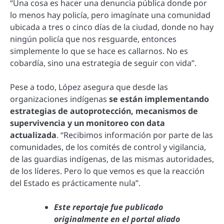
“Una cosa es hacer una denuncia pública donde por
lo menos hay policía, pero imagínate una comunidad
ubicada a tres o cinco días de la ciudad, donde no hay
ningún policía que nos resguarde, entonces
simplemente lo que se hace es callarnos. No es
cobardía, sino una estrategia de seguir con vida”.
Pese a todo, López asegura que desde las
organizaciones indígenas
se están implementando
estrategias de autoprotección, mecanismos de
supervivencia y un monitoreo con data
actualizada
. “Recibimos información por parte de las
comunidades, de los comités de control y vigilancia,
de las guardias indígenas, de las mismas autoridades,
de los líderes. Pero lo que vemos es que la reacción
del Estado es prácticamente nula”.
Este reportaje fue publicado
originalmente en el portal aliado