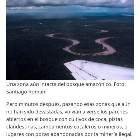
Una zona aún intacta del bosque amazónico. Foto:
Santiago Romaní
Pero minutos después, pasando esas zonas que aún
no han sido devastadas, volvían a verse los parches
abiertos en el bosque con cultivos de coca, pistas
clandestinas, campamentos cocaleros o mineros, o
lugares con pozas abandonadas por la minería ilegal.