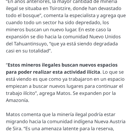
“En años anteriores, la mayor cantidad de minería
ilegal se situaba en Tsirotzire, donde han devastado
todo el bosque”, comenta la especialista y agrega que
cuando todo un sector ha sido depredado, los
mineros buscan un nuevo lugar. En este caso la
expansión se dio hacia la comunidad Nuevo Unidos
del Tahuantinsuyo, “que ya está siendo degradada
casi en su totalidad”.
“
Estos mineros ilegales buscan nuevos espacios
para poder realizar esta actividad ilícita
. Lo que se
está viendo es que como ya trabajaron en un espacio
empiezan a buscar nuevos lugares para continuar el
trabajo ilícito”, agrega Matos. Se expanden por la
Amazonía.
Matos comenta que la minería ilegal podría estar
migrando hacia la comunidad indígena Nueva Austria
de Sira. “Es una amenaza latente para la reserva,