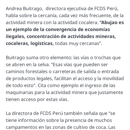
Andrea Buitrago, directora ejecutiva de FCDS Perú,
habla sobre la cercanía, cada vez más frecuente, de la
actividad minera con la actividad cocalera.
“Abujao es
un ejemplo de la convergencia de economías
ilegales, concentración de actividades mineras,
cocaleras, logísticas,
todas muy cercanas”.
Buitrago suma otro elemento: las vías o trochas que
se abren en la selva. “Esas vías que pueden ser
caminos forestales o carreteras de salida o entrada
de productos legales, facilitan el acceso y la movilidad
de todo esto”. Cita como ejemplo el ingreso de las
maquinarias para la actividad minera que justamente
tienen acceso por estas vías.
La directora de FCDS Perú también señala que “se
tiene información sobre la presencia de muchos
campamentos en las zonas de cultivo de coca. Las