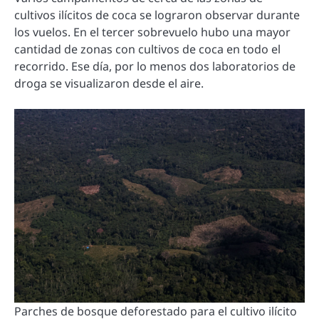
cultivos ilícitos de coca se lograron observar durante
los vuelos. En el tercer sobrevuelo hubo una mayor
cantidad de zonas con cultivos de coca en todo el
recorrido. Ese día, por lo menos dos laboratorios de
droga se visualizaron desde el aire.
Parches de bosque deforestado para el cultivo ilícito