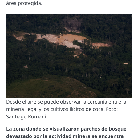
área protegida.
Desde el aire se puede observar la cercanía entre la
minería ilegal y los cultivos ilícitos de coca. Foto:
Santiago Romaní
La zona donde se visualizaron parches de bosque
devastado por la actividad minera se encuentra