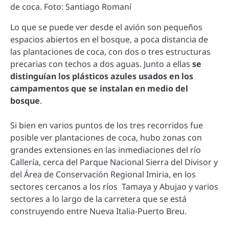
de coca. Foto: Santiago Romaní
Lo que se puede ver desde el avión son pequeños
espacios abiertos en el bosque, a poca distancia de
las plantaciones de coca, con dos o tres estructuras
precarias con techos a dos aguas. Junto a ellas
se
distinguían los plásticos azules usados en los
campamentos que se instalan en medio del
bosque
.
Si bien en varios puntos de los tres recorridos fue
posible ver plantaciones de coca, hubo zonas con
grandes extensiones en las inmediaciones del río
Callería, cerca del Parque Nacional Sierra del Divisor y
del Área de Conservación Regional Imiria, en los
sectores cercanos a los ríos Tamaya y Abujao y varios
sectores a lo largo de la carretera que se está
construyendo entre Nueva Italia-Puerto Breu.