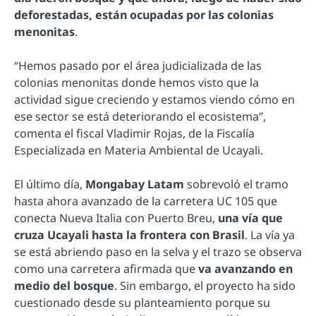
deforestadas, están ocupadas por las colonias
menonitas
.
“Hemos pasado por el área judicializada de las
colonias menonitas donde hemos visto que la
actividad sigue creciendo y estamos viendo cómo en
ese sector se está deteriorando el ecosistema”,
comenta el fiscal Vladimir Rojas, de la Fiscalía
Especializada en Materia Ambiental de Ucayali.
El último día,
Mongabay Latam
sobrevoló el tramo
hasta ahora avanzado de la carretera UC 105 que
conecta Nueva Italia con Puerto Breu,
una vía que
cruza Ucayali hasta la frontera con Brasil
. La vía ya
se está abriendo paso en la selva y el trazo se observa
como una carretera afirmada que
va avanzando en
medio del bosque
. Sin embargo, el proyecto ha sido
cuestionado desde su planteamiento porque su