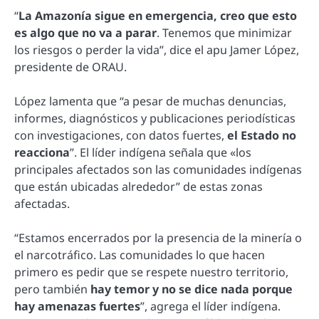
“
La Amazonía sigue en emergencia, creo que esto
es algo que no va a parar
. Tenemos que minimizar
los riesgos o perder la vida”, dice el apu Jamer López,
presidente de ORAU.
López lamenta que “a pesar de muchas denuncias,
informes, diagnósticos y publicaciones periodísticas
con investigaciones, con datos fuertes,
el Estado no
reacciona
”. El líder indígena señala que «los
principales afectados son las comunidades indígenas
que están ubicadas alrededor” de estas zonas
afectadas.
“Estamos encerrados por la presencia de la minería o
el narcotráfico. Las comunidades lo que hacen
primero es pedir que se respete nuestro territorio,
pero también
hay temor y no se dice nada porque
hay amenazas fuertes
”, agrega el líder indígena.