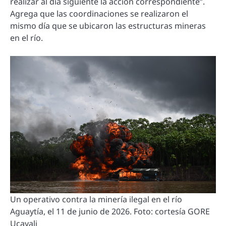
realizar al día siguiente la acción correspondiente”.
Agrega que las coordinaciones se realizaron el
mismo día que se ubicaron las estructuras mineras
en el río.
Un operativo contra la minería ilegal en el río
Aguaytía, el 11 de junio de 2026. Foto: cortesía GORE
Ucayali