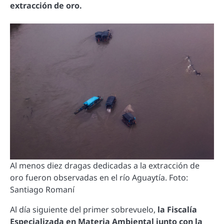
extracción de oro.
Al menos diez dragas dedicadas a la extracción de
oro fueron observadas en el río Aguaytía. Foto:
Santiago Romaní
Al día siguiente del primer sobrevuelo,
la Fiscalía
Especializada en Materia Ambiental junto con la