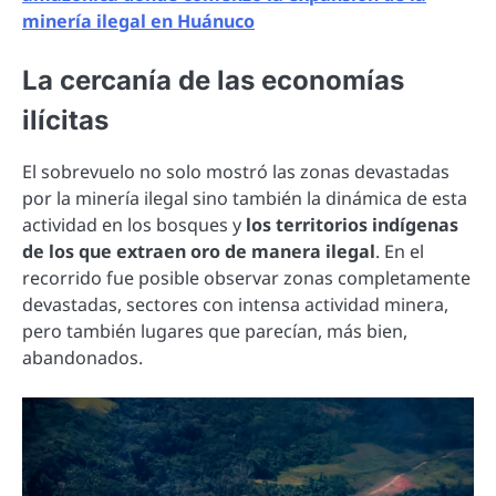
minería ilegal en Huánuco
La cercanía de las economías
ilícitas
El sobrevuelo no solo mostró las zonas devastadas
por la minería ilegal sino también la dinámica de esta
actividad en los bosques y
los territorios indígenas
de los que extraen oro de manera ilegal
. En el
recorrido fue posible observar zonas completamente
devastadas, sectores con intensa actividad minera,
pero también lugares que parecían, más bien,
abandonados.