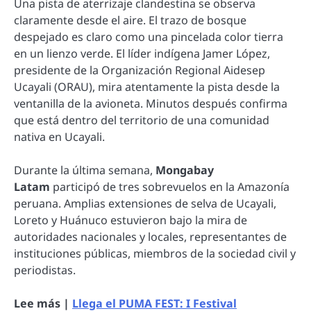
Una pista de aterrizaje clandestina se observa
claramente desde el aire. El trazo de bosque
despejado es claro como una pincelada color tierra
en un lienzo verde. El líder indígena Jamer López,
presidente de la Organización Regional Aidesep
Ucayali (ORAU), mira atentamente la pista desde la
ventanilla de la avioneta. Minutos después confirma
que está dentro del territorio de una comunidad
nativa en Ucayali.
Durante la última semana,
Mongabay
Latam
participó de tres sobrevuelos en la Amazonía
peruana. Amplias extensiones de selva de Ucayali,
Loreto y Huánuco estuvieron bajo la mira de
autoridades nacionales y locales, representantes de
instituciones públicas, miembros de la sociedad civil y
periodistas.
Lee más |
Llega el PUMA FEST: I Festival