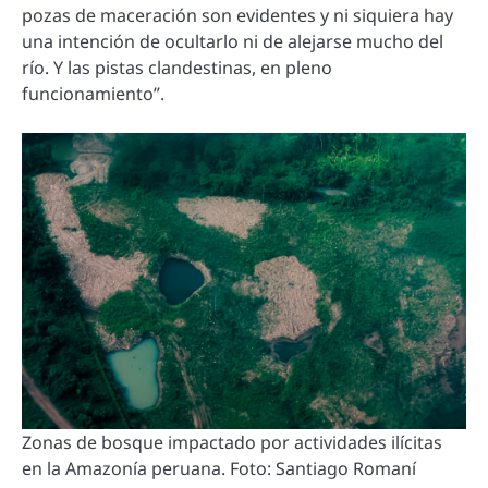
pozas de maceración son evidentes y ni siquiera hay
una intención de ocultarlo ni de alejarse mucho del
río. Y las pistas clandestinas, en pleno
funcionamiento”.
Zonas de bosque impactado por actividades ilícitas
en la Amazonía peruana. Foto: Santiago Romaní