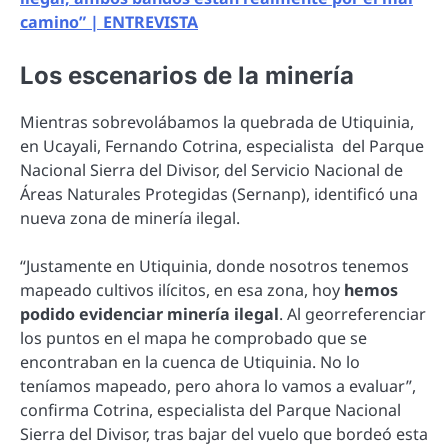
camino” | ENTREVISTA
Los escenarios de la minería
Mientras sobrevolábamos la quebrada de Utiquinia,
en Ucayali, Fernando Cotrina, especialista del Parque
Nacional Sierra del Divisor, del Servicio Nacional de
Áreas Naturales Protegidas (Sernanp), identificó una
nueva zona de minería ilegal.
“Justamente en Utiquinia, donde nosotros tenemos
mapeado cultivos ilícitos, en esa zona, hoy
hemos
podido evidenciar minería ilegal
. Al georreferenciar
los puntos en el mapa he comprobado que se
encontraban en la cuenca de Utiquinia. No lo
teníamos mapeado, pero ahora lo vamos a evaluar”,
confirma Cotrina, especialista del Parque Nacional
Sierra del Divisor, tras bajar del vuelo que bordeó esta