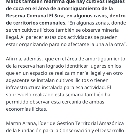
Matos también reafirma que hay cultivos ilegales
de coca en el área de amortiguamiento de la
Reserva Comunal El Sira, en algunos casos, dentro
de territorios comunales
. “En algunas zonas, donde
se ven cultivos ilícitos también se observa minería
ilegal. Al parecer estas dos actividades se pueden
estar organizando para no afectarse la una a la otra”.
Afirma, además, que en el área de amortiguamiento
de la reserva han logrado identificar lugares en los
que en un espacio se realiza minería ilegal y en otro
adyacente se instalan cultivos ilícitos o tienen
infraestructura instalada para esa actividad. El
sobrevuelo realizado esta semana también ha
permitido observar esta cercanía de ambas
economías ilícitas.
Martín Arana, líder de Gestión Territorial Amazónica
de la Fundación para la Conservación y el Desarrollo