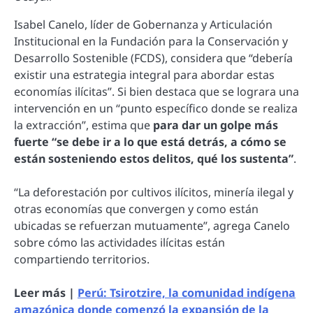
Isabel Canelo, líder de Gobernanza y Articulación
Institucional en la Fundación para la Conservación y
Desarrollo Sostenible (FCDS), considera que “debería
existir una estrategia integral para abordar estas
economías ilícitas”. Si bien destaca que se lograra una
intervención en un “punto específico donde se realiza
la extracción”, estima que
para dar un golpe más
fuerte “se debe ir a lo que está detrás, a cómo se
están sosteniendo estos delitos, qué los sustenta”
.
“La deforestación por cultivos ilícitos, minería ilegal y
otras economías que convergen y como están
ubicadas se refuerzan mutuamente”, agrega Canelo
sobre cómo las actividades ilícitas están
compartiendo territorios.
Leer más |
Perú: Tsirotzire, la comunidad indígena
amazónica donde comenzó la expansión de la