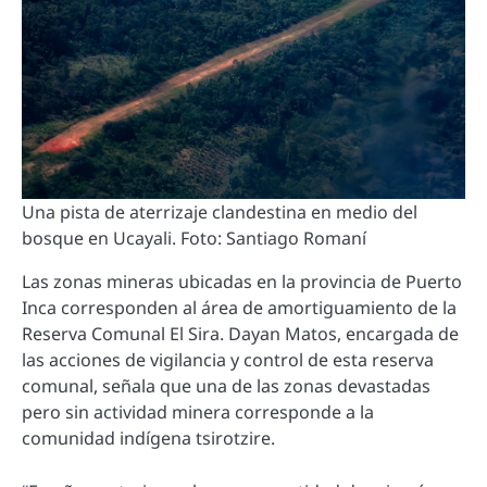
Una pista de aterrizaje clandestina en medio del
bosque en Ucayali. Foto: Santiago Romaní
Las zonas mineras ubicadas en la provincia de Puerto
Inca corresponden al área de amortiguamiento de la
Reserva Comunal El Sira. Dayan Matos, encargada de
las acciones de vigilancia y control de esta reserva
comunal, señala que una de las zonas devastadas
pero sin actividad minera corresponde a la
comunidad indígena tsirotzire.