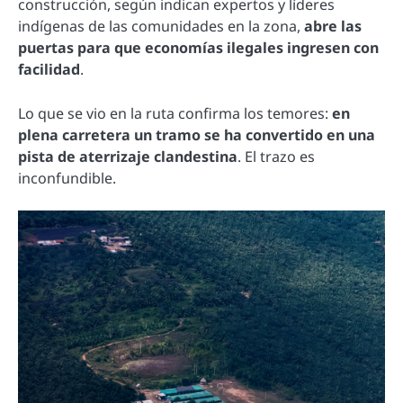
construcción, según indican expertos y líderes
indígenas de las comunidades en la zona,
abre las
puertas para que economías ilegales ingresen con
facilidad
.
Lo que se vio en la ruta confirma los temores:
en
plena carretera un tramo se ha convertido en una
pista de aterrizaje clandestina
. El trazo es
inconfundible.