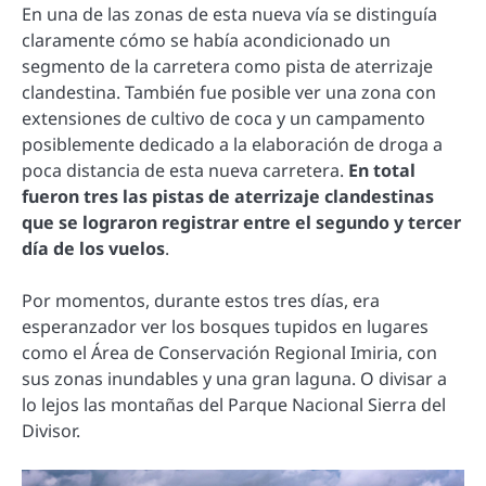
En una de las zonas de esta nueva vía se distinguía
claramente cómo se había acondicionado un
segmento de la carretera como pista de aterrizaje
clandestina. También fue posible ver una zona con
extensiones de cultivo de coca y un campamento
posiblemente dedicado a la elaboración de droga a
poca distancia de esta nueva carretera.
En total
fueron tres las pistas de aterrizaje clandestinas
que se lograron registrar entre el segundo y tercer
día de los vuelos
.
Por momentos, durante estos tres días, era
esperanzador ver los bosques tupidos en lugares
como el Área de Conservación Regional Imiria, con
sus zonas inundables y una gran laguna. O divisar a
lo lejos las montañas del Parque Nacional Sierra del
Divisor.