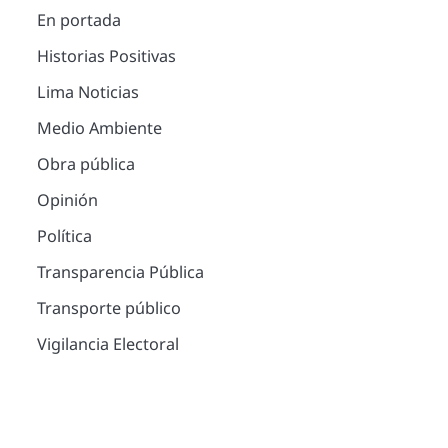
En portada
Historias Positivas
Lima Noticias
Medio Ambiente
Obra pública
Opinión
Política
Transparencia Pública
Transporte público
Vigilancia Electoral