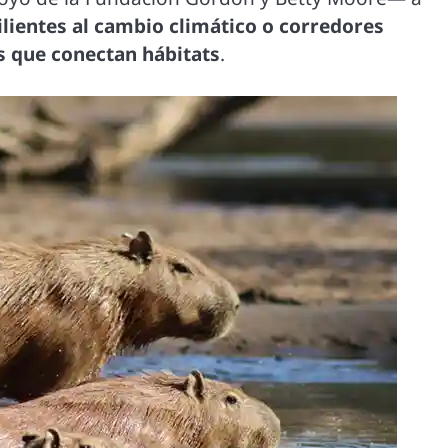
ilientes al cambio climático o corredores
os que conectan hábitats
.