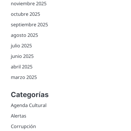
noviembre 2025
octubre 2025
septiembre 2025
agosto 2025
julio 2025
junio 2025
abril 2025
marzo 2025
Categorías
Agenda Cultural
Alertas
Corrupción