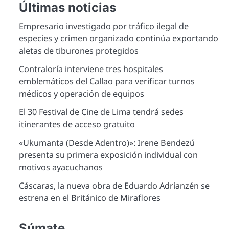
Últimas noticias
Empresario investigado por tráfico ilegal de
especies y crimen organizado continúa exportando
aletas de tiburones protegidos
Contraloría interviene tres hospitales
emblemáticos del Callao para verificar turnos
médicos y operación de equipos
El 30 Festival de Cine de Lima tendrá sedes
itinerantes de acceso gratuito
«Ukumanta (Desde Adentro)»: Irene Bendezú
presenta su primera exposición individual con
motivos ayacuchanos
Cáscaras, la nueva obra de Eduardo Adrianzén se
estrena en el Británico de Miraflores
Súmate