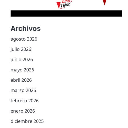
Archivos
agosto 2026
julio 2026
junio 2026
mayo 2026
abril 2026
marzo 2026
febrero 2026
enero 2026
diciembre 2025