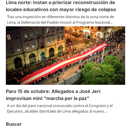
Lima norte: Instan a priorizar reconstrucción de
locales educativos con mayor riesgo de colapso
Tras una inspección en diferentes distritos de la zona norte de
Lima, la Defensoría del Pueblo invocó al Programa Nacional…
Paro 15 de octubre: Allegados a José Jerí
improvisan mini “marcha por la paz”
A un día del paro nacional convocado contra el Congreso y el
Ejecutivo, alcaldes distritales de Lima allegados al nuevo…
Buscar