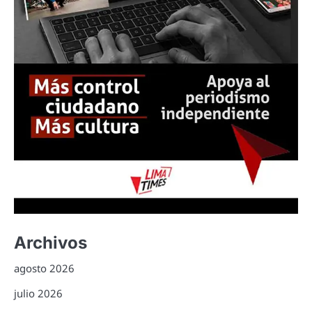
Archivos
agosto 2026
julio 2026