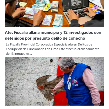
Ate: Fiscalía allana municipio y 12 investigados son
detenidos por presunto delito de cohecho
La Fiscalía Provincial Corporativa Especializada en Delitos de
Corrupción de Funcionarios de Lima Este efectuó el allanamiento
de 13 inmuebles…