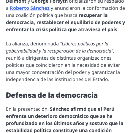
Belmont
y
George Forsyth
oficializaron su respaldo
a
Roberto Sánchez
y anunciaron la conformación de
una coalición política que busca
recuperar la
democracia, restablecer el equilibrio de poderes y
enfrentar la crisis política que atraviesa el país
.
La alianza, denominada
“Líderes políticos por la
gobernabilidad y la recuperación de la democracia”
,
reunió a dirigentes de distintas organizaciones
políticas que coincidieron en la necesidad de evitar
una mayor concentración del poder y garantizar la
independencia de las instituciones del Estado.
Defensa de la democracia
En la presentación,
Sánchez afirmó que el Perú
enfrenta un deterioro democrático que se ha
profundizado en los últimos años y sostuvo que la
estabilidad política constituye una condición