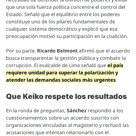
que una sola fuerza política concentre el control del
Estado. Señaló que el equilibrio entre los poderes
constituye uno de los pilares fundamentales de
cualquier sistema democrático y explicó que esa
preocupación motivó su participación en la coalición.
Por su parte,
Ricardo Belmont
afirmó que el acuerdo
busca transparentar la gestión pública y combatir la
corrupción. El exalcalde de Lima señaló que
el país
requiere unidad para superar la polarización y
atender las demandas sociales más urgentes
.
Que Keiko respete los resultados
En la ronda de preguntas,
Sánchez
respondió a los
cuestionamientos sobre un acuerdo suscrito con
organizaciones vinculadas al magisterio y rechazó las
acusaciones que intentan relacionarlo con el