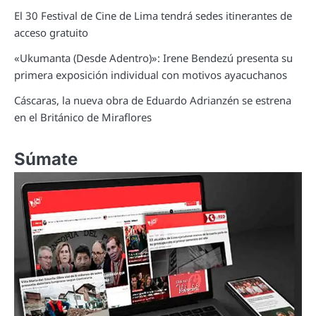
El 30 Festival de Cine de Lima tendrá sedes itinerantes de
acceso gratuito
«Ukumanta (Desde Adentro)»: Irene Bendezú presenta su
primera exposición individual con motivos ayacuchanos
Cáscaras, la nueva obra de Eduardo Adrianzén se estrena
en el Británico de Miraflores
Súmate