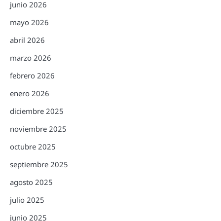
junio 2026
mayo 2026
abril 2026
marzo 2026
febrero 2026
enero 2026
diciembre 2025
noviembre 2025
octubre 2025
septiembre 2025
agosto 2025
julio 2025
junio 2025