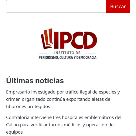
Buscar
Últimas noticias
Empresario investigado por tráfico ilegal de especies y
crimen organizado continúa exportando aletas de
tiburones protegidos
Contraloría interviene tres hospitales emblemáticos del
Callao para verificar turnos médicos y operación de
equipos