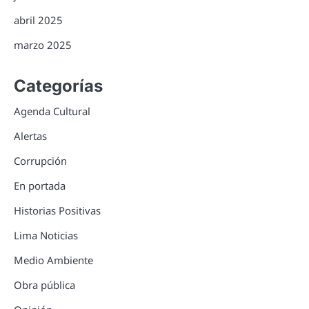
abril 2025
marzo 2025
Categorías
Agenda Cultural
Alertas
Corrupción
En portada
Historias Positivas
Lima Noticias
Medio Ambiente
Obra pública