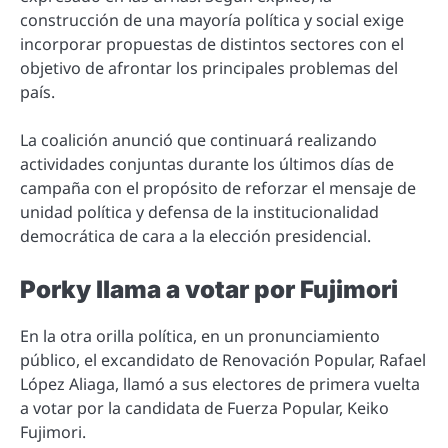
construcción de una mayoría política y social exige
incorporar propuestas de distintos sectores con el
objetivo de afrontar los principales problemas del
país.
La coalición anunció que continuará realizando
actividades conjuntas durante los últimos días de
campaña con el propósito de reforzar el mensaje de
unidad política y defensa de la institucionalidad
democrática de cara a la elección presidencial.
Porky llama a votar por Fujimori
En la otra orilla política, en un pronunciamiento
público, el excandidato de Renovación Popular, Rafael
López Aliaga, llamó a sus electores de primera vuelta
a votar por la candidata de Fuerza Popular, Keiko
Fujimori.