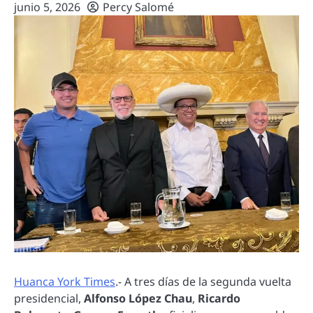
junio 5, 2026
Percy Salomé
Huanca York Times
.- A tres días de la segunda vuelta
presidencial,
Alfonso López Chau
,
Ricardo