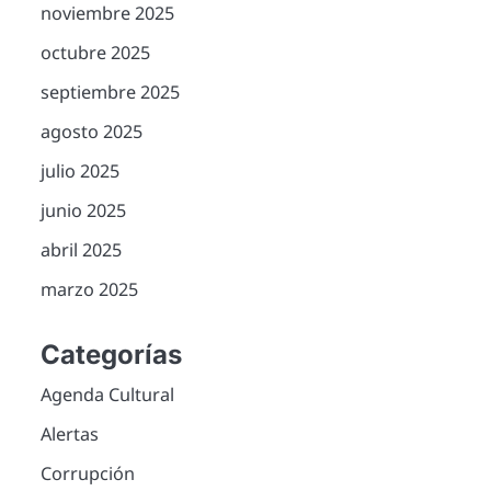
noviembre 2025
octubre 2025
septiembre 2025
agosto 2025
julio 2025
junio 2025
abril 2025
marzo 2025
Categorías
Agenda Cultural
Alertas
Corrupción