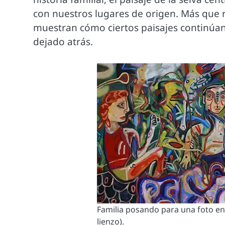
con nuestros lugares de origen. Más que r
muestran cómo ciertos paisajes contin
dejado atrás.
Familia posando para una foto en 
lienzo).