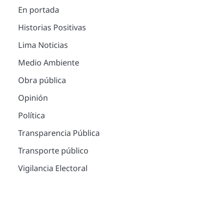
En portada
Historias Positivas
Lima Noticias
Medio Ambiente
Obra pública
Opinión
Política
Transparencia Pública
Transporte público
Vigilancia Electoral