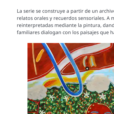
La serie se construye a partir de un arch
relatos orales y recuerdos sensoriales. A 
reinterpretadas mediante la pintura, dan
familiares dialogan con los paisajes que