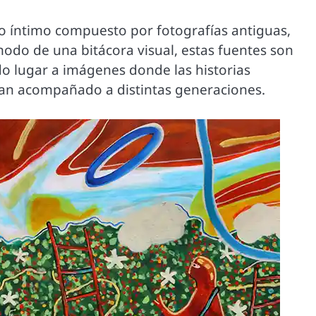
ivo íntimo compuesto por fotografías antiguas,
modo de una bitácora visual, estas fuentes son
do lugar a imágenes donde las historias
 han acompañado a distintas generaciones.