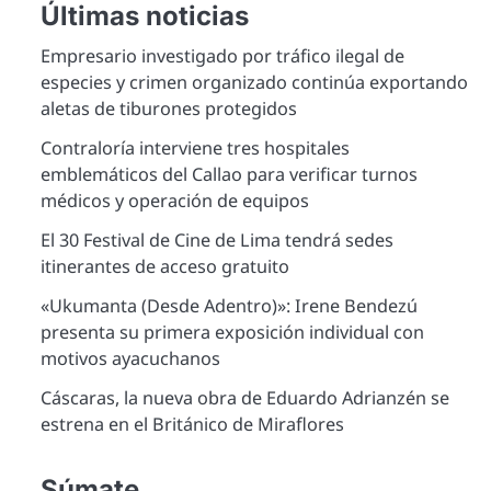
Últimas noticias
Empresario investigado por tráfico ilegal de
especies y crimen organizado continúa exportando
aletas de tiburones protegidos
Contraloría interviene tres hospitales
emblemáticos del Callao para verificar turnos
médicos y operación de equipos
El 30 Festival de Cine de Lima tendrá sedes
itinerantes de acceso gratuito
«Ukumanta (Desde Adentro)»: Irene Bendezú
presenta su primera exposición individual con
motivos ayacuchanos
Cáscaras, la nueva obra de Eduardo Adrianzén se
estrena en el Británico de Miraflores
Súmate