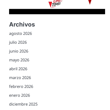
Archivos
agosto 2026
julio 2026
junio 2026
mayo 2026
abril 2026
marzo 2026
febrero 2026
enero 2026
diciembre 2025