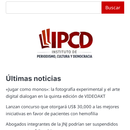
Buscar
Últimas noticias
«Jugar como monos»: la fotografía experimental y el arte
digital dialogan en la quinta edición de VIDEOAKT
Lanzan concurso que otorgará US$ 30,000 a las mejores
iniciativas en favor de pacientes con hemofilia
Abogados integrantes de la JNJ podrían ser suspendidos