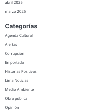
abril 2025
marzo 2025
Categorías
Agenda Cultural
Alertas
Corrupción
En portada
Historias Positivas
Lima Noticias
Medio Ambiente
Obra pública
Opinión