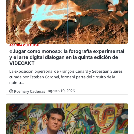
AGENDA CULTURAL
«Jugar como monos»: la fotografía experimental
y el arte digital dialogan en la quinta edición de
VIDEOAKT
La exposición bipersonal de François Canard y Sebastián Suárez,
curada por Esteban Coronel, formará parte del circuito de la
quinta…
agosto 10, 2026
Rosmary Cadenas