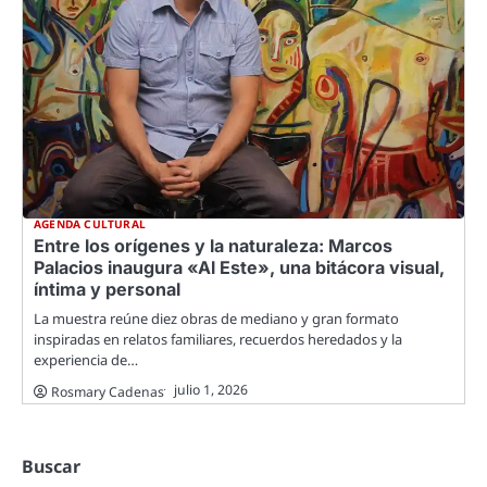
AGENDA CULTURAL
Entre los orígenes y la naturaleza: Marcos
Palacios inaugura «Al Este», una bitácora visual,
íntima y personal
La muestra reúne diez obras de mediano y gran formato
inspiradas en relatos familiares, recuerdos heredados y la
experiencia de…
julio 1, 2026
Rosmary Cadenas
Buscar