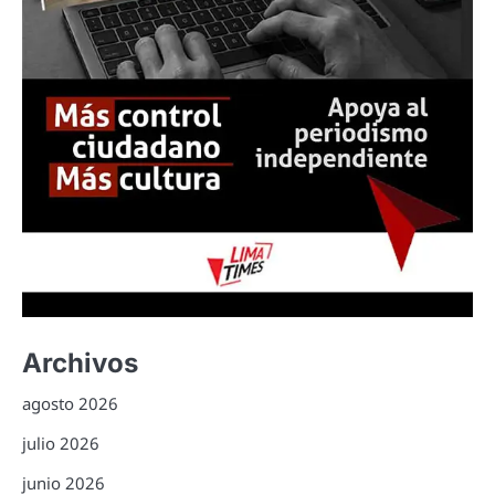
Archivos
agosto 2026
julio 2026
junio 2026