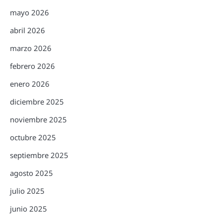
mayo 2026
abril 2026
marzo 2026
febrero 2026
enero 2026
diciembre 2025
noviembre 2025
octubre 2025
septiembre 2025
agosto 2025
julio 2025
junio 2025