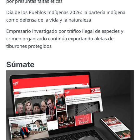
por presuntas faltas éticas
Día de los Pueblos Indígenas 2026: la partería indígena
como defensa de la vida y la naturaleza
Empresario investigado por tráfico ilegal de especies y
crimen organizado continúa exportando aletas de
tiburones protegidos
Súmate