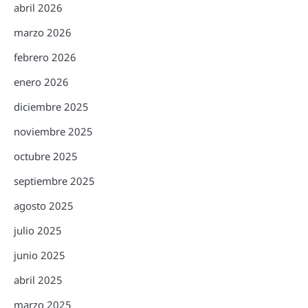
abril 2026
marzo 2026
febrero 2026
enero 2026
diciembre 2025
noviembre 2025
octubre 2025
septiembre 2025
agosto 2025
julio 2025
junio 2025
abril 2025
marzo 2025