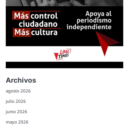
Archivos
agosto 2026
julio 2026
junio 2026
mayo 2026