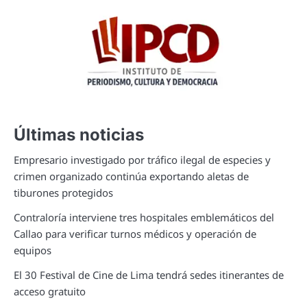
Últimas noticias
Empresario investigado por tráfico ilegal de especies y
crimen organizado continúa exportando aletas de
tiburones protegidos
Contraloría interviene tres hospitales emblemáticos del
Callao para verificar turnos médicos y operación de
equipos
El 30 Festival de Cine de Lima tendrá sedes itinerantes de
acceso gratuito