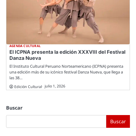
AGENDA CULTURAL
El ICPNA presenta la edición XXXVIII del Festival
Danza Nueva
El Instituto Cultural Peruano Norteamericano (ICPNA) presenta
una edición más de su icónico festival Danza Nueva, que llega a
las 38…
julio 1, 2026
Edición Cultural
Buscar
Buscar