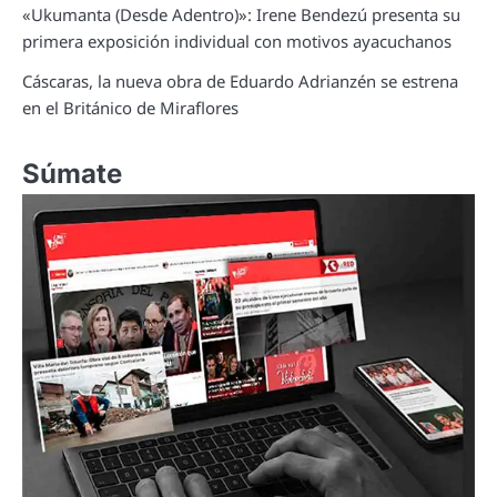
«Ukumanta (Desde Adentro)»: Irene Bendezú presenta su
primera exposición individual con motivos ayacuchanos
Cáscaras, la nueva obra de Eduardo Adrianzén se estrena
en el Británico de Miraflores
Súmate