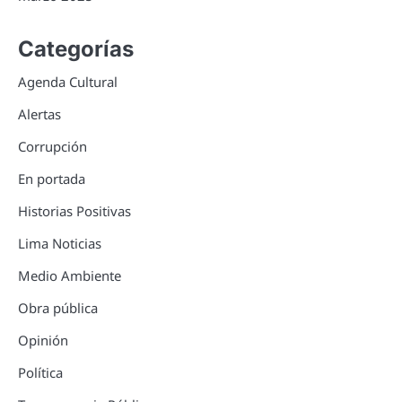
Categorías
Agenda Cultural
Alertas
Corrupción
En portada
Historias Positivas
Lima Noticias
Medio Ambiente
Obra pública
Opinión
Política