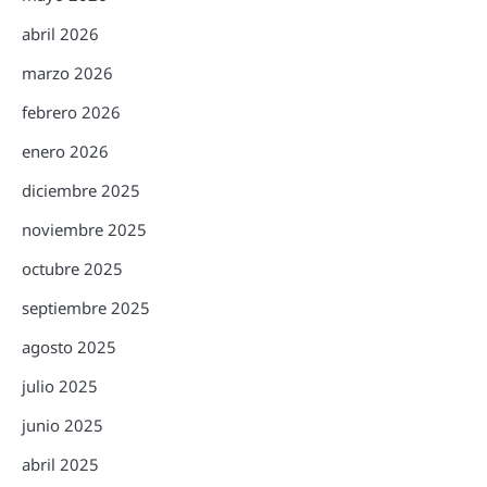
abril 2026
marzo 2026
febrero 2026
enero 2026
diciembre 2025
noviembre 2025
octubre 2025
septiembre 2025
agosto 2025
julio 2025
junio 2025
abril 2025