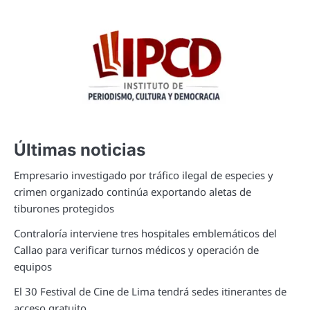
Últimas noticias
Empresario investigado por tráfico ilegal de especies y
crimen organizado continúa exportando aletas de
tiburones protegidos
Contraloría interviene tres hospitales emblemáticos del
Callao para verificar turnos médicos y operación de
equipos
El 30 Festival de Cine de Lima tendrá sedes itinerantes de
acceso gratuito