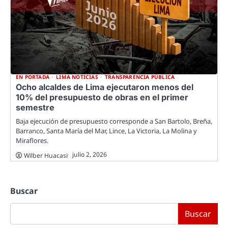
EN PORTADA
LIMA NOTICIAS
TRANSPARENCIA PÚBLICA
Ocho alcaldes de Lima ejecutaron menos del
10% del presupuesto de obras en el primer
semestre
Baja ejecución de presupuesto corresponde a San Bartolo, Breña,
Barranco, Santa María del Mar, Lince, La Victoria, La Molina y
Miraflores.
julio 2, 2026
Wilber Huacasi
Buscar
Buscar