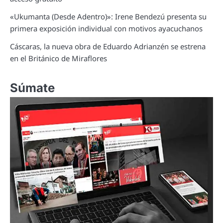
«Ukumanta (Desde Adentro)»: Irene Bendezú presenta su
primera exposición individual con motivos ayacuchanos
Cáscaras, la nueva obra de Eduardo Adrianzén se estrena
en el Británico de Miraflores
Súmate