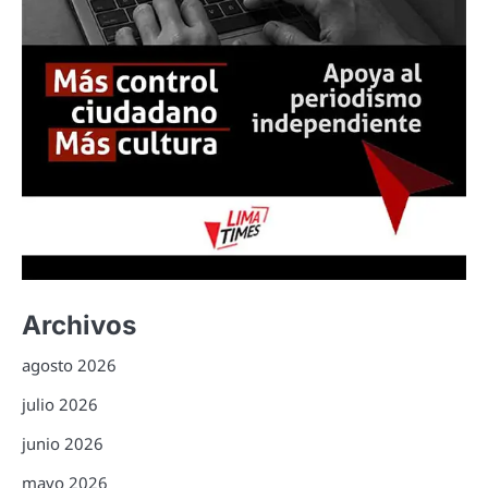
Archivos
agosto 2026
julio 2026
junio 2026
mayo 2026