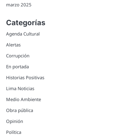
marzo 2025
Categorías
Agenda Cultural
Alertas
Corrupción
En portada
Historias Positivas
Lima Noticias
Medio Ambiente
Obra pública
Opinión
Política