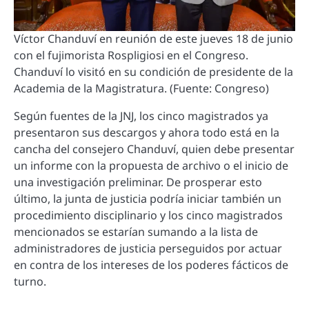
Víctor Chanduví en reunión de este jueves 18 de junio
con el fujimorista Rospligiosi en el Congreso.
Chanduví lo visitó en su condición de presidente de la
Academia de la Magistratura. (Fuente: Congreso)
Según fuentes de la JNJ, los cinco magistrados ya
presentaron sus descargos y ahora todo está en la
cancha del consejero Chanduví, quien debe presentar
un informe con la propuesta de archivo o el inicio de
una investigación preliminar. De prosperar esto
último, la junta de justicia podría iniciar también un
procedimiento disciplinario y los cinco magistrados
mencionados se estarían sumando a la lista de
administradores de justicia perseguidos por actuar
en contra de los intereses de los poderes fácticos de
turno.