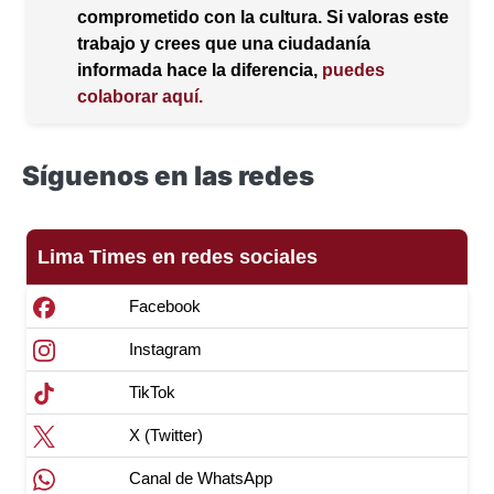
comprometido con la cultura. Si valoras este
trabajo y crees que una ciudadanía
informada hace la diferencia,
puedes
colaborar aquí.
Síguenos en las redes
Lima Times en redes sociales
Facebook
Instagram
TikTok
X (Twitter)
Canal de WhatsApp