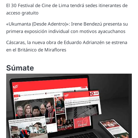
El 30 Festival de Cine de Lima tendrá sedes itinerantes de
acceso gratuito
«Ukumanta (Desde Adentro)»: Irene Bendezú presenta su
primera exposición individual con motivos ayacuchanos
Cáscaras, la nueva obra de Eduardo Adrianzén se estrena
en el Británico de Miraflores
Súmate