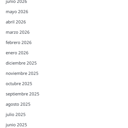
junio 2026
mayo 2026
abril 2026
marzo 2026
febrero 2026
enero 2026
diciembre 2025
noviembre 2025
octubre 2025
septiembre 2025
agosto 2025
julio 2025
junio 2025