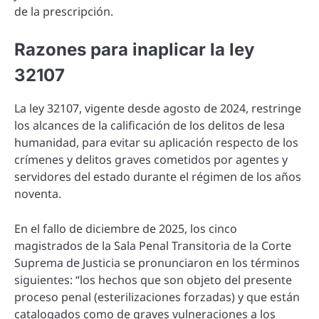
de la prescripción.
Razones para inaplicar la ley
32107
La ley 32107, vigente desde agosto de 2024, restringe
los alcances de la calificación de los delitos de lesa
humanidad, para evitar su aplicación respecto de los
crímenes y delitos graves cometidos por agentes y
servidores del estado durante el régimen de los años
noventa.
En el fallo de diciembre de 2025, los cinco
magistrados de la Sala Penal Transitoria de la Corte
Suprema de Justicia se pronunciaron en los términos
siguientes: “los hechos que son objeto del presente
proceso penal (esterilizaciones forzadas) y que están
catalogados como de graves vulneraciones a los