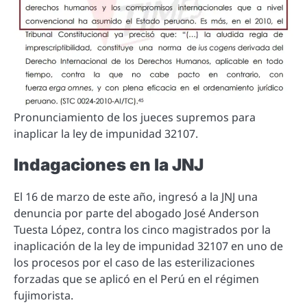
Pronunciamiento de los jueces supremos para
inaplicar la ley de impunidad 32107.
Indagaciones en la JNJ
El 16 de marzo de este año, ingresó a la JNJ una
denuncia por parte del abogado José Anderson
Tuesta López, contra los cinco magistrados por la
inaplicación de la ley de impunidad 32107 en uno de
los procesos por el caso de las esterilizaciones
forzadas que se aplicó en el Perú en el régimen
fujimorista.