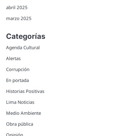
abril 2025
marzo 2025
Categorías
Agenda Cultural
Alertas
Corrupción
En portada
Historias Positivas
Lima Noticias
Medio Ambiente
Obra pública
Opinión