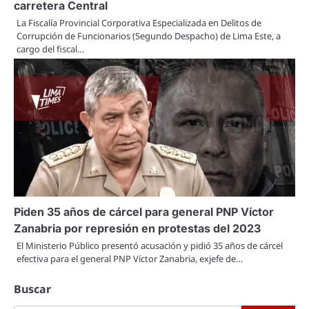
carretera Central
La Fiscalía Provincial Corporativa Especializada en Delitos de
Corrupción de Funcionarios (Segundo Despacho) de Lima Este, a
cargo del fiscal…
Piden 35 años de cárcel para general PNP Víctor
Zanabria por represión en protestas del 2023
El Ministerio Público presentó acusación y pidió 35 años de cárcel
efectiva para el general PNP Víctor Zanabria, exjefe de…
Buscar