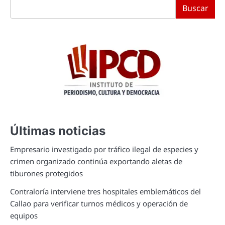
Buscar
Últimas noticias
Empresario investigado por tráfico ilegal de especies y
crimen organizado continúa exportando aletas de
tiburones protegidos
Contraloría interviene tres hospitales emblemáticos del
Callao para verificar turnos médicos y operación de
equipos