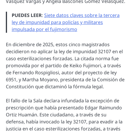
Vásquez Vargas y Ángela Bascones Gómez Velásquez.
PUEDES LEER
:
Siete datos claves sobre la tercera
ley de impunidad para policías y militares
impulsada por el fujimorismo
En diciembre de 2025, estos cinco magistrados
decidieron no aplicar la ley de impunidad 32107 en el
caso esterilizaciones forzadas. La citada norma fue
promovida por el partido de Keiko Fujimori, a través
de Fernando Rospigliosi, autor del proyecto de ley
6951, y Martha Moyano, presidenta de la Comisión de
Constitución que dictaminó la fórmula legal.
El fallo de la Sala declara infundada la excepción de
prescripción que había presentado Edgar Raimundo
Ortiz Huamán. Este ciudadano, a través de su
defensa, había invocado la ley 32107, para evadir a la
justicia en el caso esterilizaciones forzadas, a través