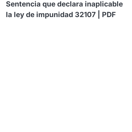
Sentencia que declara inaplicable
la ley de impunidad 32107 | PDF