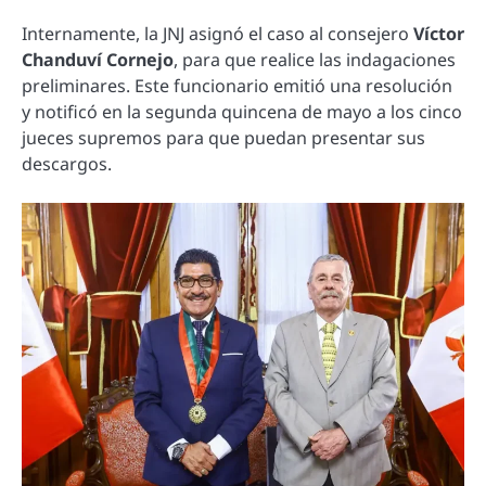
Internamente, la JNJ asignó el caso al consejero
Víctor
Chanduví Cornejo
, para que realice las indagaciones
preliminares. Este funcionario emitió una resolución
y notificó en la segunda quincena de mayo a los cinco
jueces supremos para que puedan presentar sus
descargos.