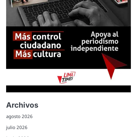
Archivos
agosto 2026
julio 2026