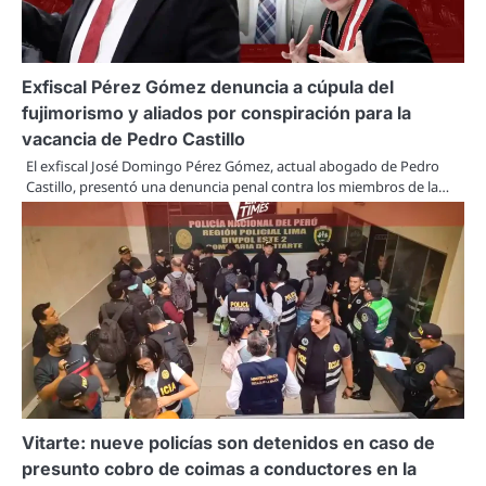
Exfiscal Pérez Gómez denuncia a cúpula del
fujimorismo y aliados por conspiración para la
vacancia de Pedro Castillo
El exfiscal José Domingo Pérez Gómez, actual abogado de Pedro
Castillo, presentó una denuncia penal contra los miembros de la…
Vitarte: nueve policías son detenidos en caso de
presunto cobro de coimas a conductores en la