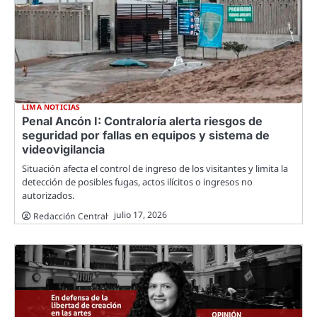
LIMA NOTICIAS
Penal Ancón I: Contraloría alerta riesgos de
seguridad por fallas en equipos y sistema de
videovigilancia
Situación afecta el control de ingreso de los visitantes y limita la
detección de posibles fugas, actos ilícitos o ingresos no
autorizados.
julio 17, 2026
Redacción Central