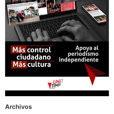
Archivos