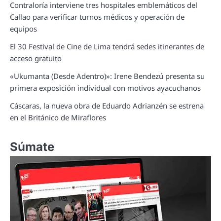
Contraloría interviene tres hospitales emblemáticos del
Callao para verificar turnos médicos y operación de
equipos
El 30 Festival de Cine de Lima tendrá sedes itinerantes de
acceso gratuito
«Ukumanta (Desde Adentro)»: Irene Bendezú presenta su
primera exposición individual con motivos ayacuchanos
Cáscaras, la nueva obra de Eduardo Adrianzén se estrena
en el Británico de Miraflores
Súmate