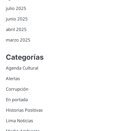
julio 2025
junio 2025
abril 2025
marzo 2025
Categorías
Agenda Cultural
Alertas
Corrupción
En portada
Historias Positivas
Lima Noticias