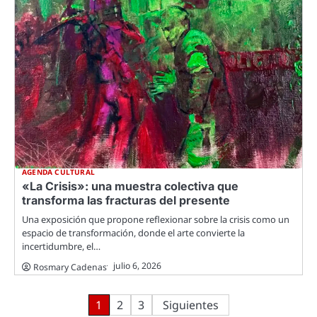
AGENDA CULTURAL
«La Crisis»: una muestra colectiva que
transforma las fracturas del presente
Una exposición que propone reflexionar sobre la crisis como un
espacio de transformación, donde el arte convierte la
incertidumbre, el…
julio 6, 2026
Rosmary Cadenas
Paginación
1
2
3
Siguientes