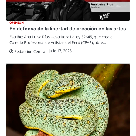
OPINIÓN
En defensa de la libertad de creación en las artes
Escribe: Ana Luisa Ríos – escritora La ley 32645, que crea el
Colegio Profesional de Artistas del Perú (CPAP), abre…
julio 17, 2026
Redacción Central