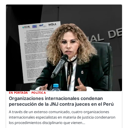
EN PORTADA
POLÍTICA
Organizaciones internacionales condenan
persecución de la JNJ contra jueces en el Perú
A través de un extenso comunicado, cuatro organizaciones
internacionales especialistas en materia de justicia condenaron
los procedimientos disciplinario que vienen…