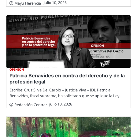
julio 10, 2026
Mayu Herencia
OPINIÓN
Patricia Benavides en contra del derecho y de la
profesión legal
Escribe: Cruz Silva Del Carpio – Justicia Viva – IDL Patricia
Benavides, fiscal suprema, ha solicitado que se aplique la Ley…
julio 10, 2026
Redacción Central