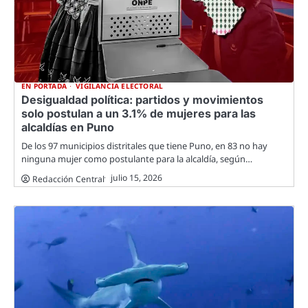
EN PORTADA
VIGILANCIA ELECTORAL
Desigualdad política: partidos y movimientos
solo postulan a un 3.1% de mujeres para las
alcaldías en Puno
De los 97 municipios distritales que tiene Puno, en 83 no hay
ninguna mujer como postulante para la alcaldía, según…
julio 15, 2026
Redacción Central