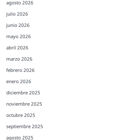
agosto 2026
julio 2026
junio 2026
mayo 2026
abril 2026
marzo 2026
febrero 2026
enero 2026
diciembre 2025
noviembre 2025
octubre 2025
septiembre 2025
agosto 2025