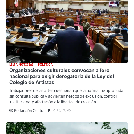
LIMA NOTICIAS
POLÍTICA
Organizaciones culturales convocan a foro
nacional para exigir derogatoria de la Ley del
Colegio de Artistas
Trabajadores de las artes cuestionan que la norma fue aprobada
sin consulta pública y advierten riesgos de exclusión, control
institucional y afectación a la libertad de creación.
julio 13, 2026
Redacción Central