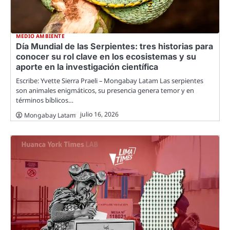
MEDIO AMBIENTE
Día Mundial de las Serpientes: tres historias para
conocer su rol clave en los ecosistemas y su
aporte en la investigación científica
Escribe: Yvette Sierra Praeli – Mongabay Latam Las serpientes
son animales enigmáticos, su presencia genera temor y en
términos bíblicos…
julio 16, 2026
Mongabay Latam