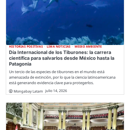
HISTORIAS POSITIVAS
LIMA NOTICIAS
MEDIO AMBIENTE
Día Internacional de los Tiburones: la carrera
científica para salvarlos desde México hasta la
Patagonia
Un tercio de las especies de tiburones en el mundo está
amenazada de extinción, por lo que la ciencia latinoamericana
está generando evidencia clave para protegerlos.
julio 14, 2026
Mongabay Latam