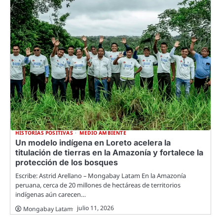
HISTORIAS POSITIVAS
MEDIO AMBIENTE
Un modelo indígena en Loreto acelera la
titulación de tierras en la Amazonía y fortalece la
protección de los bosques
Escribe: Astrid Arellano – Mongabay Latam En la Amazonía
peruana, cerca de 20 millones de hectáreas de territorios
indígenas aún carecen…
julio 11, 2026
Mongabay Latam