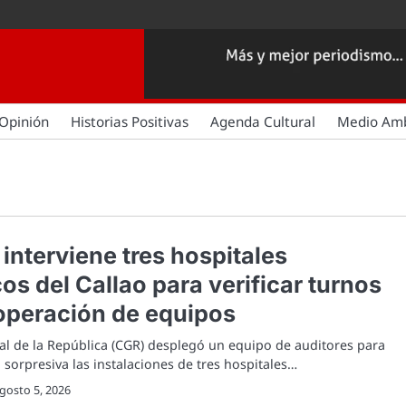
Opinión
Historias Positivas
Agenda Cultural
Medio Am
 interviene tres hospitales
s del Callao para verificar turnos
operación de equipos
al de la República (CGR) desplegó un equipo de auditores para
 sorpresiva las instalaciones de tres hospitales…
gosto 5, 2026