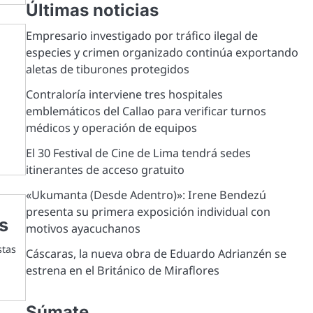
Últimas noticias
Empresario investigado por tráfico ilegal de
especies y crimen organizado continúa exportando
aletas de tiburones protegidos
Contraloría interviene tres hospitales
emblemáticos del Callao para verificar turnos
médicos y operación de equipos
El 30 Festival de Cine de Lima tendrá sedes
itinerantes de acceso gratuito
«Ukumanta (Desde Adentro)»: Irene Bendezú
presenta su primera exposición individual con
es
motivos ayacuchanos
stas
Cáscaras, la nueva obra de Eduardo Adrianzén se
estrena en el Británico de Miraflores
Súmate