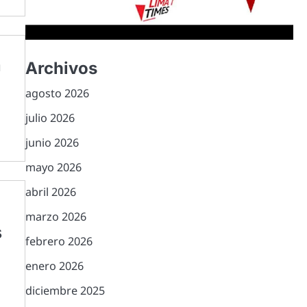
a
Archivos
agosto 2026
a
julio 2026
junio 2026
mayo 2026
abril 2026
marzo 2026
s
febrero 2026
enero 2026
diciembre 2025