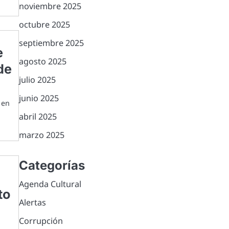
noviembre 2025
octubre 2025
septiembre 2025
e
agosto 2025
de
julio 2025
junio 2025
 en
abril 2025
marzo 2025
Categorías
Agenda Cultural
to
Alertas
Corrupción