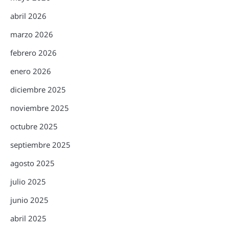
abril 2026
marzo 2026
febrero 2026
enero 2026
diciembre 2025
noviembre 2025
octubre 2025
septiembre 2025
agosto 2025
julio 2025
junio 2025
abril 2025