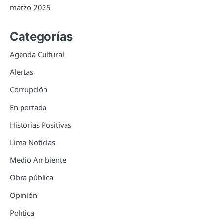
marzo 2025
Categorías
Agenda Cultural
Alertas
Corrupción
En portada
Historias Positivas
Lima Noticias
Medio Ambiente
Obra pública
Opinión
Política