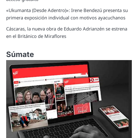
«Ukumanta (Desde Adentro)»: Irene Bendezú presenta su
primera exposición individual con motivos ayacuchanos
Cáscaras, la nueva obra de Eduardo Adrianzén se estrena
en el Británico de Miraflores
Súmate