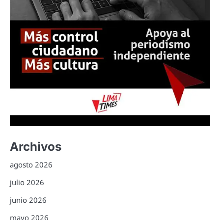
Archivos
agosto 2026
julio 2026
junio 2026
mayo 2026