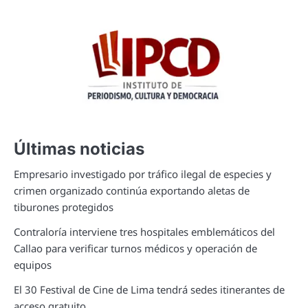
Últimas noticias
Empresario investigado por tráfico ilegal de especies y
crimen organizado continúa exportando aletas de
tiburones protegidos
Contraloría interviene tres hospitales emblemáticos del
Callao para verificar turnos médicos y operación de
equipos
El 30 Festival de Cine de Lima tendrá sedes itinerantes de
acceso gratuito