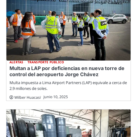
ALERTAS
TRANSPORTE PÚBLICO
Multan a LAP por deficiencias en nueva torre de
control del aeropuerto Jorge Chávez
Multa impuesta a Lima Airport Partners (LAP) equivale a cerca de
2.9 millones de soles.
junio 10, 2025
Wilber Huacasi