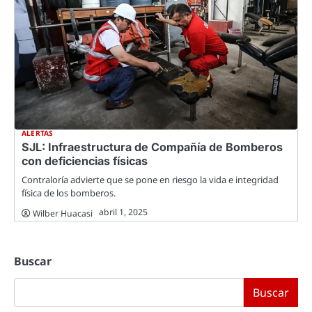
ALERTAS
SJL: Infraestructura de Compañía de Bomberos
con deficiencias físicas
Contraloría advierte que se pone en riesgo la vida e integridad
física de los bomberos.
abril 1, 2025
Wilber Huacasi
Buscar
Buscar