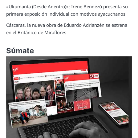
«Ukumanta (Desde Adentro)»: Irene Bendezú presenta su
primera exposición individual con motivos ayacuchanos
Cáscaras, la nueva obra de Eduardo Adrianzén se estrena
en el Británico de Miraflores
Súmate