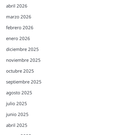
abril 2026
marzo 2026
febrero 2026
enero 2026
diciembre 2025
noviembre 2025
octubre 2025
septiembre 2025
agosto 2025
julio 2025
junio 2025
abril 2025