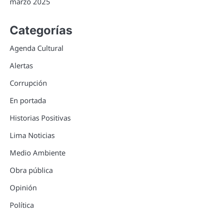
marzo 2025
Categorías
Agenda Cultural
Alertas
Corrupción
En portada
Historias Positivas
Lima Noticias
Medio Ambiente
Obra pública
Opinión
Política