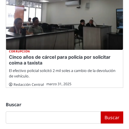
CORRUPCIÓN
Cinco años de cárcel para policía por solicitar
coima a taxista
El efectivo policial solicitó 2 mil soles a cambio de la devolución
de vehículo.
marzo 31, 2025
Redacción Central
Buscar
Buscar