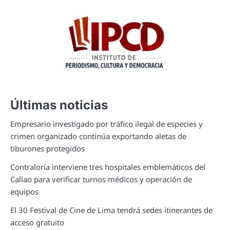
Últimas noticias
Empresario investigado por tráfico ilegal de especies y
crimen organizado continúa exportando aletas de
tiburones protegidos
Contraloría interviene tres hospitales emblemáticos del
Callao para verificar turnos médicos y operación de
equipos
El 30 Festival de Cine de Lima tendrá sedes itinerantes de
acceso gratuito