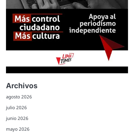
Archivos
agosto 2026
julio 2026
junio 2026
mayo 2026