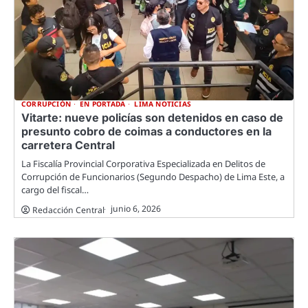
CORRUPCIÓN
EN PORTADA
LIMA NOTICIAS
Vitarte: nueve policías son detenidos en caso de
presunto cobro de coimas a conductores en la
carretera Central
La Fiscalía Provincial Corporativa Especializada en Delitos de
Corrupción de Funcionarios (Segundo Despacho) de Lima Este, a
cargo del fiscal…
junio 6, 2026
Redacción Central