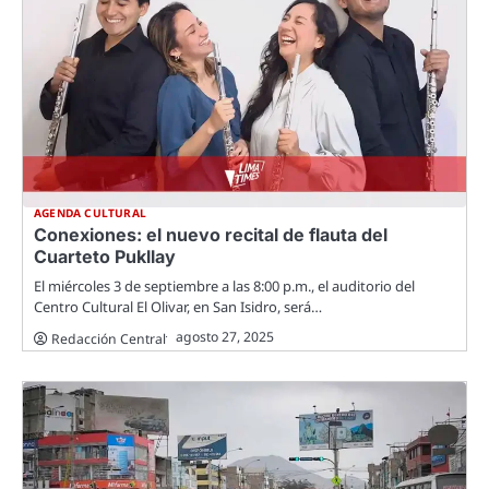
AGENDA CULTURAL
Conexiones: el nuevo recital de flauta del
Cuarteto Pukllay
El miércoles 3 de septiembre a las 8:00 p.m., el auditorio del
Centro Cultural El Olivar, en San Isidro, será…
agosto 27, 2025
Redacción Central