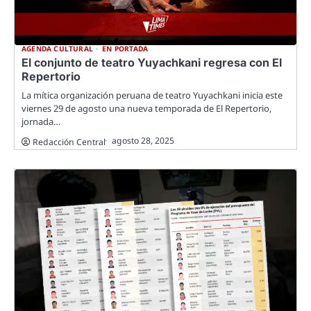
AGENDA CULTURAL
EN PORTADA
El conjunto de teatro Yuyachkani regresa con El
Repertorio
La mítica organización peruana de teatro Yuyachkani inicia este
viernes 29 de agosto una nueva temporada de El Repertorio,
jornada…
agosto 28, 2025
Redacción Central