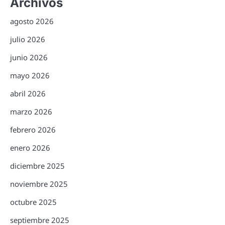
Archivos
agosto 2026
julio 2026
junio 2026
mayo 2026
abril 2026
marzo 2026
febrero 2026
enero 2026
diciembre 2025
noviembre 2025
octubre 2025
septiembre 2025