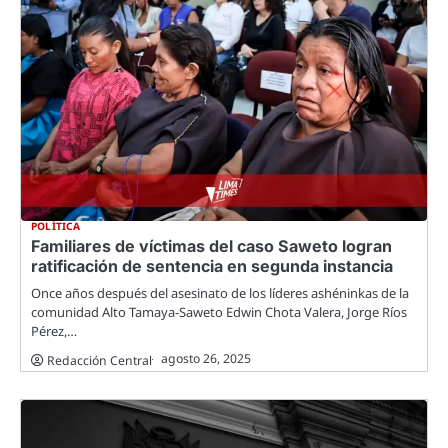
POLÍTICA
Familiares de víctimas del caso Saweto logran
ratificación de sentencia en segunda instancia
Once años después del asesinato de los líderes ashéninkas de la
comunidad Alto Tamaya-Saweto Edwin Chota Valera, Jorge Ríos
Pérez,…
agosto 26, 2025
Redacción Central