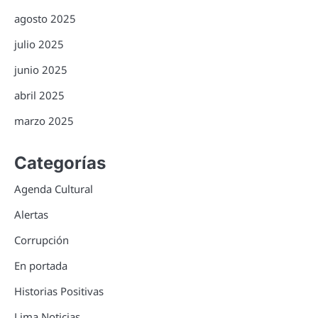
agosto 2025
julio 2025
junio 2025
abril 2025
marzo 2025
Categorías
Agenda Cultural
Alertas
Corrupción
En portada
Historias Positivas
Lima Noticias