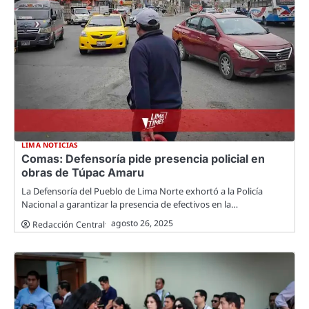
LIMA NOTICIAS
Comas: Defensoría pide presencia policial en
obras de Túpac Amaru
La Defensoría del Pueblo de Lima Norte exhortó a la Policía
Nacional a garantizar la presencia de efectivos en la…
agosto 26, 2025
Redacción Central