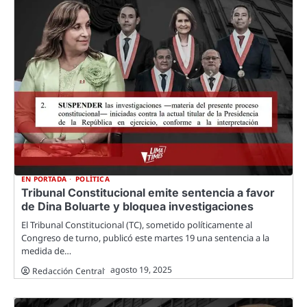
EN PORTADA
POLÍTICA
Tribunal Constitucional emite sentencia a favor
de Dina Boluarte y bloquea investigaciones
El Tribunal Constitucional (TC), sometido políticamente al
Congreso de turno, publicó este martes 19 una sentencia a la
medida de…
agosto 19, 2025
Redacción Central