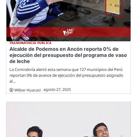
TRANSPARENCIA PÚBLICA
Alcalde de Podemos en Ancón reporta 0% de
ejecución del presupuesto del programa de vaso
de leche
La Contraloría alertó esta semana que 127 municipios del Perú
reportan 0% de avance de ejecución del presupuesto asignado
al…
agosto 27, 2025
Wilber Huacasi