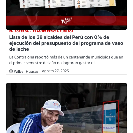
EN PORTADA
TRANSPARENCIA PÚBLICA
Lista de los 38 alcaldes del Perú con 0% de
ejecución del presupuesto del programa de vaso
de leche
La Contraloría reportó más de un centenar de municipios que en
el primer semestre del año no lograron gastar ni…
agosto 27, 2025
Wilber Huacasi