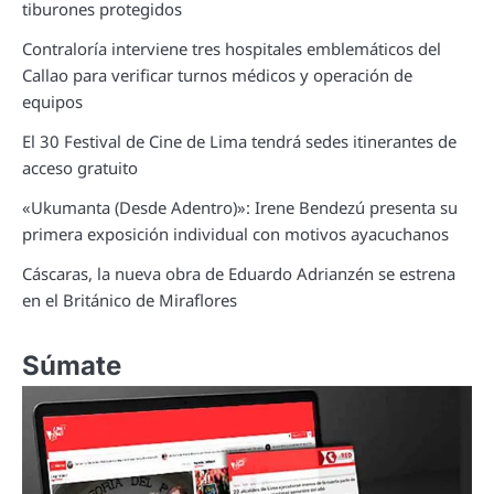
tiburones protegidos
Contraloría interviene tres hospitales emblemáticos del
Callao para verificar turnos médicos y operación de
equipos
El 30 Festival de Cine de Lima tendrá sedes itinerantes de
acceso gratuito
«Ukumanta (Desde Adentro)»: Irene Bendezú presenta su
primera exposición individual con motivos ayacuchanos
Cáscaras, la nueva obra de Eduardo Adrianzén se estrena
en el Británico de Miraflores
Súmate