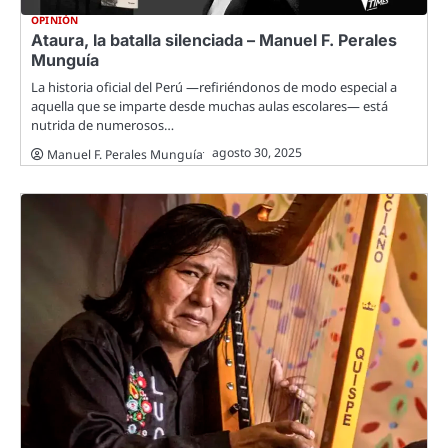
OPINIÓN
Ataura, la batalla silenciada – Manuel F. Perales
Munguía
La historia oficial del Perú —refiriéndonos de modo especial a
aquella que se imparte desde muchas aulas escolares— está
nutrida de numerosos…
agosto 30, 2025
Manuel F. Perales Munguía