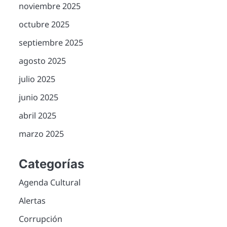
noviembre 2025
octubre 2025
septiembre 2025
agosto 2025
julio 2025
junio 2025
abril 2025
marzo 2025
Categorías
Agenda Cultural
Alertas
Corrupción