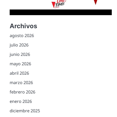
Archivos
agosto 2026
julio 2026
junio 2026
mayo 2026
abril 2026
marzo 2026
febrero 2026
enero 2026
diciembre 2025