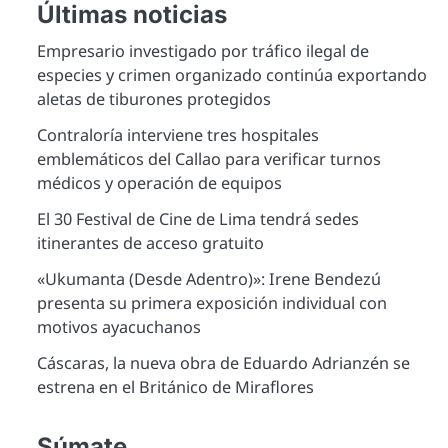
Últimas noticias
Empresario investigado por tráfico ilegal de
especies y crimen organizado continúa exportando
aletas de tiburones protegidos
Contraloría interviene tres hospitales
emblemáticos del Callao para verificar turnos
médicos y operación de equipos
El 30 Festival de Cine de Lima tendrá sedes
itinerantes de acceso gratuito
«Ukumanta (Desde Adentro)»: Irene Bendezú
presenta su primera exposición individual con
motivos ayacuchanos
Cáscaras, la nueva obra de Eduardo Adrianzén se
estrena en el Británico de Miraflores
Súmate