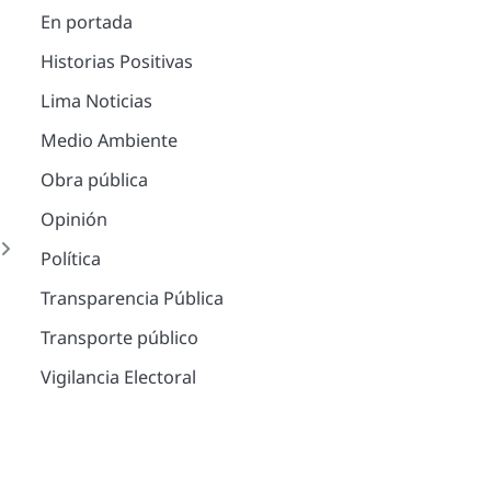
En portada
Historias Positivas
Lima Noticias
Medio Ambiente
Obra pública
Opinión
s
Política
a
Transparencia Pública
Transporte público
Vigilancia Electoral