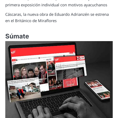
primera exposición individual con motivos ayacuchanos
Cáscaras, la nueva obra de Eduardo Adrianzén se estrena
en el Británico de Miraflores
Súmate