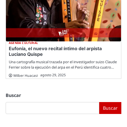
AGENDA CULTURAL
Eufonía, el nuevo recital íntimo del arpista
Luciano Quispe
Una cartografía musical trazada por el investigador suizo Claude
Ferrier sobre la ejecución del arpa en el Perú identifica cuatro…
agosto 29, 2025
Wilber Huacasi
Buscar
Buscar