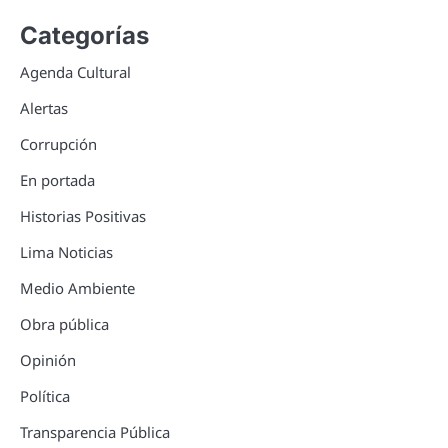
Categorías
Agenda Cultural
Alertas
Corrupción
En portada
Historias Positivas
Lima Noticias
Medio Ambiente
Obra pública
Opinión
Política
Transparencia Pública