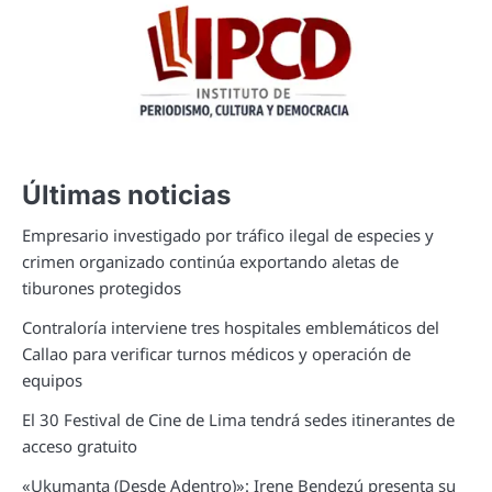
Últimas noticias
Empresario investigado por tráfico ilegal de especies y
crimen organizado continúa exportando aletas de
tiburones protegidos
Contraloría interviene tres hospitales emblemáticos del
Callao para verificar turnos médicos y operación de
equipos
El 30 Festival de Cine de Lima tendrá sedes itinerantes de
acceso gratuito
«Ukumanta (Desde Adentro)»: Irene Bendezú presenta su