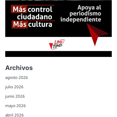
Archivos
agosto 2026
julio 2026
junio 2026
mayo 2026
abril 2026