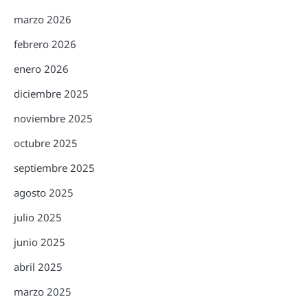
marzo 2026
febrero 2026
enero 2026
diciembre 2025
noviembre 2025
octubre 2025
septiembre 2025
agosto 2025
julio 2025
junio 2025
abril 2025
marzo 2025