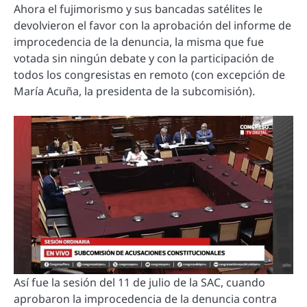
Ahora el fujimorismo y sus bancadas satélites le
devolvieron el favor con la aprobación del informe de
improcedencia de la denuncia, la misma que fue
votada sin ningún debate y con la participación de
todos los congresistas en remoto (con excepción de
María Acuña, la presidenta de la subcomisión).
Así fue la sesión del 11 de julio de la SAC, cuando
aprobaron la improcedencia de la denuncia contra