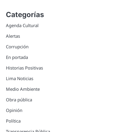
Categorías
Agenda Cultural
Alertas
Corrupción
En portada
Historias Positivas
Lima Noticias
Medio Ambiente
Obra pública
Opinión
Política
Transparencia Pública