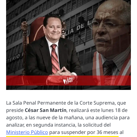
La Sala Penal Permanente de la Corte Suprema, que
preside
César San Martín
, realizará este lunes 18 de
agosto, a las nueve de la mañana, una audiencia para
analizar, en segunda instancia, la solicitud del
Ministerio Público
para suspender por 36 meses al