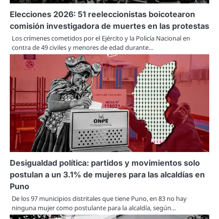
Elecciones 2026: 51 reeleccionistas boicotearon
comisión investigadora de muertes en las protestas
Los crímenes cometidos por el Ejército y la Policía Nacional en
contra de 49 civiles y menores de edad durante…
Desigualdad política: partidos y movimientos solo
postulan a un 3.1% de mujeres para las alcaldías en
Puno
De los 97 municipios distritales que tiene Puno, en 83 no hay
ninguna mujer como postulante para la alcaldía, según…