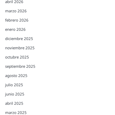
abril 2026
marzo 2026
febrero 2026
enero 2026
diciembre 2025
noviembre 2025
octubre 2025
septiembre 2025
agosto 2025
julio 2025
junio 2025
abril 2025
marzo 2025