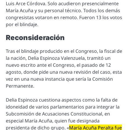
Luis Arce Córdova. Solo acudieron presencialmente
María Acuña y su personal técnico. Todos los demás
congresistas votaron en remoto. Fueron 13 los votos
por el blindaje.
Reconsideración
Tras el blindaje producido en el Congreso, la fiscal de
la nación, Delia Espinoza Valenzuela, tramitó un
nuevo escrito ante el Congreso, el pasado de 12
agosto, donde pide una nueva revisión del caso, esta
vez en una nueva instancia que sería la Comisión
Permanente.
Delia Espinoza cuestiona aspectos como la falta de
idoneidad de varios parlamentarios para integrar la
Subcomisión de Acusaciones Constitucional, en
especial María Acuña, quien fue designada
presidenta de dicho grupo. «
María Acuña Peralta fue