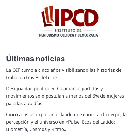
Últimas noticias
La OIT cumple cinco años visibilizando las historias del
trabajo a través del cine
Desigualdad política en Cajamarca: partidos y
movimientos solo postulan a menos del 6% de mujeres
para las alcaldías
Cinco artistas exploran el latido que conecta el cuerpo, la
percepción y el universo en «Pulse. Ecos del Latido:
Biometría, Cosmos y Ritmo»