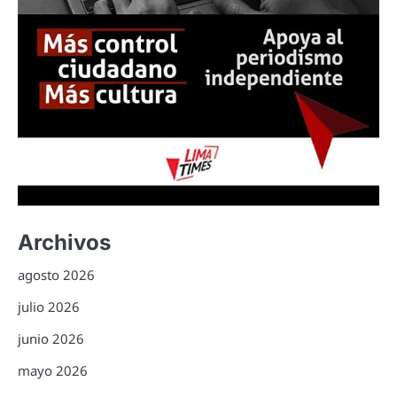
Archivos
agosto 2026
julio 2026
junio 2026
mayo 2026