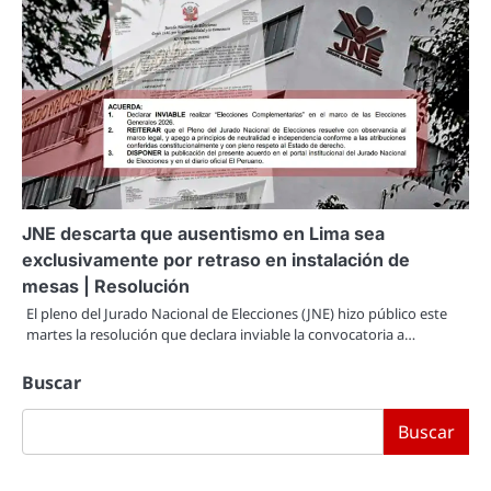
JNE descarta que ausentismo en Lima sea
exclusivamente por retraso en instalación de
mesas | Resolución
El pleno del Jurado Nacional de Elecciones (JNE) hizo público este
martes la resolución que declara inviable la convocatoria a…
Buscar
Buscar