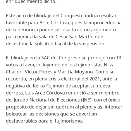
enriquecimiento ilícito.
Este acto de blindaje del Congreso podría resultar
favorable para Arce Córdova; pues la improcedencia
de la denuncia puede ser usada como argumento
para pedir a la sala de César San Martín que
desestime la solicitud fiscal de la suspensión.
El blindaje en la SAC del Congreso se produjo con 13
votos a favor, incluyendo de los fujimoristas Nilza
Chacón, Víctor Flores y Martha Moyano. Como se
recuerda, en plena crisis electoral del 2021, ante la
negativa de Keiko Fujimori de aceptar su nueva
derrota, Luis Arce Córdova renunció a ser miembro
del Jurado Nacional de Elecciones (JNE), con el único
propósito de dejar sin quórum al pleno y así intentar
boicotear las decisiones que se advertían
desfavorables para el fujimorismo.