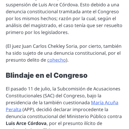
suspensión de Luis Arce Córdova. Esto debido a una
denuncia constitucional tramitada ante el Congreso
por los mismos hechos; razón por la cual, según el
análisis del magistrado, el caso tenía que ser resuelto
primero por los legisladores.
(El juez Juan Carlos Chekley Soria, por cierto, también
ha sido sujeto de una denuncia constitucional, por el
presunto delito de
cohecho
).
Blindaje en el Congreso
El pasado 11 de julio, la Subcomisión de Acusaciones
Constitucionales (SAC) del Congreso, bajo la
presidencia de la también cuestionada
María Acuña
Peralta
(APP), decidió declarar improcedente la
denuncia constitucional del Ministerio Público contra
Luis Arce Córdova
, por el presunto ilícito de