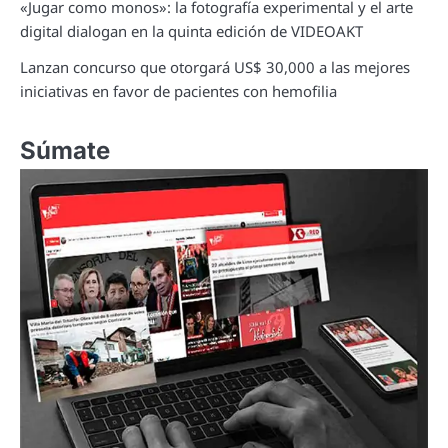
«Jugar como monos»: la fotografía experimental y el arte
digital dialogan en la quinta edición de VIDEOAKT
Lanzan concurso que otorgará US$ 30,000 a las mejores
iniciativas en favor de pacientes con hemofilia
Súmate