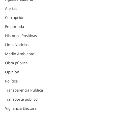
Alertas
Corrupción
En portada
Historias Positivas
Lima Noticias
Medio Ambiente
Obra pública
Opinión
Política
Transparencia Pública
Transporte público
Vigilancia Electoral