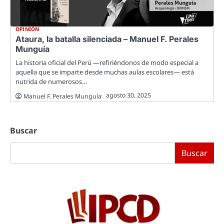
OPINIÓN
Ataura, la batalla silenciada – Manuel F. Perales
Munguía
La historia oficial del Perú —refiriéndonos de modo especial a
aquella que se imparte desde muchas aulas escolares— está
nutrida de numerosos…
agosto 30, 2025
Manuel F. Perales Munguía
Buscar
Buscar