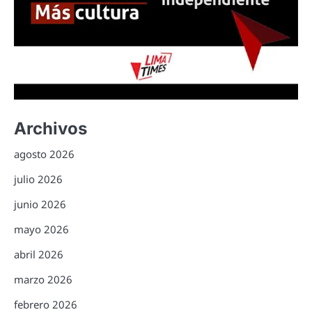
Archivos
agosto 2026
julio 2026
junio 2026
mayo 2026
abril 2026
marzo 2026
febrero 2026