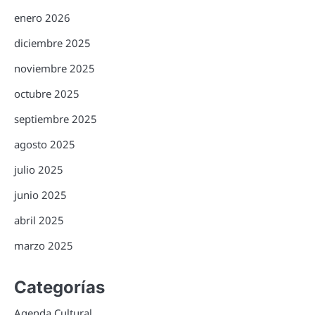
enero 2026
diciembre 2025
noviembre 2025
octubre 2025
septiembre 2025
agosto 2025
julio 2025
junio 2025
abril 2025
marzo 2025
Categorías
Agenda Cultural