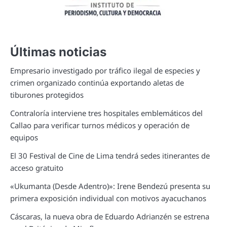
Últimas noticias
Empresario investigado por tráfico ilegal de especies y
crimen organizado continúa exportando aletas de
tiburones protegidos
Contraloría interviene tres hospitales emblemáticos del
Callao para verificar turnos médicos y operación de
equipos
El 30 Festival de Cine de Lima tendrá sedes itinerantes de
acceso gratuito
«Ukumanta (Desde Adentro)»: Irene Bendezú presenta su
primera exposición individual con motivos ayacuchanos
Cáscaras, la nueva obra de Eduardo Adrianzén se estrena