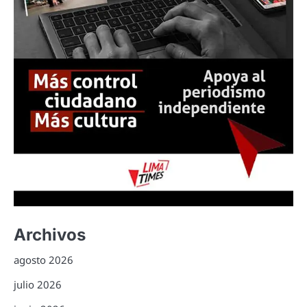
Archivos
agosto 2026
julio 2026