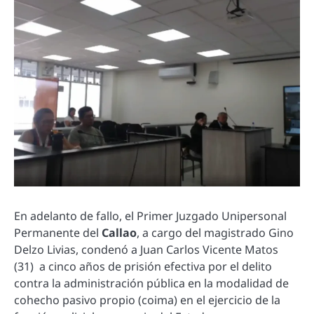
En adelanto de fallo, el Primer Juzgado Unipersonal
Permanente del
Callao
, a cargo del magistrado Gino
Delzo Livias, condenó a Juan Carlos Vicente Matos
(31) a cinco años de prisión efectiva por el delito
contra la administración pública en la modalidad de
cohecho pasivo propio (coima) en el ejercicio de la