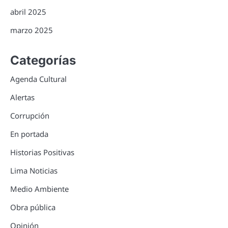
abril 2025
marzo 2025
Categorías
Agenda Cultural
Alertas
Corrupción
En portada
Historias Positivas
Lima Noticias
Medio Ambiente
Obra pública
Opinión