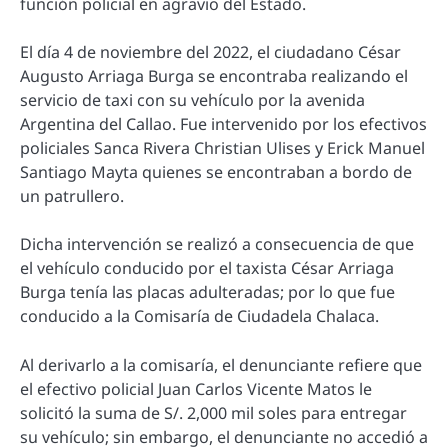
función policial en agravio del Estado.
El día 4 de noviembre del 2022, el ciudadano César
Augusto Arriaga Burga se encontraba realizando el
servicio de taxi con su vehículo por la avenida
Argentina del Callao. Fue intervenido por los efectivos
policiales Sanca Rivera Christian Ulises y Erick Manuel
Santiago Mayta quienes se encontraban a bordo de
un patrullero.
Dicha intervención se realizó a consecuencia de que
el vehículo conducido por el taxista César Arriaga
Burga tenía las placas adulteradas; por lo que fue
conducido a la Comisaría de Ciudadela Chalaca.
Al derivarlo a la comisaría, el denunciante refiere que
el efectivo policial Juan Carlos Vicente Matos le
solicitó la suma de S/. 2,000 mil soles para entregar
su vehículo; sin embargo, el denunciante no accedió a