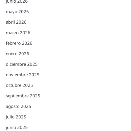
junio 2026
mayo 2026
abril 2026
marzo 2026
febrero 2026
enero 2026
diciembre 2025
noviembre 2025
octubre 2025
septiembre 2025
agosto 2025
julio 2025
junio 2025