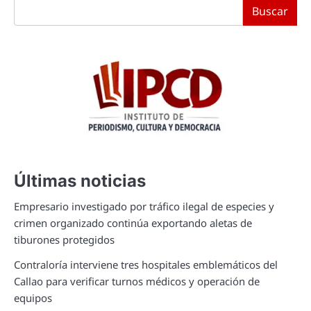
Buscar
Últimas noticias
Empresario investigado por tráfico ilegal de especies y
crimen organizado continúa exportando aletas de
tiburones protegidos
Contraloría interviene tres hospitales emblemáticos del
Callao para verificar turnos médicos y operación de
equipos