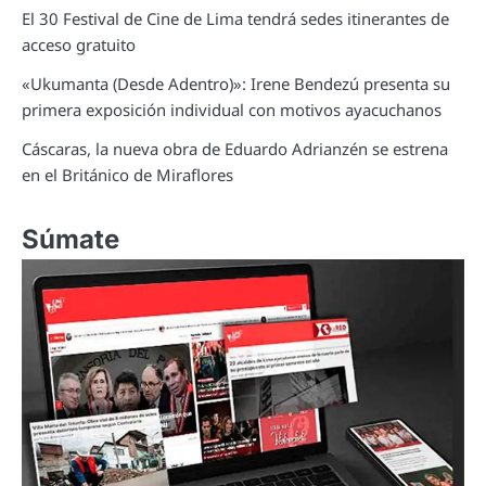
El 30 Festival de Cine de Lima tendrá sedes itinerantes de
acceso gratuito
«Ukumanta (Desde Adentro)»: Irene Bendezú presenta su
primera exposición individual con motivos ayacuchanos
Cáscaras, la nueva obra de Eduardo Adrianzén se estrena
en el Británico de Miraflores
Súmate