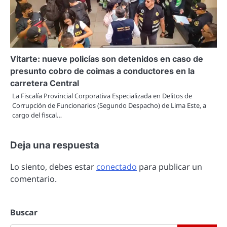
Vitarte: nueve policías son detenidos en caso de
presunto cobro de coimas a conductores en la
carretera Central
La Fiscalía Provincial Corporativa Especializada en Delitos de
Corrupción de Funcionarios (Segundo Despacho) de Lima Este, a
cargo del fiscal…
Deja una respuesta
Lo siento, debes estar
conectado
para publicar un
comentario.
Buscar