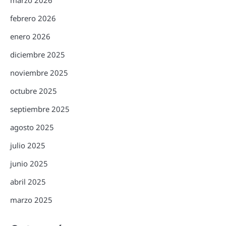
febrero 2026
enero 2026
diciembre 2025
noviembre 2025
octubre 2025
septiembre 2025
agosto 2025
julio 2025
junio 2025
abril 2025
marzo 2025