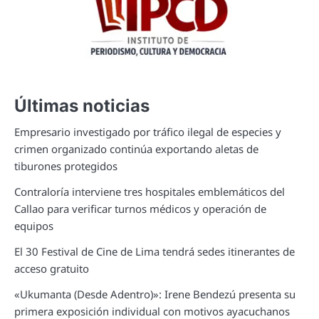
Últimas noticias
Empresario investigado por tráfico ilegal de especies y
crimen organizado continúa exportando aletas de
tiburones protegidos
Contraloría interviene tres hospitales emblemáticos del
Callao para verificar turnos médicos y operación de
equipos
El 30 Festival de Cine de Lima tendrá sedes itinerantes de
acceso gratuito
«Ukumanta (Desde Adentro)»: Irene Bendezú presenta su
primera exposición individual con motivos ayacuchanos