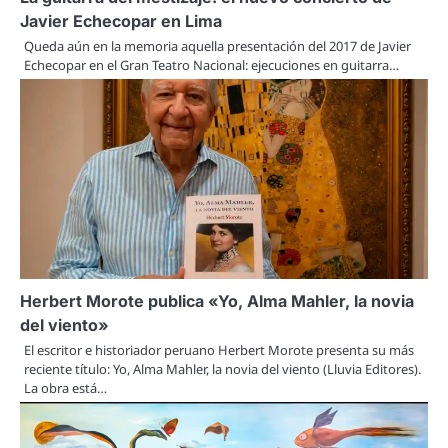
Javier Echecopar en Lima
Queda aún en la memoria aquella presentación del 2017 de Javier
Echecopar en el Gran Teatro Nacional: ejecuciones en guitarra…
Herbert Morote publica «Yo, Alma Mahler, la novia
del viento»
El escritor e historiador peruano Herbert Morote presenta su más
reciente título: Yo, Alma Mahler, la novia del viento (Lluvia Editores).
La obra está…