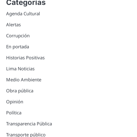
Categorías
Agenda Cultural
Alertas
Corrupción
En portada
Historias Positivas
Lima Noticias
Medio Ambiente
Obra pública
Opinión
Política
Transparencia Pública
Transporte público