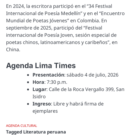
En 2024, la escritora participó en el “34 Festival
Internacional de Poesía Medellín” y en el “Encuentro
Mundial de Poetas Jóvenes” en Colombia. En
septiembre de 2025, participó del “Festival
internacional de Poesía Joven, sesión especial de
poetas chinos, latinoamericanos y caribeños”, en
China.
Agenda Lima Times
Presentación
: sábado 4 de julio, 2026
Hora
: 7:30 p.m.
Lugar
: Calle de la Roca Vergallo 399, San
Isidro
Ingreso
: Libre y habrá firma de
ejemplares
AGENDA CULTURAL
Tagged
Literatura peruana