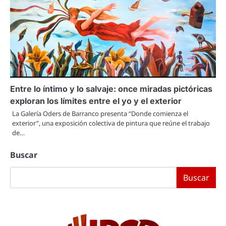
Entre lo íntimo y lo salvaje: once miradas pictóricas
exploran los límites entre el yo y el exterior
La Galería Oders de Barranco presenta “Donde comienza el
exterior”, una exposición colectiva de pintura que reúne el trabajo
de…
Buscar
Buscar