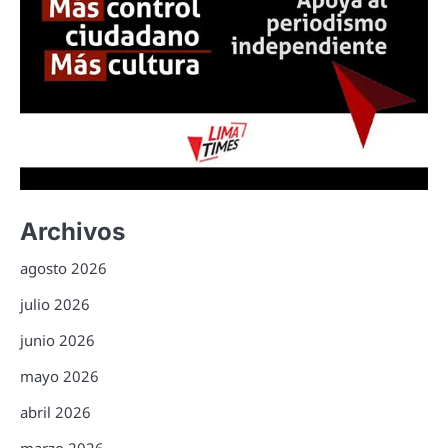
Archivos
agosto 2026
julio 2026
junio 2026
mayo 2026
abril 2026
marzo 2026