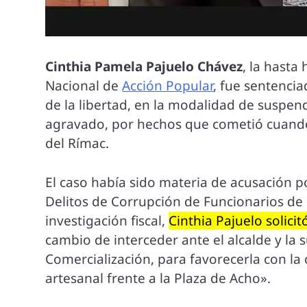
Cinthia Pamela Pajuelo Chávez
, la hasta
Nacional de
Acción Popular
, fue sentencia
de la libertad, en la modalidad de suspendi
agravado, por hechos que cometió cuand
del Rímac.
El caso había sido materia de acusación p
Delitos de Corrupción de Funcionarios de 
investigación fiscal,
Cinthia Pajuelo solici
cambio de interceder ante el alcalde y la 
Comercialización, para favorecerla con la
artesanal frente a la Plaza de Acho».