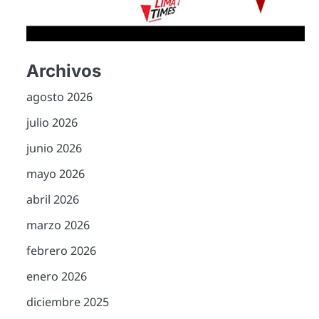
Archivos
agosto 2026
julio 2026
junio 2026
mayo 2026
abril 2026
marzo 2026
febrero 2026
enero 2026
diciembre 2025