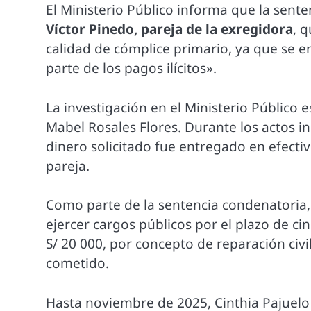
El Ministerio Público informa que la sent
Víctor Pinedo, pareja de la exregidora
, 
calidad de cómplice primario, ya que se en
parte de los pagos ilícitos».
La investigación en el Ministerio Público e
Mabel Rosales Flores. Durante los actos ind
dinero solicitado fue entregado en efectiv
pareja.
Como parte de la sentencia condenatoria,
ejercer cargos públicos por el plazo de c
S/ 20 000, por concepto de reparación civi
cometido.
Hasta noviembre de 2025, Cinthia Pajuelo 