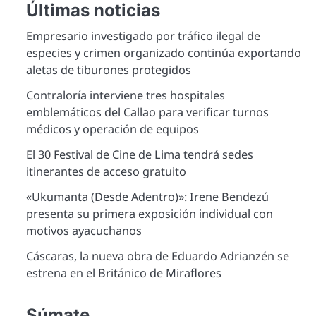
Últimas noticias
Empresario investigado por tráfico ilegal de
especies y crimen organizado continúa exportando
aletas de tiburones protegidos
Contraloría interviene tres hospitales
emblemáticos del Callao para verificar turnos
médicos y operación de equipos
El 30 Festival de Cine de Lima tendrá sedes
itinerantes de acceso gratuito
«Ukumanta (Desde Adentro)»: Irene Bendezú
presenta su primera exposición individual con
motivos ayacuchanos
Cáscaras, la nueva obra de Eduardo Adrianzén se
estrena en el Británico de Miraflores
Súmate