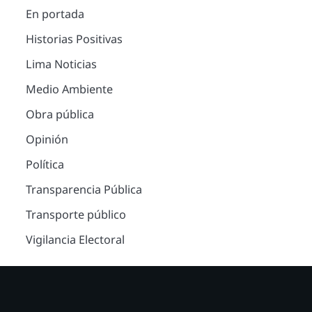
En portada
Historias Positivas
Lima Noticias
Medio Ambiente
Obra pública
Opinión
Política
Transparencia Pública
Transporte público
Vigilancia Electoral