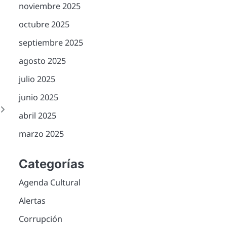
noviembre 2025
octubre 2025
septiembre 2025
agosto 2025
julio 2025
junio 2025
l
abril 2025
i
marzo 2025
Categorías
Agenda Cultural
Alertas
Corrupción