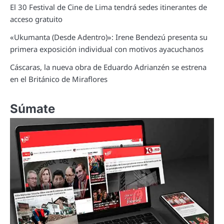
El 30 Festival de Cine de Lima tendrá sedes itinerantes de
acceso gratuito
«Ukumanta (Desde Adentro)»: Irene Bendezú presenta su
primera exposición individual con motivos ayacuchanos
Cáscaras, la nueva obra de Eduardo Adrianzén se estrena
en el Británico de Miraflores
Súmate