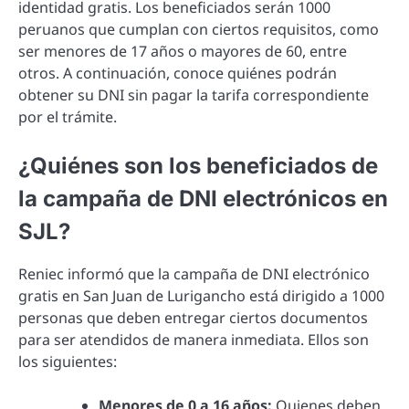
identidad gratis. Los beneficiados serán 1000
peruanos que cumplan con ciertos requisitos, como
ser menores de 17 años o mayores de 60, entre
otros. A continuación, conoce quiénes podrán
obtener su DNI sin pagar la tarifa correspondiente
por el trámite.
¿Quiénes son los beneficiados de
la campaña de DNI electrónicos en
SJL?
Reniec informó que la campaña de DNI electrónico
gratis en San Juan de Lurigancho está dirigido a 1000
personas que deben entregar ciertos documentos
para ser atendidos de manera inmediata. Ellos son
los siguientes:
Menores de 0 a 16 años:
Quienes deben