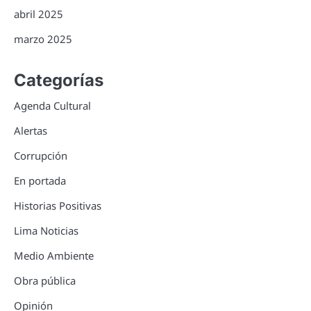
abril 2025
marzo 2025
Categorías
Agenda Cultural
Alertas
Corrupción
En portada
Historias Positivas
Lima Noticias
Medio Ambiente
Obra pública
Opinión