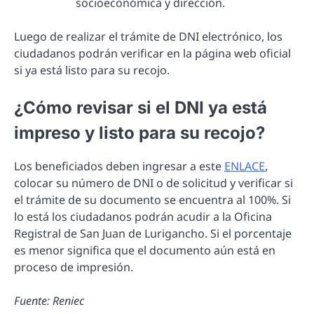
socioeconómica y dirección.
Luego de realizar el trámite de DNI electrónico, los
ciudadanos podrán verificar en la página web oficial
si ya está listo para su recojo.
¿Cómo revisar si el DNI ya está
impreso y listo para su recojo?
Los beneficiados deben ingresar a este
ENLACE
,
colocar su número de DNI o de solicitud y verificar si
el trámite de su documento se encuentra al 100%. Si
lo está los ciudadanos podrán acudir a la Oficina
Registral de San Juan de Lurigancho. Si el porcentaje
es menor significa que el documento aún está en
proceso de impresión.
Fuente: Reniec