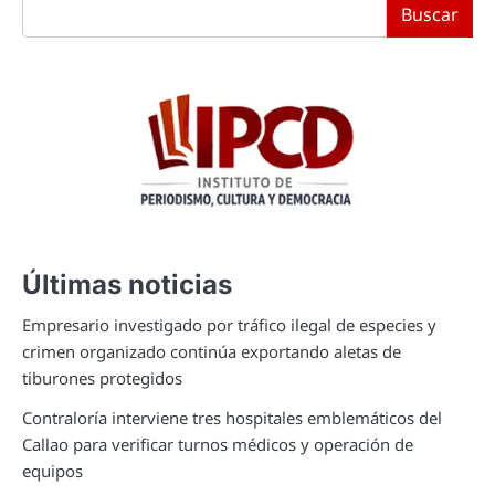
Buscar
Últimas noticias
Empresario investigado por tráfico ilegal de especies y
crimen organizado continúa exportando aletas de
tiburones protegidos
Contraloría interviene tres hospitales emblemáticos del
Callao para verificar turnos médicos y operación de
equipos