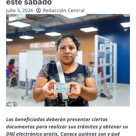
este sábado
julio 3, 2026
Redacción Central
Los beneficiados deberán presentar ciertos
documentos para realizar sus trámites y obtener su
DNI electrónico gratis. Conoce quiénes son y qué