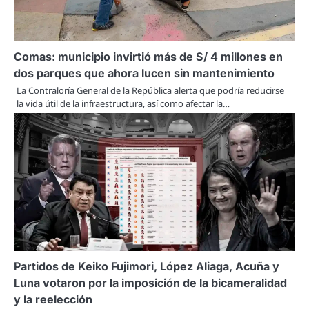
Comas: municipio invirtió más de S/ 4 millones en
dos parques que ahora lucen sin mantenimiento
La Contraloría General de la República alerta que podría reducirse
la vida útil de la infraestructura, así como afectar la…
Partidos de Keiko Fujimori, López Aliaga, Acuña y
Luna votaron por la imposición de la bicameralidad
y la reelección