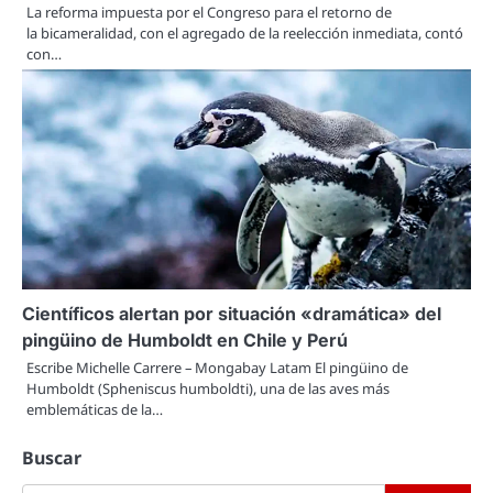
La reforma impuesta por el Congreso para el retorno de
la bicameralidad, con el agregado de la reelección inmediata, contó
con…
Científicos alertan por situación «dramática» del
pingüino de Humboldt en Chile y Perú
Escribe Michelle Carrere – Mongabay Latam El pingüino de
Humboldt (Spheniscus humboldti), una de las aves más
emblemáticas de la…
Buscar