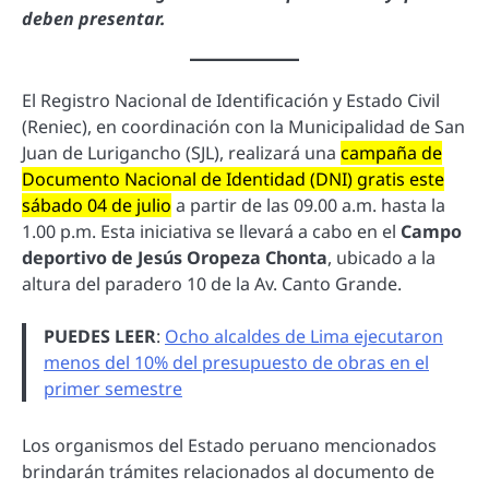
deben presentar.
El Registro Nacional de Identificación y Estado Civil
(Reniec), en coordinación con la Municipalidad de San
Juan de Lurigancho (SJL), realizará una
campaña de
Documento Nacional de Identidad (DNI) gratis este
sábado 04 de julio
a partir de las 09.00 a.m. hasta la
1.00 p.m. Esta iniciativa se llevará a cabo en el
Campo
deportivo de Jesús Oropeza Chonta
, ubicado a la
altura del paradero 10 de la Av. Canto Grande.
PUEDES LEER
:
Ocho alcaldes de Lima ejecutaron
menos del 10% del presupuesto de obras en el
primer semestre
Los organismos del Estado peruano mencionados
brindarán trámites relacionados al documento de