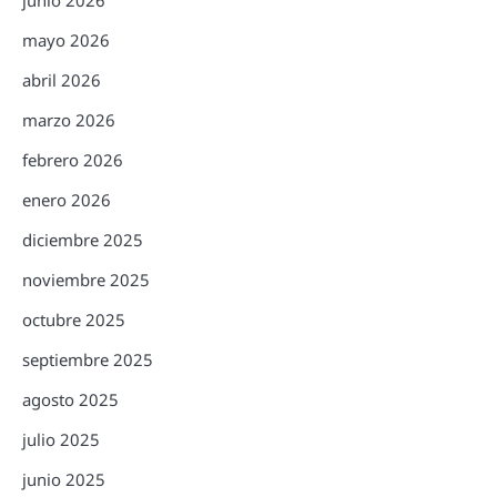
mayo 2026
abril 2026
marzo 2026
febrero 2026
enero 2026
diciembre 2025
noviembre 2025
octubre 2025
septiembre 2025
agosto 2025
julio 2025
junio 2025