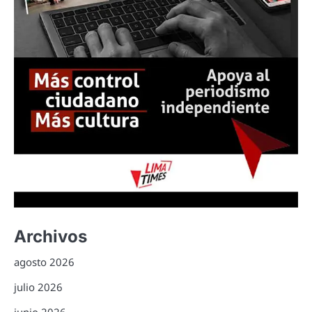
Archivos
agosto 2026
julio 2026
junio 2026