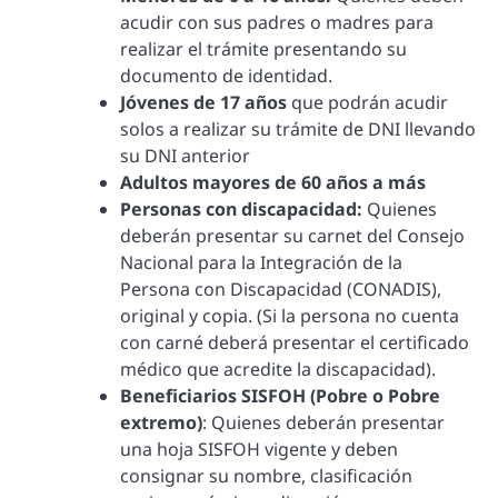
acudir con sus padres o madres para
realizar el trámite presentando su
documento de identidad.
Jóvenes de 17 años
que podrán acudir
solos a realizar su trámite de DNI llevando
su DNI anterior
Adultos mayores de 60 años a más
Personas con discapacidad:
Quienes
deberán presentar su carnet del Consejo
Nacional para la Integración de la
Persona con Discapacidad (CONADIS),
original y copia. (Si la persona no cuenta
con carné deberá presentar el certificado
médico que acredite la discapacidad).
Beneficiarios SISFOH (Pobre o Pobre
extremo)
: Quienes deberán presentar
una hoja SISFOH vigente y deben
consignar su nombre, clasificación