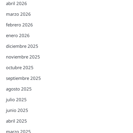
abril 2026
marzo 2026
febrero 2026
enero 2026
diciembre 2025
noviembre 2025
octubre 2025
septiembre 2025
agosto 2025
julio 2025
junio 2025
abril 2025
marzo 2025