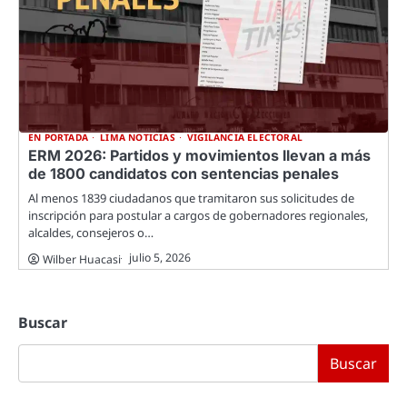
EN PORTADA
LIMA NOTICIAS
VIGILANCIA ELECTORAL
ERM 2026: Partidos y movimientos llevan a más
de 1800 candidatos con sentencias penales
Al menos 1839 ciudadanos que tramitaron sus solicitudes de
inscripción para postular a cargos de gobernadores regionales,
alcaldes, consejeros o…
julio 5, 2026
Wilber Huacasi
Buscar
Buscar