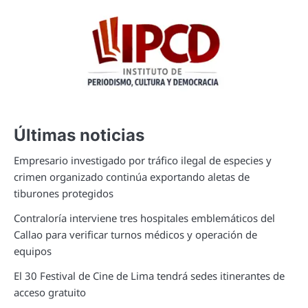
Últimas noticias
Empresario investigado por tráfico ilegal de especies y
crimen organizado continúa exportando aletas de
tiburones protegidos
Contraloría interviene tres hospitales emblemáticos del
Callao para verificar turnos médicos y operación de
equipos
El 30 Festival de Cine de Lima tendrá sedes itinerantes de
acceso gratuito