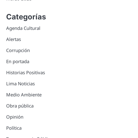
Categorías
Agenda Cultural
Alertas
Corrupción
En portada
Historias Positivas
Lima Noticias
Medio Ambiente
Obra pública
Opinión
Política