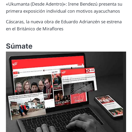
«Ukumanta (Desde Adentro)»: Irene Bendezú presenta su
primera exposición individual con motivos ayacuchanos
Cáscaras, la nueva obra de Eduardo Adrianzén se estrena
en el Británico de Miraflores
Súmate