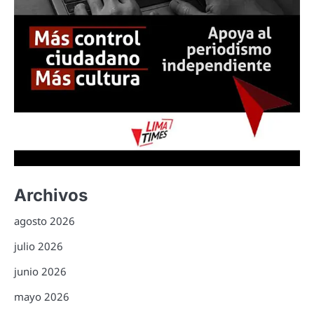
Archivos
agosto 2026
julio 2026
junio 2026
mayo 2026