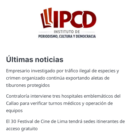
Últimas noticias
Empresario investigado por tráfico ilegal de especies y
crimen organizado continúa exportando aletas de
tiburones protegidos
Contraloría interviene tres hospitales emblemáticos del
Callao para verificar turnos médicos y operación de
equipos
El 30 Festival de Cine de Lima tendrá sedes itinerantes de
acceso gratuito