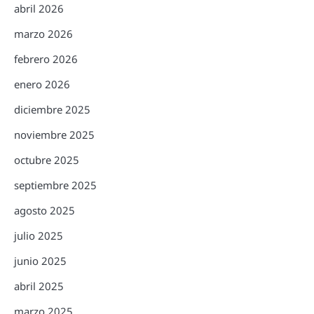
abril 2026
marzo 2026
febrero 2026
enero 2026
diciembre 2025
noviembre 2025
octubre 2025
septiembre 2025
agosto 2025
julio 2025
junio 2025
abril 2025
marzo 2025