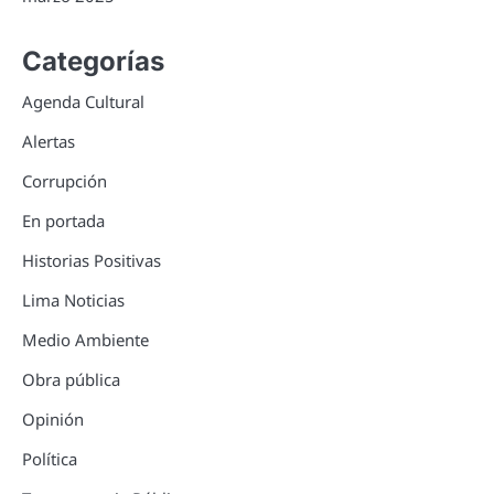
Categorías
Agenda Cultural
Alertas
Corrupción
En portada
Historias Positivas
Lima Noticias
Medio Ambiente
Obra pública
Opinión
Política