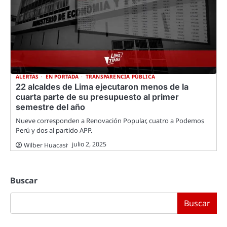
ALERTAS
EN PORTADA
TRANSPARENCIA PÚBLICA
22 alcaldes de Lima ejecutaron menos de la
cuarta parte de su presupuesto al primer
semestre del año
Nueve corresponden a Renovación Popular, cuatro a Podemos
Perú y dos al partido APP.
julio 2, 2025
Wilber Huacasi
Buscar
Buscar