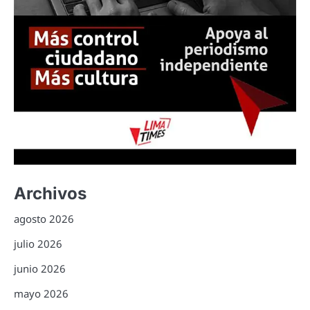
Archivos
agosto 2026
julio 2026
junio 2026
mayo 2026