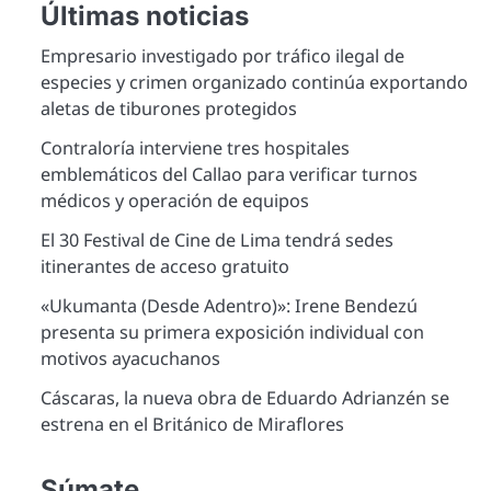
Últimas noticias
Empresario investigado por tráfico ilegal de
especies y crimen organizado continúa exportando
aletas de tiburones protegidos
Contraloría interviene tres hospitales
emblemáticos del Callao para verificar turnos
médicos y operación de equipos
El 30 Festival de Cine de Lima tendrá sedes
itinerantes de acceso gratuito
«Ukumanta (Desde Adentro)»: Irene Bendezú
presenta su primera exposición individual con
motivos ayacuchanos
Cáscaras, la nueva obra de Eduardo Adrianzén se
estrena en el Británico de Miraflores
Súmate