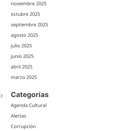
noviembre 2025
octubre 2025
septiembre 2025
agosto 2025
julio 2025
junio 2025
abril 2025
marzo 2025
r
Categorías
o
Agenda Cultural
Alertas
Corrupción