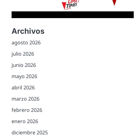
Archivos
agosto 2026
julio 2026
junio 2026
mayo 2026
abril 2026
marzo 2026
febrero 2026
enero 2026
diciembre 2025