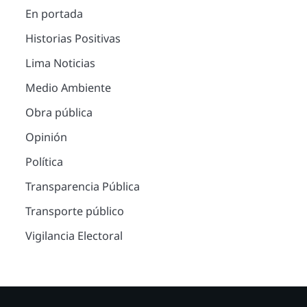
En portada
Historias Positivas
Lima Noticias
Medio Ambiente
Obra pública
Opinión
Política
Transparencia Pública
Transporte público
Vigilancia Electoral