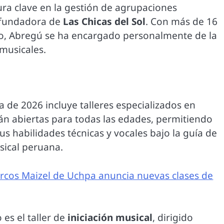
ura clave en la gestión de agrupaciones
a fundadora de
Las Chicas del Sol
. Con más de 16
upo, Abregú se ha encargado personalmente de la
musicales.
 de 2026 incluye talleres especializados en
stán abiertas para todas las edades, permitiendo
us habilidades técnicas y vocales bajo la guía de
sical peruana.
arcos Maizel de Uchpa anuncia nuevas clases de
es el taller de
iniciación musical
, dirigido