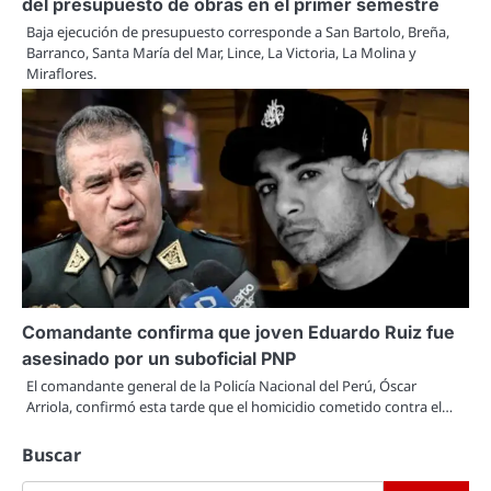
del presupuesto de obras en el primer semestre
Baja ejecución de presupuesto corresponde a San Bartolo, Breña,
Barranco, Santa María del Mar, Lince, La Victoria, La Molina y
Miraflores.
Comandante confirma que joven Eduardo Ruiz fue
asesinado por un suboficial PNP
El comandante general de la Policía Nacional del Perú, Óscar
Arriola, confirmó esta tarde que el homicidio cometido contra el…
Buscar