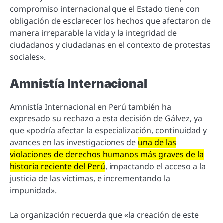
compromiso internacional que el Estado tiene con
obligación de esclarecer los hechos que afectaron de
manera irreparable la vida y la integridad de
ciudadanos y ciudadanas en el contexto de protestas
sociales».
Amnistía Internacional
Amnistía Internacional en Perú también ha
expresado su rechazo a esta decisión de Gálvez, ya
que «podría afectar la especialización, continuidad y
avances en las investigaciones de
una de las
violaciones de derechos humanos más graves de la
historia reciente del Perú
, impactando el acceso a la
justicia de las víctimas, e incrementando la
impunidad».
La organización recuerda que «la creación de este