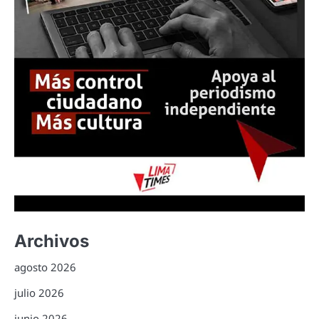
Archivos
agosto 2026
julio 2026
junio 2026