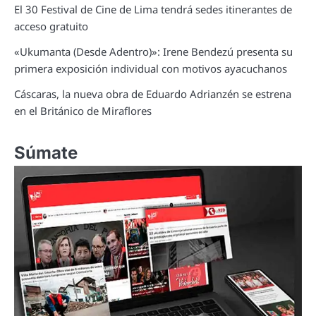
El 30 Festival de Cine de Lima tendrá sedes itinerantes de
acceso gratuito
«Ukumanta (Desde Adentro)»: Irene Bendezú presenta su
primera exposición individual con motivos ayacuchanos
Cáscaras, la nueva obra de Eduardo Adrianzén se estrena
en el Británico de Miraflores
Súmate