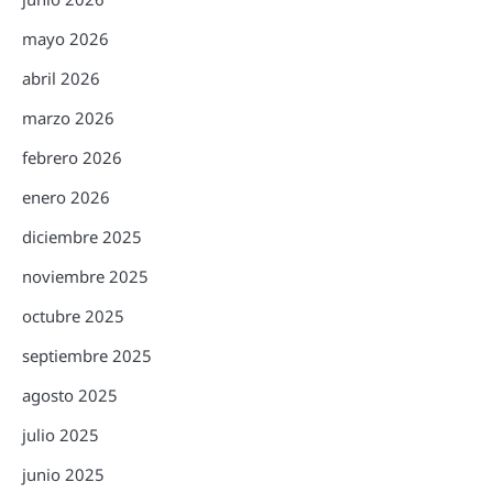
mayo 2026
abril 2026
marzo 2026
febrero 2026
enero 2026
diciembre 2025
noviembre 2025
octubre 2025
septiembre 2025
agosto 2025
julio 2025
junio 2025