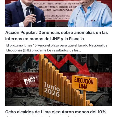
Acción Popular: Denuncias sobre anomalías en las
internas en manos del JNE y la Fiscalía
El próximo lunes 15 vence el plazo para que el Jurado Nacional de
Elecciones (JNE) proclame los resultados de las…
Ocho alcaldes de Lima ejecutaron menos del 10%