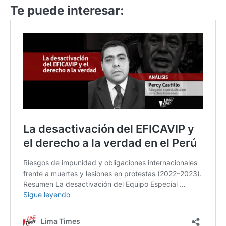
Te puede interesar: