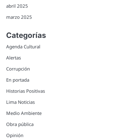
abril 2025
marzo 2025
Categorías
Agenda Cultural
Alertas
Corrupción
En portada
Historias Positivas
Lima Noticias
Medio Ambiente
Obra pública
Opinión