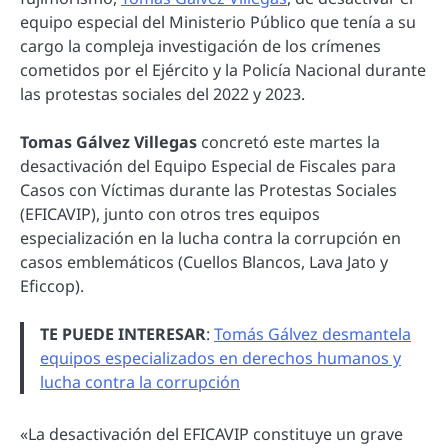
equipo especial del Ministerio Público que tenía a su
cargo la compleja investigación de los crímenes
cometidos por el Ejército y la Policía Nacional durante
las protestas sociales del 2022 y 2023.
Tomas Gálvez Villegas
concretó este martes la
desactivación del Equipo Especial de Fiscales para
Casos con Víctimas durante las Protestas Sociales
(EFICAVIP), junto con otros tres equipos
especialización en la lucha contra la corrupción en
casos emblemáticos (Cuellos Blancos, Lava Jato y
Eficcop).
TE PUEDE INTERESAR
:
Tomás Gálvez desmantela
equipos especializados en derechos humanos y
lucha contra la corrupción
«La desactivación del EFICAVIP constituye un grave