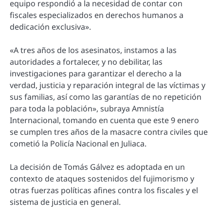
equipo respondió a la necesidad de contar con
fiscales especializados en derechos humanos a
dedicación exclusiva».
«A tres años de los asesinatos, instamos a las
autoridades a fortalecer, y no debilitar, las
investigaciones para garantizar el derecho a la
verdad, justicia y reparación integral de las víctimas y
sus familias, así como las garantías de no repetición
para toda la población», subraya Amnistía
Internacional, tomando en cuenta que este 9 enero
se cumplen tres años de la masacre contra civiles que
cometió la Policía Nacional en Juliaca.
La decisión de Tomás Gálvez es adoptada en un
contexto de ataques sostenidos del fujimorismo y
otras fuerzas políticas afines contra los fiscales y el
sistema de justicia en general.