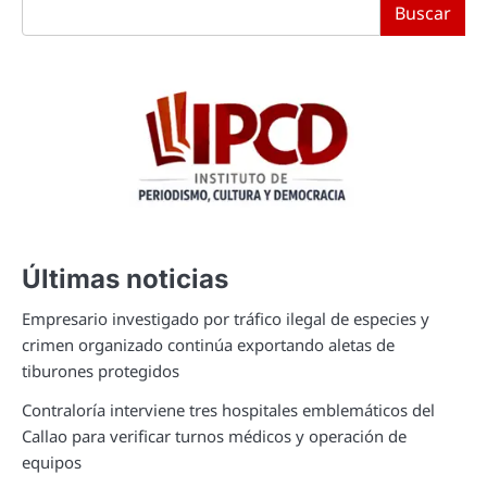
Buscar
Últimas noticias
Empresario investigado por tráfico ilegal de especies y
crimen organizado continúa exportando aletas de
tiburones protegidos
Contraloría interviene tres hospitales emblemáticos del
Callao para verificar turnos médicos y operación de
equipos