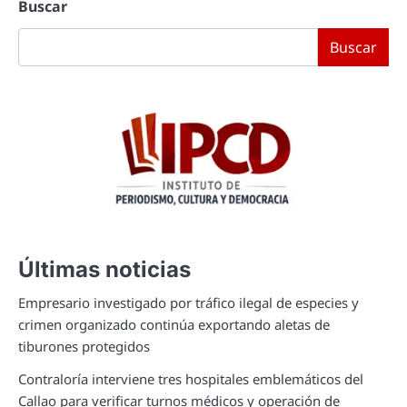
Buscar
Buscar
Últimas noticias
Empresario investigado por tráfico ilegal de especies y
crimen organizado continúa exportando aletas de
tiburones protegidos
Contraloría interviene tres hospitales emblemáticos del
Callao para verificar turnos médicos y operación de