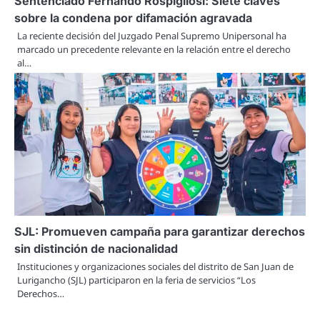
Sentenciado Fernando Rospigliosi: Siete claves
sobre la condena por difamación agravada
La reciente decisión del Juzgado Penal Supremo Unipersonal ha
marcado un precedente relevante en la relación entre el derecho
al…
SJL: Promueven campaña para garantizar derechos
sin distinción de nacionalidad
Instituciones y organizaciones sociales del distrito de San Juan de
Lurigancho (SJL) participaron en la feria de servicios “Los
Derechos…