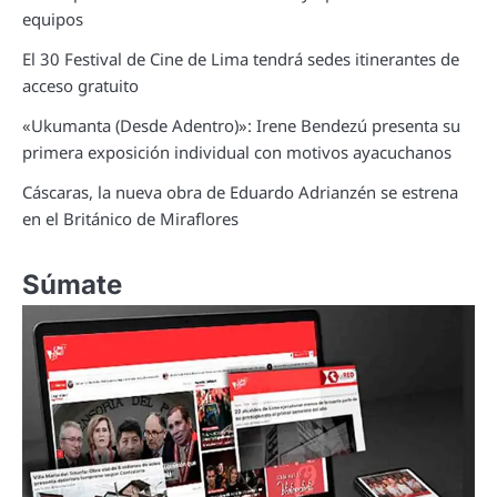
equipos
El 30 Festival de Cine de Lima tendrá sedes itinerantes de
acceso gratuito
«Ukumanta (Desde Adentro)»: Irene Bendezú presenta su
primera exposición individual con motivos ayacuchanos
Cáscaras, la nueva obra de Eduardo Adrianzén se estrena
en el Británico de Miraflores
Súmate