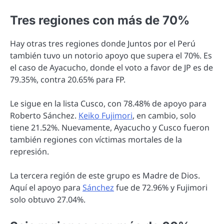
Tres regiones con más de 70%
Hay otras tres regiones donde Juntos por el Perú
también tuvo un notorio apoyo que supera el 70%. Es
el caso de Ayacucho, donde el voto a favor de JP es de
79.35%, contra 20.65% para FP.
Le sigue en la lista Cusco, con 78.48% de apoyo para
Roberto Sánchez.
Keiko Fujimori
, en cambio, solo
tiene 21.52%. Nuevamente, Ayacucho y Cusco fueron
también regiones con víctimas mortales de la
represión.
La tercera región de este grupo es Madre de Dios.
Aquí el apoyo para
Sánchez
fue de 72.96% y Fujimori
solo obtuvo 27.04%.