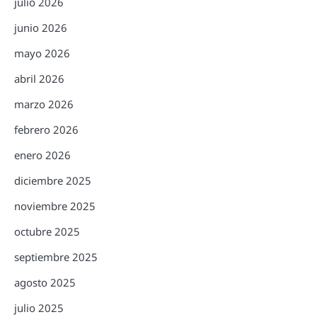
julio 2026
junio 2026
mayo 2026
abril 2026
marzo 2026
febrero 2026
enero 2026
diciembre 2025
noviembre 2025
octubre 2025
septiembre 2025
agosto 2025
julio 2025