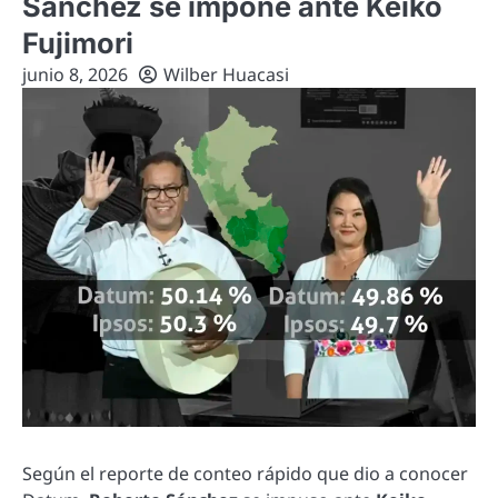
Sánchez se impone ante Keiko
Fujimori
junio 8, 2026
Wilber Huacasi
Según el reporte de conteo rápido que dio a conocer