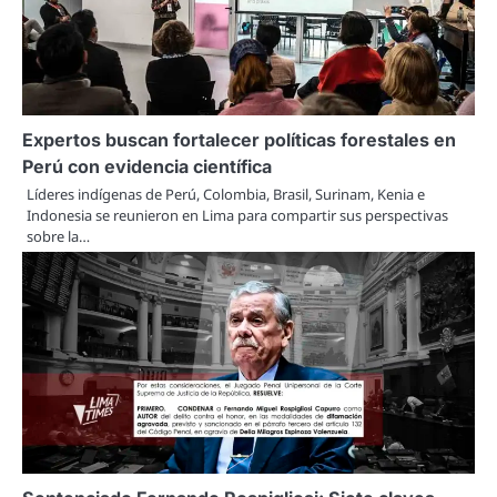
Expertos buscan fortalecer políticas forestales en
Perú con evidencia científica
Líderes indígenas de Perú, Colombia, Brasil, Surinam, Kenia e
Indonesia se reunieron en Lima para compartir sus perspectivas
sobre la…