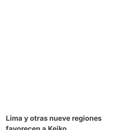
Lima y otras nueve regiones
favorecen a Keiko