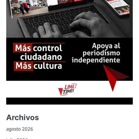
Archivos
agosto 2026