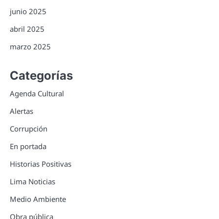
junio 2025
abril 2025
marzo 2025
Categorías
Agenda Cultural
Alertas
Corrupción
En portada
Historias Positivas
Lima Noticias
Medio Ambiente
Obra pública