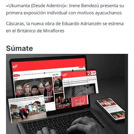
«Ukumanta (Desde Adentro)»: Irene Bendezú presenta su
primera exposición individual con motivos ayacuchanos
Cáscaras, la nueva obra de Eduardo Adrianzén se estrena
en el Británico de Miraflores
Súmate