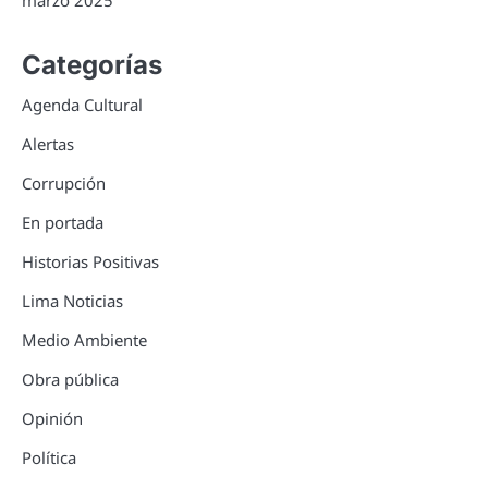
marzo 2025
Categorías
Agenda Cultural
Alertas
Corrupción
En portada
Historias Positivas
Lima Noticias
Medio Ambiente
Obra pública
Opinión
Política