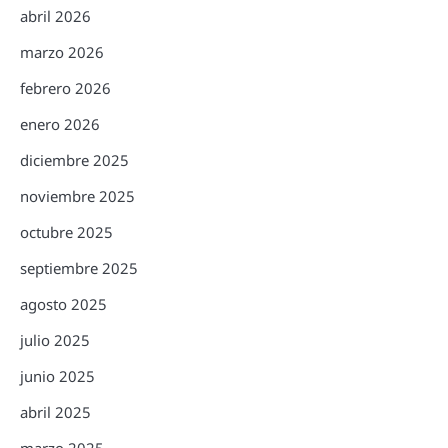
abril 2026
marzo 2026
febrero 2026
enero 2026
diciembre 2025
noviembre 2025
octubre 2025
septiembre 2025
agosto 2025
julio 2025
junio 2025
abril 2025