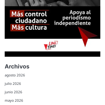
Archivos
agosto 2026
julio 2026
junio 2026
mayo 2026