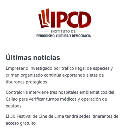
Últimas noticias
Empresario investigado por tráfico ilegal de especies y
crimen organizado continúa exportando aletas de
tiburones protegidos
Contraloría interviene tres hospitales emblemáticos del
Callao para verificar turnos médicos y operación de
equipos
El 30 Festival de Cine de Lima tendrá sedes itinerantes de
acceso gratuito