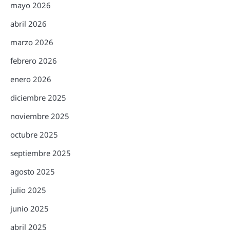
mayo 2026
abril 2026
marzo 2026
febrero 2026
enero 2026
diciembre 2025
noviembre 2025
octubre 2025
septiembre 2025
agosto 2025
julio 2025
junio 2025
abril 2025