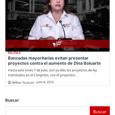
POLÍTICA
Bancadas mayoritarias evitan presentar
proyectos contra el aumento de Dina Boluarte
Hasta este lunes 7 de julio, son ya diez los proyectos de ley
tramitados en el Congreso, con el propósito…
julio 8, 2025
Wilber Huacasi
Buscar
Buscar