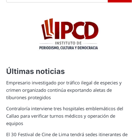
Últimas noticias
Empresario investigado por tráfico ilegal de especies y
crimen organizado continúa exportando aletas de
tiburones protegidos
Contraloría interviene tres hospitales emblemáticos del
Callao para verificar turnos médicos y operación de
equipos
El 30 Festival de Cine de Lima tendrá sedes itinerantes de