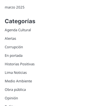
marzo 2025
Categorías
Agenda Cultural
Alertas
Corrupción
En portada
Historias Positivas
Lima Noticias
Medio Ambiente
Obra pública
Opinión