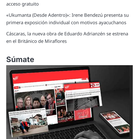
acceso gratuito
«Ukumanta (Desde Adentro)»: Irene Bendezú presenta su
primera exposición individual con motivos ayacuchanos
Cáscaras, la nueva obra de Eduardo Adrianzén se estrena
en el Británico de Miraflores
Súmate