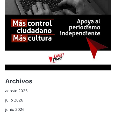
Archivos
agosto 2026
julio 2026
junio 2026