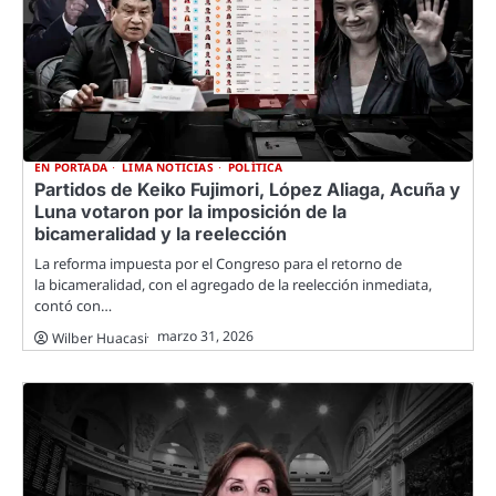
EN PORTADA
LIMA NOTICIAS
POLÍTICA
Partidos de Keiko Fujimori, López Aliaga, Acuña y
Luna votaron por la imposición de la
bicameralidad y la reelección
La reforma impuesta por el Congreso para el retorno de
la bicameralidad, con el agregado de la reelección inmediata,
contó con…
marzo 31, 2026
Wilber Huacasi