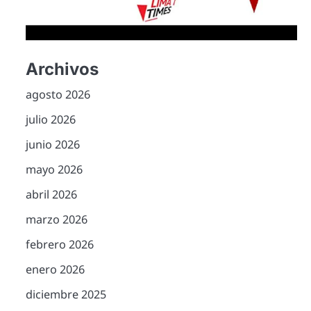
Archivos
agosto 2026
julio 2026
junio 2026
mayo 2026
abril 2026
marzo 2026
febrero 2026
enero 2026
diciembre 2025