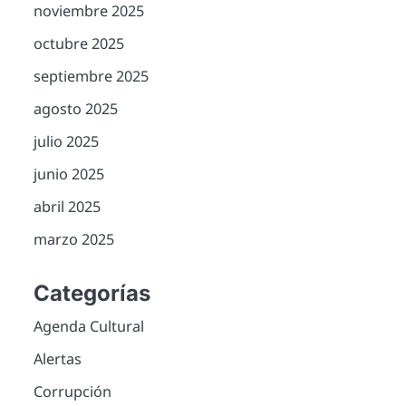
noviembre 2025
octubre 2025
septiembre 2025
agosto 2025
julio 2025
junio 2025
abril 2025
marzo 2025
Categorías
Agenda Cultural
Alertas
Corrupción