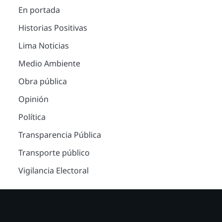
En portada
Historias Positivas
Lima Noticias
Medio Ambiente
Obra pública
Opinión
Política
Transparencia Pública
Transporte público
Vigilancia Electoral