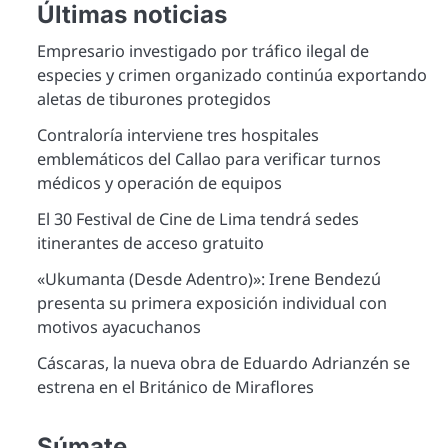
Últimas noticias
Empresario investigado por tráfico ilegal de
especies y crimen organizado continúa exportando
aletas de tiburones protegidos
Contraloría interviene tres hospitales
emblemáticos del Callao para verificar turnos
médicos y operación de equipos
El 30 Festival de Cine de Lima tendrá sedes
itinerantes de acceso gratuito
«Ukumanta (Desde Adentro)»: Irene Bendezú
presenta su primera exposición individual con
motivos ayacuchanos
Cáscaras, la nueva obra de Eduardo Adrianzén se
estrena en el Británico de Miraflores
Súmate