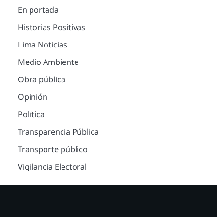
En portada
Historias Positivas
Lima Noticias
Medio Ambiente
Obra pública
Opinión
Política
Transparencia Pública
Transporte público
Vigilancia Electoral