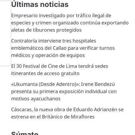
Últimas noticias
Empresario investigado por tráfico ilegal de
especies y crimen organizado continúa exportando
aletas de tiburones protegidos
Contraloría interviene tres hospitales
emblemáticos del Callao para verificar turnos
médicos y operación de equipos
El 30 Festival de Cine de Lima tendrá sedes
itinerantes de acceso gratuito
«Ukumanta (Desde Adentro)»: Irene Bendezú
presenta su primera exposición individual con
motivos ayacuchanos
Cáscaras, la nueva obra de Eduardo Adrianzén se
estrena en el Británico de Miraflores
Súmate