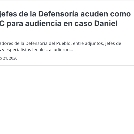
 jefes de la Defensoría acuden como
 TC para audiencia en caso Daniel
jadores de la Defensoría del Pueblo, entre adjuntos, jefes de
 y especialistas legales, acudieron…
o 21, 2026