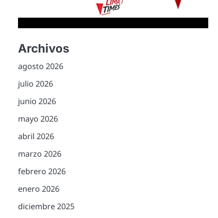
Archivos
agosto 2026
julio 2026
junio 2026
mayo 2026
abril 2026
marzo 2026
febrero 2026
enero 2026
diciembre 2025