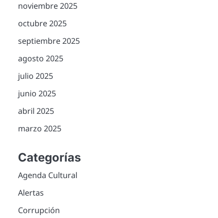
noviembre 2025
octubre 2025
septiembre 2025
agosto 2025
julio 2025
junio 2025
abril 2025
marzo 2025
Categorías
Agenda Cultural
Alertas
Corrupción