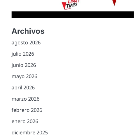
Archivos
agosto 2026
julio 2026
junio 2026
mayo 2026
abril 2026
marzo 2026
febrero 2026
enero 2026
diciembre 2025