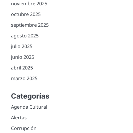
noviembre 2025
octubre 2025
septiembre 2025
agosto 2025
julio 2025
junio 2025
abril 2025
marzo 2025
Categorías
Agenda Cultural
Alertas
Corrupción