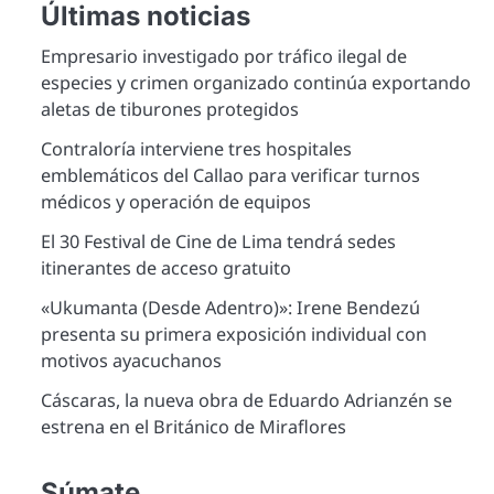
Últimas noticias
Empresario investigado por tráfico ilegal de
especies y crimen organizado continúa exportando
aletas de tiburones protegidos
Contraloría interviene tres hospitales
emblemáticos del Callao para verificar turnos
médicos y operación de equipos
El 30 Festival de Cine de Lima tendrá sedes
itinerantes de acceso gratuito
«Ukumanta (Desde Adentro)»: Irene Bendezú
presenta su primera exposición individual con
motivos ayacuchanos
Cáscaras, la nueva obra de Eduardo Adrianzén se
estrena en el Británico de Miraflores
Súmate