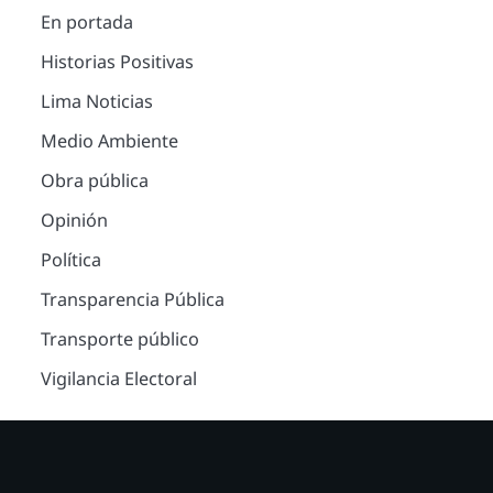
En portada
Historias Positivas
Lima Noticias
Medio Ambiente
Obra pública
Opinión
Política
Transparencia Pública
Transporte público
Vigilancia Electoral