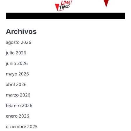
Archivos
agosto 2026
julio 2026
junio 2026
mayo 2026
abril 2026
marzo 2026
febrero 2026
enero 2026
diciembre 2025