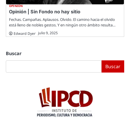
OPINIÓN
Opinión | Sin Fondo no hay sitio
Fechas. Campañas. Aplausos. Olvido. El camino hacia el olvido
está lleno de nobles gestos. Y en ningún otro ámbito resulta…
julio 9, 2025
Edward Dyer
Buscar
Buscar