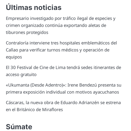
Últimas noticias
Empresario investigado por tráfico ilegal de especies y
crimen organizado continúa exportando aletas de
tiburones protegidos
Contraloría interviene tres hospitales emblemáticos del
Callao para verificar turnos médicos y operación de
equipos
El 30 Festival de Cine de Lima tendrá sedes itinerantes de
acceso gratuito
«Ukumanta (Desde Adentro)»: Irene Bendezú presenta su
primera exposición individual con motivos ayacuchanos
Cáscaras, la nueva obra de Eduardo Adrianzén se estrena
en el Británico de Miraflores
Súmate