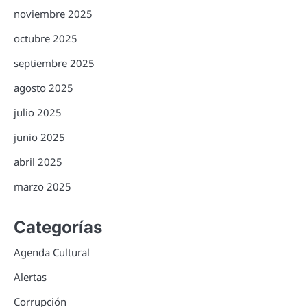
noviembre 2025
octubre 2025
septiembre 2025
agosto 2025
julio 2025
junio 2025
abril 2025
marzo 2025
Categorías
Agenda Cultural
Alertas
Corrupción