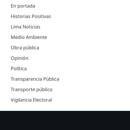
En portada
Historias Positivas
Lima Noticias
Medio Ambiente
Obra pública
Opinión
Política
Transparencia Pública
Transporte público
Vigilancia Electoral