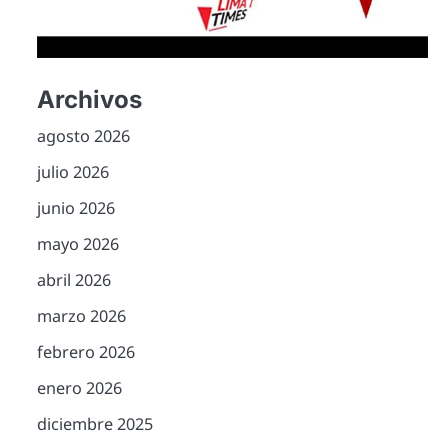
Archivos
agosto 2026
julio 2026
junio 2026
mayo 2026
abril 2026
marzo 2026
febrero 2026
enero 2026
diciembre 2025