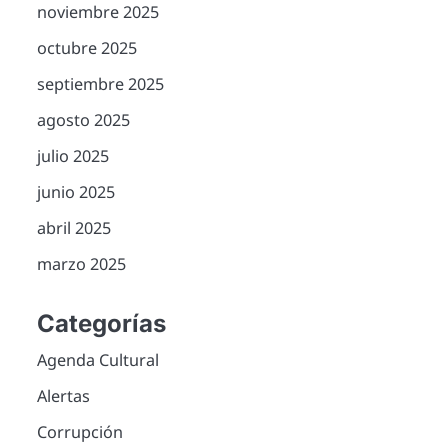
noviembre 2025
octubre 2025
septiembre 2025
agosto 2025
julio 2025
junio 2025
abril 2025
marzo 2025
Categorías
Agenda Cultural
Alertas
Corrupción