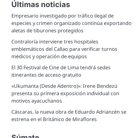
Últimas noticias
Empresario investigado por tráfico ilegal de
especies y crimen organizado continúa exportando
aletas de tiburones protegidos
Contraloría interviene tres hospitales
emblemáticos del Callao para verificar turnos
médicos y operación de equipos
El 30 Festival de Cine de Lima tendrá sedes
itinerantes de acceso gratuito
«Ukumanta (Desde Adentro)»: Irene Bendezú
presenta su primera exposición individual con
motivos ayacuchanos
Cáscaras, la nueva obra de Eduardo Adrianzén se
estrena en el Británico de Miraflores
Súmate