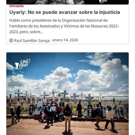
OPINIÓN
Uyariy: No se puede avanzar sobre la injusticia
Hablo como presidente de la Organización Nacional de
Familiares de los Asesinados y Víctimas de las Masacres 2022–
2023, pero, sobre…
enero 14, 2026
Raúl Samillán Sanga