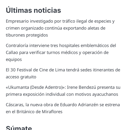
Últimas noticias
Empresario investigado por tráfico ilegal de especies y
crimen organizado continúa exportando aletas de
tiburones protegidos
Contraloría interviene tres hospitales emblemáticos del
Callao para verificar turnos médicos y operación de
equipos
El 30 Festival de Cine de Lima tendrá sedes itinerantes de
acceso gratuito
«Ukumanta (Desde Adentro)»: Irene Bendezú presenta su
primera exposición individual con motivos ayacuchanos
Cáscaras, la nueva obra de Eduardo Adrianzén se estrena
en el Británico de Miraflores
Súmate