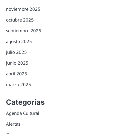
noviembre 2025
octubre 2025
septiembre 2025
agosto 2025
julio 2025
junio 2025
abril 2025
marzo 2025
Categorías
Agenda Cultural
Alertas