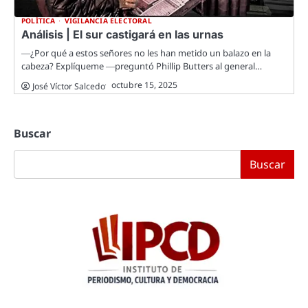
POLÍTICA
VIGILANCIA ELECTORAL
Análisis | El sur castigará en las urnas
―¿Por qué a estos señores no les han metido un balazo en la
cabeza? Explíqueme ―preguntó Phillip Butters al general…
octubre 15, 2025
José Víctor Salcedo
Buscar
Buscar