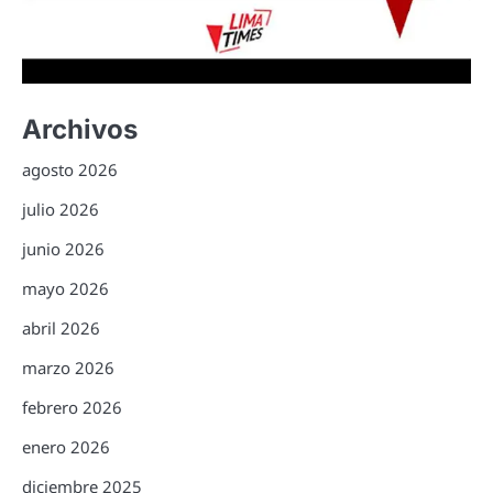
Archivos
agosto 2026
julio 2026
junio 2026
mayo 2026
abril 2026
marzo 2026
febrero 2026
enero 2026
diciembre 2025