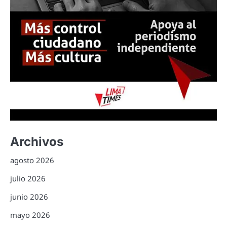
Archivos
agosto 2026
julio 2026
junio 2026
mayo 2026