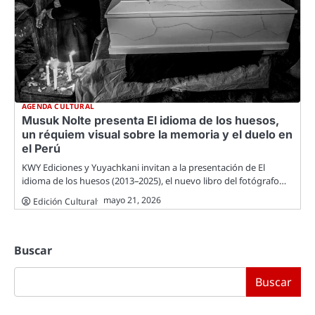
AGENDA CULTURAL
Musuk Nolte presenta El idioma de los huesos,
un réquiem visual sobre la memoria y el duelo en
el Perú
KWY Ediciones y Yuyachkani invitan a la presentación de El
idioma de los huesos (2013–2025), el nuevo libro del fotógrafo…
mayo 21, 2026
Edición Cultural
Buscar
Buscar