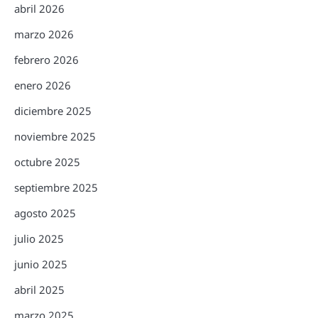
abril 2026
marzo 2026
febrero 2026
enero 2026
diciembre 2025
noviembre 2025
octubre 2025
septiembre 2025
agosto 2025
julio 2025
junio 2025
abril 2025
marzo 2025