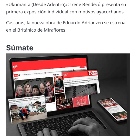
«Ukumanta (Desde Adentro)»: Irene Bendezú presenta su
primera exposición individual con motivos ayacuchanos
Cáscaras, la nueva obra de Eduardo Adrianzén se estrena
en el Británico de Miraflores
Súmate