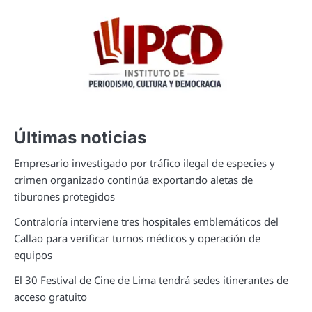
Últimas noticias
Empresario investigado por tráfico ilegal de especies y
crimen organizado continúa exportando aletas de
tiburones protegidos
Contraloría interviene tres hospitales emblemáticos del
Callao para verificar turnos médicos y operación de
equipos
El 30 Festival de Cine de Lima tendrá sedes itinerantes de
acceso gratuito