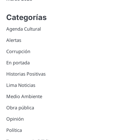
Categorías
Agenda Cultural
Alertas
Corrupción
En portada
Historias Positivas
Lima Noticias
Medio Ambiente
Obra pública
Opinión
Política