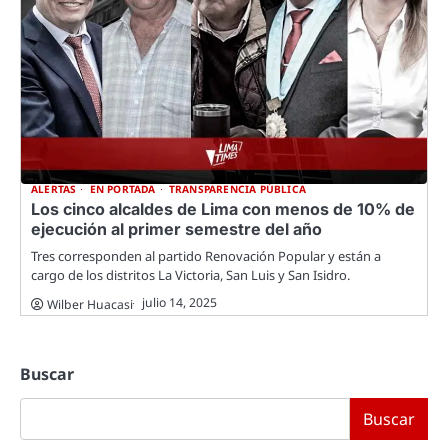
ALERTAS
EN PORTADA
TRANSPARENCIA PÚBLICA
Los cinco alcaldes de Lima con menos de 10% de
ejecución al primer semestre del año
Tres corresponden al partido Renovación Popular y están a
cargo de los distritos La Victoria, San Luis y San Isidro.
julio 14, 2025
Wilber Huacasi
Buscar
Buscar