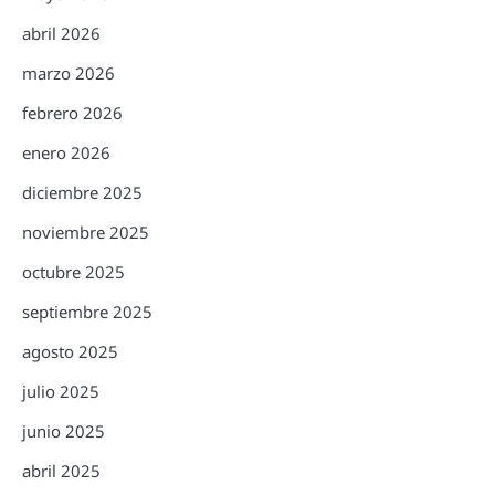
abril 2026
marzo 2026
febrero 2026
enero 2026
diciembre 2025
noviembre 2025
octubre 2025
septiembre 2025
agosto 2025
julio 2025
junio 2025
abril 2025