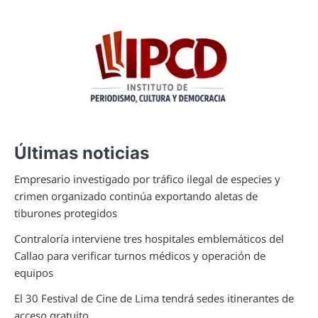
Últimas noticias
Empresario investigado por tráfico ilegal de especies y
crimen organizado continúa exportando aletas de
tiburones protegidos
Contraloría interviene tres hospitales emblemáticos del
Callao para verificar turnos médicos y operación de
equipos
El 30 Festival de Cine de Lima tendrá sedes itinerantes de
acceso gratuito