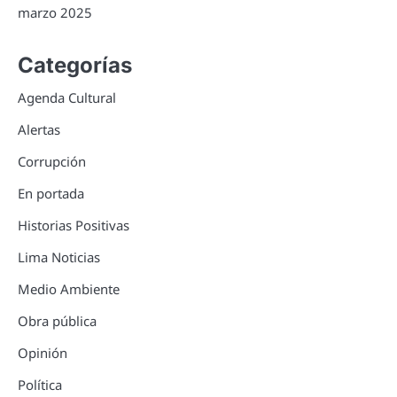
marzo 2025
Categorías
Agenda Cultural
Alertas
Corrupción
En portada
Historias Positivas
Lima Noticias
Medio Ambiente
Obra pública
Opinión
Política