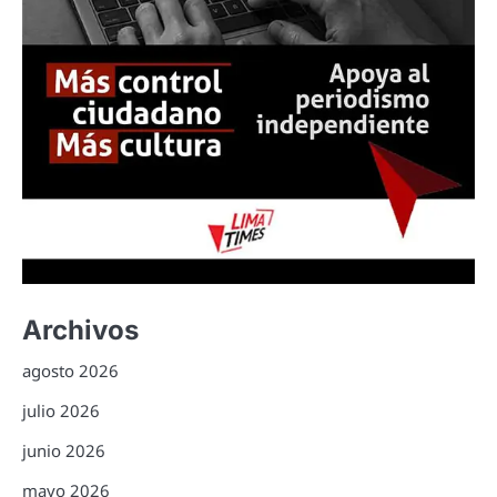
Archivos
agosto 2026
julio 2026
junio 2026
mayo 2026