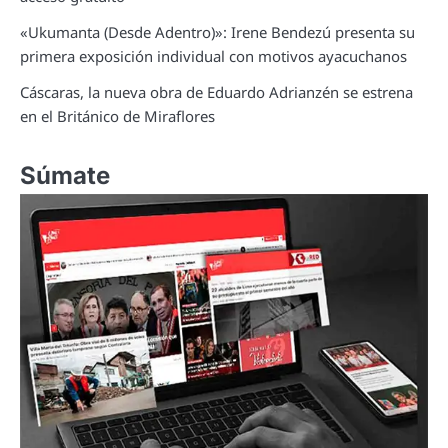
«Ukumanta (Desde Adentro)»: Irene Bendezú presenta su
primera exposición individual con motivos ayacuchanos
Cáscaras, la nueva obra de Eduardo Adrianzén se estrena
en el Británico de Miraflores
Súmate