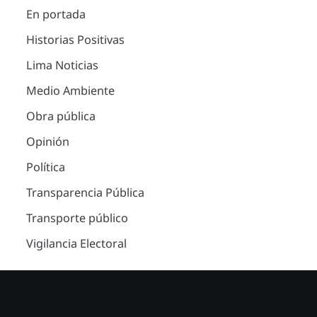
En portada
Historias Positivas
Lima Noticias
Medio Ambiente
Obra pública
Opinión
Política
Transparencia Pública
Transporte público
Vigilancia Electoral