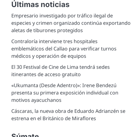
Últimas noticias
Empresario investigado por tráfico ilegal de
especies y crimen organizado continúa exportando
aletas de tiburones protegidos
Contraloría interviene tres hospitales
emblemáticos del Callao para verificar turnos
médicos y operación de equipos
El 30 Festival de Cine de Lima tendrá sedes
itinerantes de acceso gratuito
«Ukumanta (Desde Adentro)»: Irene Bendezú
presenta su primera exposición individual con
motivos ayacuchanos
Cáscaras, la nueva obra de Eduardo Adrianzén se
estrena en el Británico de Miraflores
Súmate