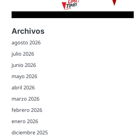
Archivos
agosto 2026
julio 2026
junio 2026
mayo 2026
abril 2026
marzo 2026
febrero 2026
enero 2026
diciembre 2025