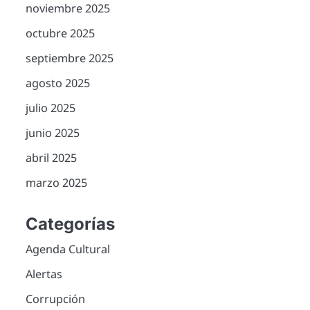
noviembre 2025
octubre 2025
septiembre 2025
agosto 2025
julio 2025
junio 2025
abril 2025
marzo 2025
Categorías
Agenda Cultural
Alertas
Corrupción