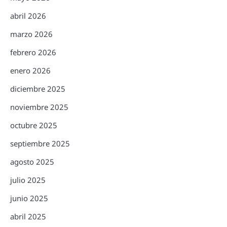
abril 2026
marzo 2026
febrero 2026
enero 2026
diciembre 2025
noviembre 2025
octubre 2025
septiembre 2025
agosto 2025
julio 2025
junio 2025
abril 2025