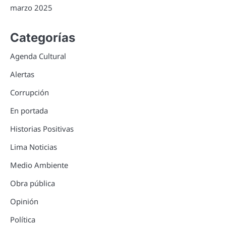
marzo 2025
Categorías
Agenda Cultural
Alertas
Corrupción
En portada
Historias Positivas
Lima Noticias
Medio Ambiente
Obra pública
Opinión
Política