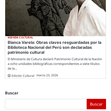
AGENDA CULTURAL
Blanca Varela: Obras claves resguardadas por la
Biblioteca Nacional del Perú son declaradas
patrimonio cultural
El Ministerio de Cultura declaró Patrimonio Cultural de la Nación
a ocho unidades bibliográficas correspondientes a siete títulos
de la…
marzo 23, 2026
Edición Cultural
Buscar
Buscar