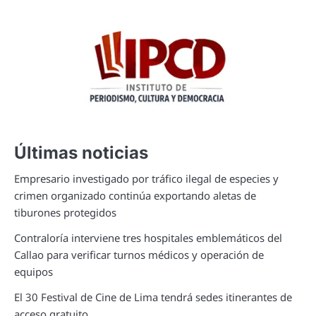
Últimas noticias
Empresario investigado por tráfico ilegal de especies y
crimen organizado continúa exportando aletas de
tiburones protegidos
Contraloría interviene tres hospitales emblemáticos del
Callao para verificar turnos médicos y operación de
equipos
El 30 Festival de Cine de Lima tendrá sedes itinerantes de
acceso gratuito