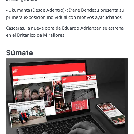
«Ukumanta (Desde Adentro)»: Irene Bendezú presenta su
primera exposición individual con motivos ayacuchanos
Cáscaras, la nueva obra de Eduardo Adrianzén se estrena
en el Británico de Miraflores
Súmate