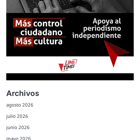
Archivos
agosto 2026
julio 2026
junio 2026
mayo 2026