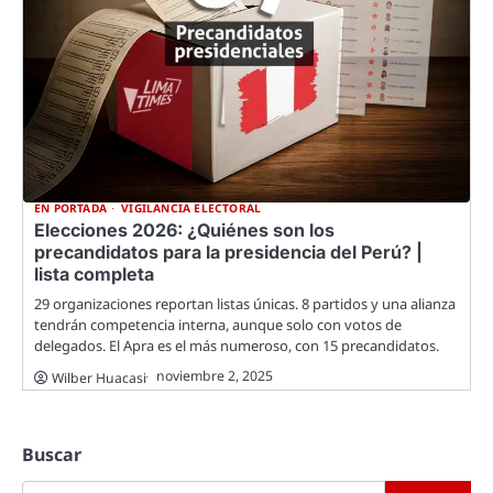
EN PORTADA
VIGILANCIA ELECTORAL
Elecciones 2026: ¿Quiénes son los
precandidatos para la presidencia del Perú? |
lista completa
29 organizaciones reportan listas únicas. 8 partidos y una alianza
tendrán competencia interna, aunque solo con votos de
delegados. El Apra es el más numeroso, con 15 precandidatos.
noviembre 2, 2025
Wilber Huacasi
Buscar