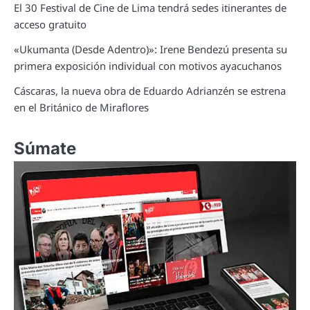
El 30 Festival de Cine de Lima tendrá sedes itinerantes de
acceso gratuito
«Ukumanta (Desde Adentro)»: Irene Bendezú presenta su
primera exposición individual con motivos ayacuchanos
Cáscaras, la nueva obra de Eduardo Adrianzén se estrena
en el Británico de Miraflores
Súmate