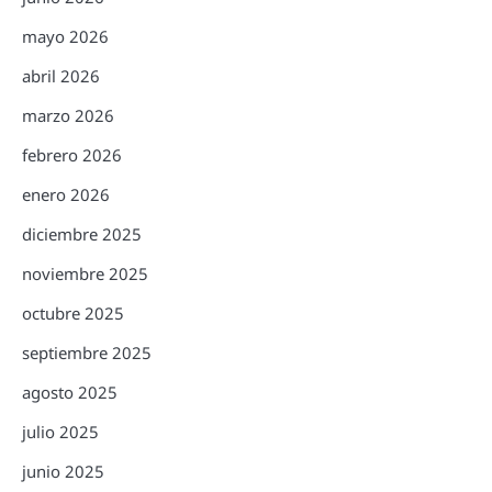
mayo 2026
abril 2026
marzo 2026
febrero 2026
enero 2026
diciembre 2025
noviembre 2025
octubre 2025
septiembre 2025
agosto 2025
julio 2025
junio 2025