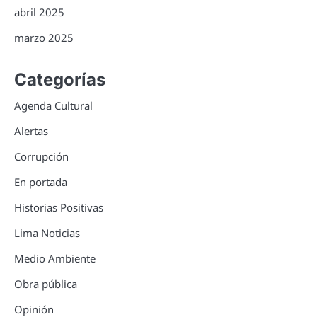
abril 2025
marzo 2025
Categorías
Agenda Cultural
Alertas
Corrupción
En portada
Historias Positivas
Lima Noticias
Medio Ambiente
Obra pública
Opinión