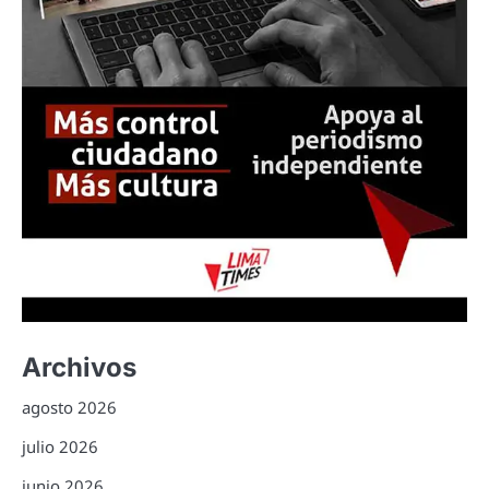
Archivos
agosto 2026
julio 2026
junio 2026