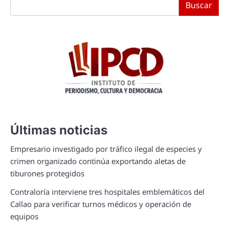
Buscar
Últimas noticias
Empresario investigado por tráfico ilegal de especies y
crimen organizado continúa exportando aletas de
tiburones protegidos
Contraloría interviene tres hospitales emblemáticos del
Callao para verificar turnos médicos y operación de
equipos