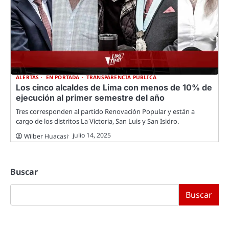
ALERTAS
EN PORTADA
TRANSPARENCIA PÚBLICA
Los cinco alcaldes de Lima con menos de 10% de
ejecución al primer semestre del año
Tres corresponden al partido Renovación Popular y están a
cargo de los distritos La Victoria, San Luis y San Isidro.
julio 14, 2025
Wilber Huacasi
Buscar
Buscar