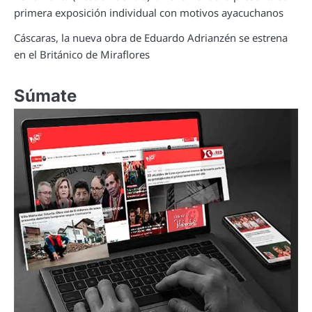
primera exposición individual con motivos ayacuchanos
Cáscaras, la nueva obra de Eduardo Adrianzén se estrena
en el Británico de Miraflores
Súmate