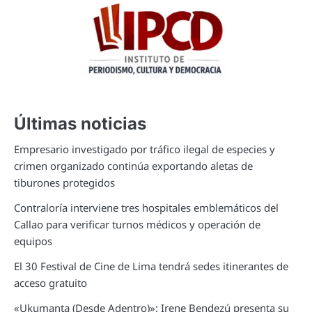
Últimas noticias
Empresario investigado por tráfico ilegal de especies y
crimen organizado continúa exportando aletas de
tiburones protegidos
Contraloría interviene tres hospitales emblemáticos del
Callao para verificar turnos médicos y operación de
equipos
El 30 Festival de Cine de Lima tendrá sedes itinerantes de
acceso gratuito
«Ukumanta (Desde Adentro)»: Irene Bendezú presenta su