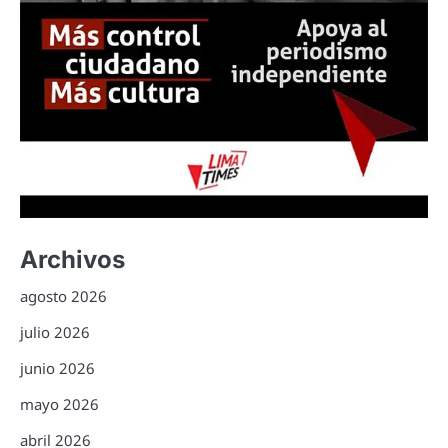
Archivos
agosto 2026
julio 2026
junio 2026
mayo 2026
abril 2026