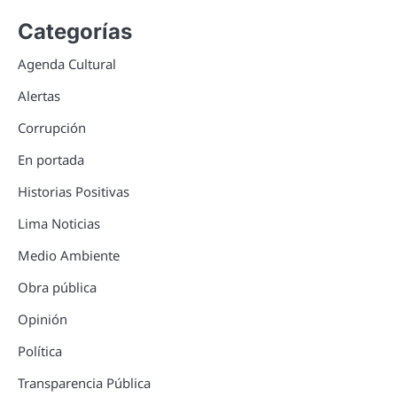
Categorías
Agenda Cultural
Alertas
Corrupción
En portada
Historias Positivas
Lima Noticias
Medio Ambiente
Obra pública
Opinión
Política
Transparencia Pública