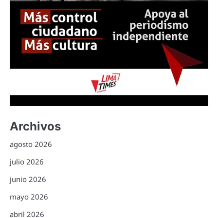
Archivos
agosto 2026
julio 2026
junio 2026
mayo 2026
abril 2026