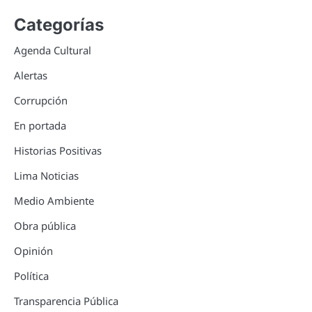
Categorías
Agenda Cultural
Alertas
Corrupción
En portada
Historias Positivas
Lima Noticias
Medio Ambiente
Obra pública
Opinión
Política
Transparencia Pública