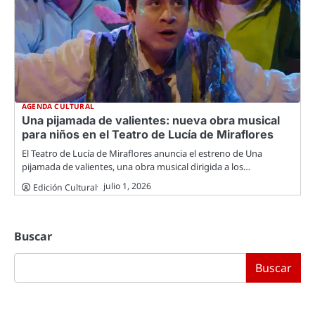
AGENDA CULTURAL
Una pijamada de valientes: nueva obra musical
para niños en el Teatro de Lucía de Miraflores
El Teatro de Lucía de Miraflores anuncia el estreno de Una
pijamada de valientes, una obra musical dirigida a los…
julio 1, 2026
Edición Cultural
Buscar
Buscar