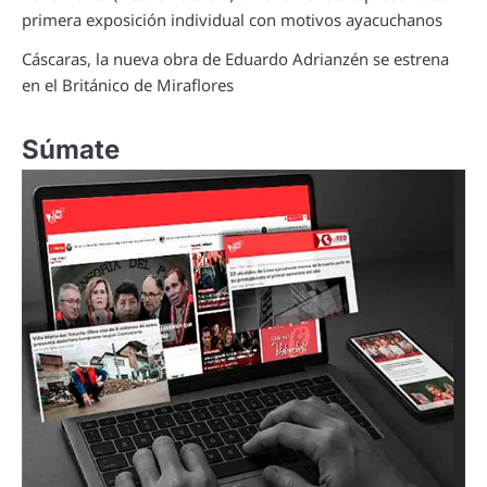
primera exposición individual con motivos ayacuchanos
Cáscaras, la nueva obra de Eduardo Adrianzén se estrena
en el Británico de Miraflores
Súmate