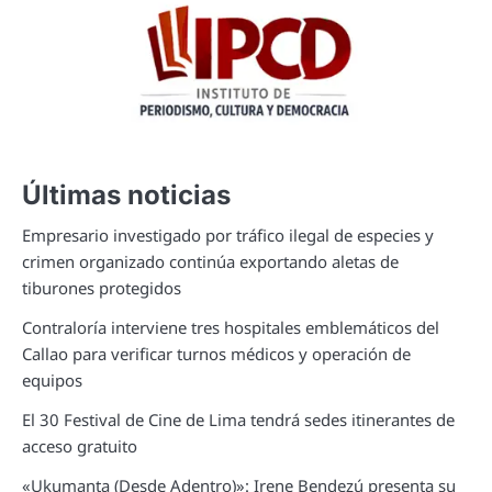
Últimas noticias
Empresario investigado por tráfico ilegal de especies y
crimen organizado continúa exportando aletas de
tiburones protegidos
Contraloría interviene tres hospitales emblemáticos del
Callao para verificar turnos médicos y operación de
equipos
El 30 Festival de Cine de Lima tendrá sedes itinerantes de
acceso gratuito
«Ukumanta (Desde Adentro)»: Irene Bendezú presenta su