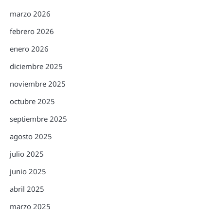
marzo 2026
febrero 2026
enero 2026
diciembre 2025
noviembre 2025
octubre 2025
septiembre 2025
agosto 2025
julio 2025
junio 2025
abril 2025
marzo 2025