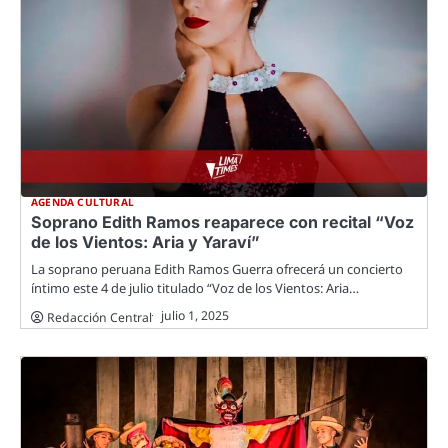
AGENDA CULTURAL
Soprano Edith Ramos reaparece con recital “Voz
de los Vientos: Aria y Yaraví”
La soprano peruana Edith Ramos Guerra ofrecerá un concierto
íntimo este 4 de julio titulado “Voz de los Vientos: Aria…
julio 1, 2025
Redacción Central