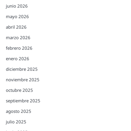
junio 2026
mayo 2026
abril 2026
marzo 2026
febrero 2026
enero 2026
diciembre 2025
noviembre 2025
octubre 2025
septiembre 2025
agosto 2025
julio 2025