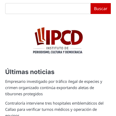
Buscar
Últimas noticias
Empresario investigado por tráfico ilegal de especies y
crimen organizado continúa exportando aletas de
tiburones protegidos
Contraloría interviene tres hospitales emblemáticos del
Callao para verificar turnos médicos y operación de
equipos