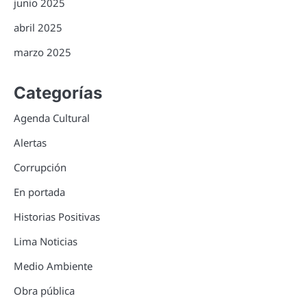
junio 2025
abril 2025
marzo 2025
Categorías
Agenda Cultural
Alertas
Corrupción
En portada
Historias Positivas
Lima Noticias
Medio Ambiente
Obra pública