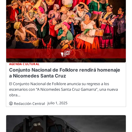
AGENDA CULTURAL
Conjunto Nacional de Folklore rendirá homenaje
a Nicomedes Santa Cruz
El Conjunto Nacional de Folklore anuncia su regreso a los
escenarios con “A Nicomedes Santa Cruz Gamarra”, una nueva
obra…
julio 1, 2025
Redacción Central