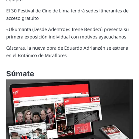
El 30 Festival de Cine de Lima tendrá sedes itinerantes de
acceso gratuito
«Ukumanta (Desde Adentro)»: Irene Bendezú presenta su
primera exposición individual con motivos ayacuchanos
Cáscaras, la nueva obra de Eduardo Adrianzén se estrena
en el Británico de Miraflores
Súmate