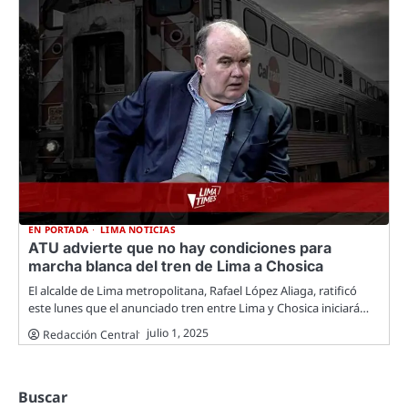
EN PORTADA
LIMA NOTICIAS
ATU advierte que no hay condiciones para
marcha blanca del tren de Lima a Chosica
El alcalde de Lima metropolitana, Rafael López Aliaga, ratificó
este lunes que el anunciado tren entre Lima y Chosica iniciará…
julio 1, 2025
Redacción Central
Buscar