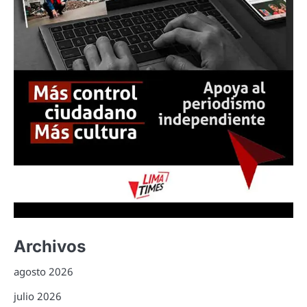
Archivos
agosto 2026
julio 2026