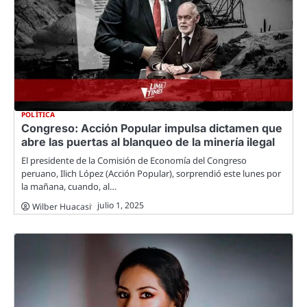
POLÍTICA
Congreso: Acción Popular impulsa dictamen que
abre las puertas al blanqueo de la minería ilegal
El presidente de la Comisión de Economía del Congreso
peruano, Ilich López (Acción Popular), sorprendió este lunes por
la mañana, cuando, al…
julio 1, 2025
Wilber Huacasi